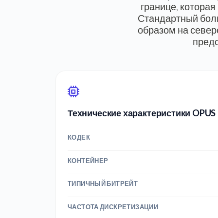
границе, которая
Стандартный болг
образом на север
предс
Технические характеристики OPUS
КОДЕК
КОНТЕЙНЕР
ТИПИЧНЫЙ БИТРЕЙТ
ЧАСТОТА ДИСКРЕТИЗАЦИИ