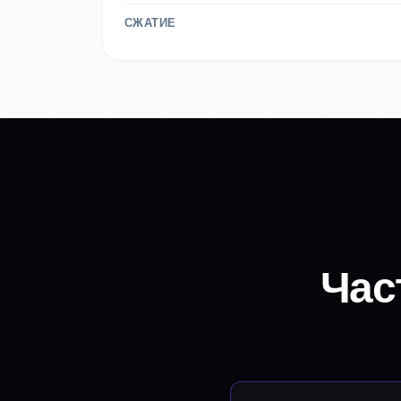
СЖАТИЕ
Час