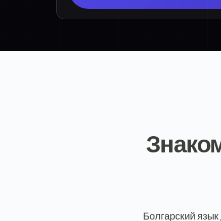
Знаком
Болгарский язык