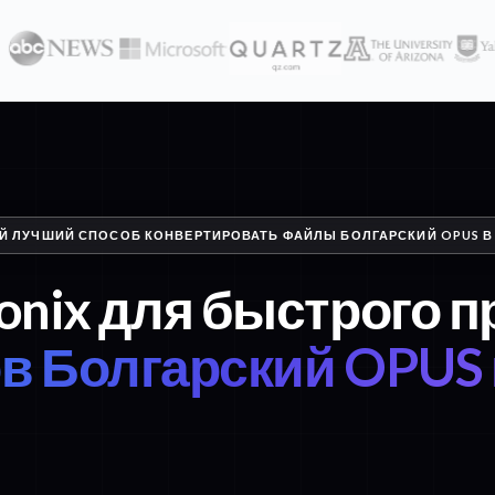
Й ЛУЧШИЙ СПОСОБ КОНВЕРТИРОВАТЬ ФАЙЛЫ БОЛГАРСКИЙ OPUS В
onix для быстрого 
 Болгарский OPUS 