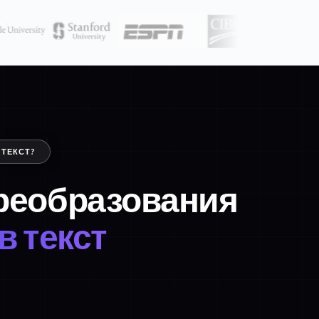
 ТЕКСТ?
преобразования
в текст