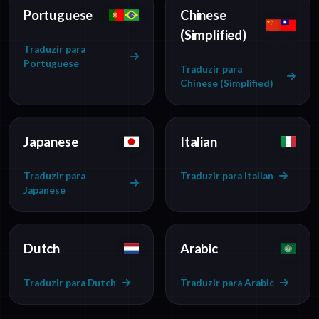
Portuguese
Chinese
(Simplified)
Traduzir para
Portuguese
Traduzir para
Chinese (Simplified)
Japanese
Italian
Traduzir para
Traduzir para Italian
Japanese
Dutch
Arabic
Traduzir para Dutch
Traduzir para Arabic