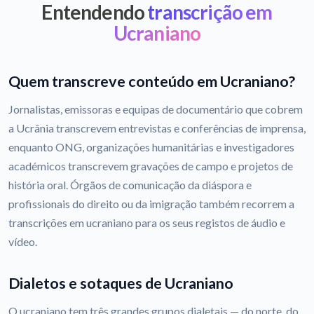
Entendendo
transcrição em
Ucraniano
Quem transcreve conteúdo em Ucraniano?
Jornalistas, emissoras e equipas de documentário que cobrem
a Ucrânia transcrevem entrevistas e conferências de imprensa,
enquanto ONG, organizações humanitárias e investigadores
académicos transcrevem gravações de campo e projetos de
história oral. Órgãos de comunicação da diáspora e
profissionais do direito ou da imigração também recorrem a
transcrições em ucraniano para os seus registos de áudio e
vídeo.
Dialetos e sotaques de Ucraniano
O ucraniano tem três grandes grupos dialetais — do norte, do