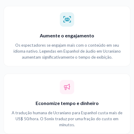
Aumente o engajamento
Os espectadores se engajam mais com o conteúdo em seu
idioma nativo. Legendas em Espanhol de áudio em Ucraniano
aumentam significativamente o tempo de exibição.
Economize tempo e dinheiro
A tradução humana de Ucraniano para Espanhol custa mais de
US$ 50/hora. O Sonix traduz por uma fração do custo em
minutos.