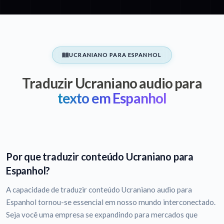
UCRANIANO PARA ESPANHOL
Traduzir Ucraniano audio para
texto em Espanhol
Por que traduzir conteúdo Ucraniano para
Espanhol?
A capacidade de traduzir conteúdo Ucraniano audio para
Espanhol tornou-se essencial em nosso mundo interconectado.
Seja você uma empresa se expandindo para mercados que