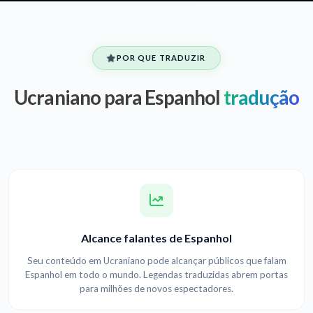
POR QUE TRADUZIR
Ucraniano para Espanhol
tradução
Alcance falantes de Espanhol
Seu conteúdo em Ucraniano pode alcançar públicos que falam
Espanhol em todo o mundo. Legendas traduzidas abrem portas
para milhões de novos espectadores.