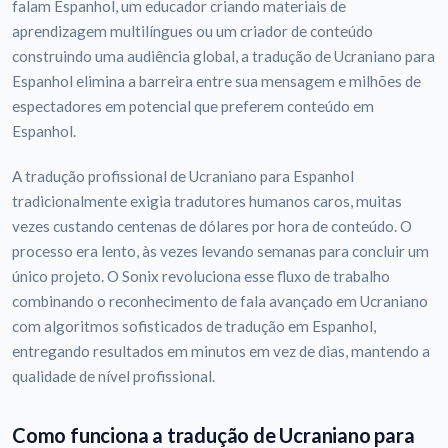
falam Espanhol, um educador criando materiais de
aprendizagem multilíngues ou um criador de conteúdo
construindo uma audiência global, a tradução de Ucraniano para
Espanhol elimina a barreira entre sua mensagem e milhões de
espectadores em potencial que preferem conteúdo em
Espanhol.
A tradução profissional de Ucraniano para Espanhol
tradicionalmente exigia tradutores humanos caros, muitas
vezes custando centenas de dólares por hora de conteúdo. O
processo era lento, às vezes levando semanas para concluir um
único projeto. O Sonix revoluciona esse fluxo de trabalho
combinando o reconhecimento de fala avançado em Ucraniano
com algoritmos sofisticados de tradução em Espanhol,
entregando resultados em minutos em vez de dias, mantendo a
qualidade de nível profissional.
Como funciona a tradução de Ucraniano para