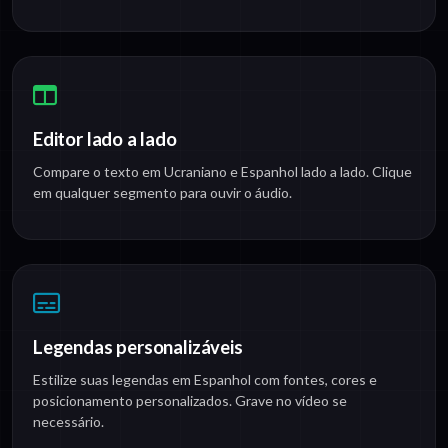
Editor lado a lado
Compare o texto em Ucraniano e Espanhol lado a lado. Clique
em qualquer segmento para ouvir o áudio.
Legendas personalizáveis
Estilize suas legendas em Espanhol com fontes, cores e
posicionamento personalizados. Grave no vídeo se
necessário.