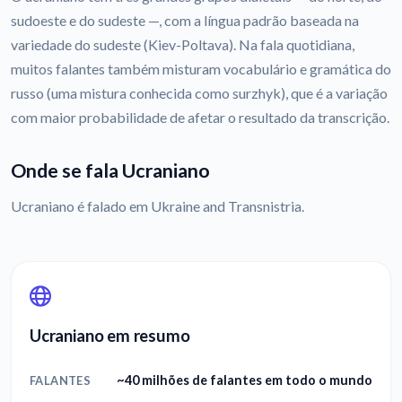
sudoeste e do sudeste —, com a língua padrão baseada na
variedade do sudeste (Kiev-Poltava). Na fala quotidiana,
muitos falantes também misturam vocabulário e gramática do
russo (uma mistura conhecida como surzhyk), que é a variação
com maior probabilidade de afetar o resultado da transcrição.
Onde se fala Ucraniano
Ucraniano é falado em Ukraine and Transnistria.
Ucraniano em resumo
~40 milhões de falantes em todo o mundo
FALANTES