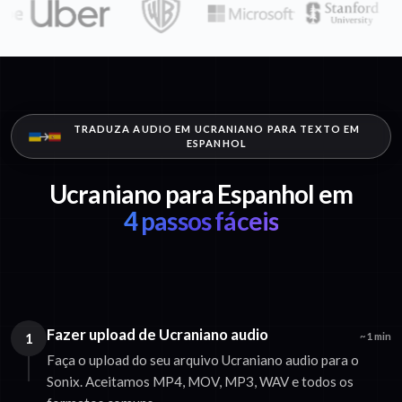
TRADUZA AUDIO EM UCRANIANO PARA TEXTO EM
ESPANHOL
Ucraniano para Espanhol em
4 passos fáceis
Fazer upload de Ucraniano audio
1
~1 min
Faça o upload do seu arquivo Ucraniano audio para o
Sonix. Aceitamos MP4, MOV, MP3, WAV e todos os