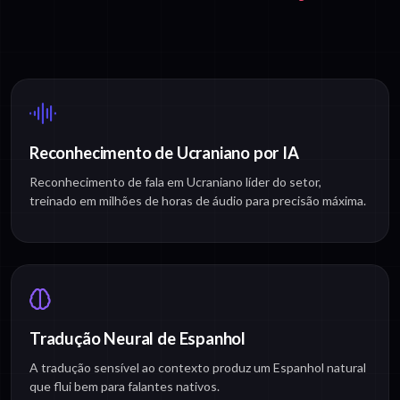
Reconhecimento de Ucraniano por IA
Reconhecimento de fala em Ucraniano líder do setor,
treinado em milhões de horas de áudio para precisão máxima.
Tradução Neural de Espanhol
A tradução sensível ao contexto produz um Espanhol natural
que flui bem para falantes nativos.