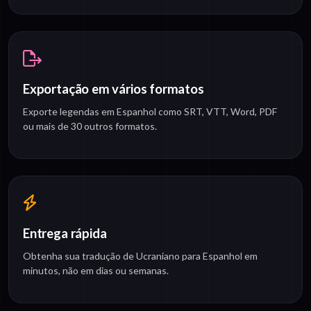
Exportação em vários formatos
Exporte legendas em Espanhol como SRT, VTT, Word, PDF
ou mais de 30 outros formatos.
Entrega rápida
Obtenha sua tradução de Ucraniano para Espanhol em
minutos, não em dias ou semanas.