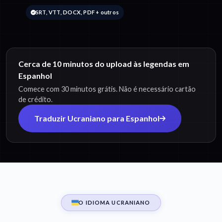
SRT, VTT, DOCX, PDF + outros
Cerca de 10 minutos do upload às legendas em
Espanhol
Comece com 30 minutos grátis. Não é necessário cartão
de crédito.
Traduzir Ucraniano para Espanhol
O IDIOMA UCRANIANO