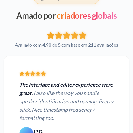
Amado por
criadores globais
Avaliado com 4.98 de 5 com base em 211 avaliações
The interface and editor experience were
great.
I also like the way you handle
speaker identification and naming. Pretty
slick. Nice timestamp frequency /
formatting too.
JP D.