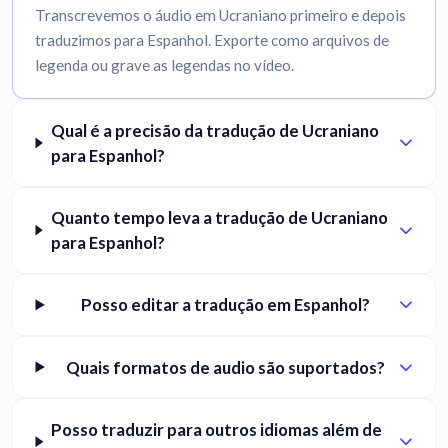
Transcrevemos o áudio em Ucraniano primeiro e depois
traduzimos para Espanhol. Exporte como arquivos de
legenda ou grave as legendas no vídeo.
Qual é a precisão da tradução de Ucraniano
para Espanhol?
Quanto tempo leva a tradução de Ucraniano
para Espanhol?
Posso editar a tradução em Espanhol?
Quais formatos de audio são suportados?
Posso traduzir para outros idiomas além de