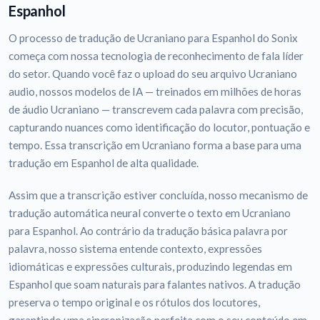
Espanhol
O processo de tradução de Ucraniano para Espanhol do Sonix
começa com nossa tecnologia de reconhecimento de fala líder
do setor. Quando você faz o upload do seu arquivo Ucraniano
audio, nossos modelos de IA — treinados em milhões de horas
de áudio Ucraniano — transcrevem cada palavra com precisão,
capturando nuances como identificação do locutor, pontuação e
tempo. Essa transcrição em Ucraniano forma a base para uma
tradução em Espanhol de alta qualidade.
Assim que a transcrição estiver concluída, nosso mecanismo de
tradução automática neural converte o texto em Ucraniano
para Espanhol. Ao contrário da tradução básica palavra por
palavra, nosso sistema entende contexto, expressões
idiomáticas e expressões culturais, produzindo legendas em
Espanhol que soam naturais para falantes nativos. A tradução
preserva o tempo original e os rótulos dos locutores,