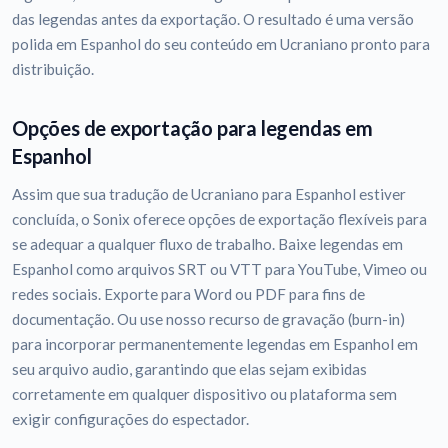
das legendas antes da exportação. O resultado é uma versão
polida em Espanhol do seu conteúdo em Ucraniano pronto para
distribuição.
Opções de exportação para legendas em
Espanhol
Assim que sua tradução de Ucraniano para Espanhol estiver
concluída, o Sonix oferece opções de exportação flexíveis para
se adequar a qualquer fluxo de trabalho. Baixe legendas em
Espanhol como arquivos SRT ou VTT para YouTube, Vimeo ou
redes sociais. Exporte para Word ou PDF para fins de
documentação. Ou use nosso recurso de gravação (burn-in)
para incorporar permanentemente legendas em Espanhol em
seu arquivo audio, garantindo que elas sejam exibidas
corretamente em qualquer dispositivo ou plataforma sem
exigir configurações do espectador.