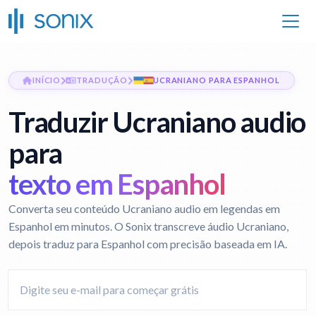
INÍCIO
TRADUÇÃO
UCRANIANO PARA ESPANHOL
Traduzir Ucraniano audio
para
texto em Espanhol
Converta seu conteúdo Ucraniano audio em legendas em
Espanhol em minutos. O Sonix transcreve áudio Ucraniano,
depois traduz para Espanhol com precisão baseada em IA.