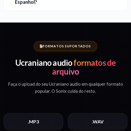
Espanhol?
FORMATOS SUPORTADOS
Ucraniano audio
formatos de
arquivo
Faça o upload do seu Ucraniano audio em qualquer formato
popular. O Sonix cuida do resto.
.MP3
.WAV