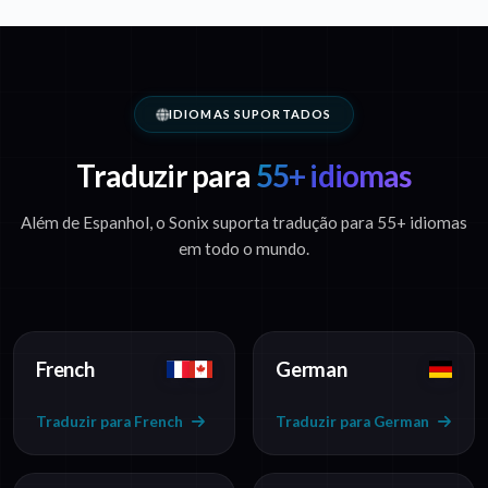
IDIOMAS SUPORTADOS
Traduzir para
55+ idiomas
Além de Espanhol, o Sonix suporta tradução para 55+ idiomas
em todo o mundo.
French
German
Traduzir para French
Traduzir para German