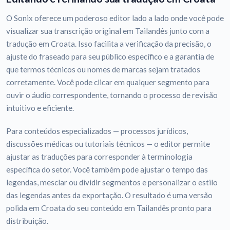
O Sonix oferece um poderoso editor lado a lado onde você pode
visualizar sua transcrição original em Tailandês junto com a
tradução em Croata. Isso facilita a verificação da precisão, o
ajuste do fraseado para seu público específico e a garantia de
que termos técnicos ou nomes de marcas sejam tratados
corretamente. Você pode clicar em qualquer segmento para
ouvir o áudio correspondente, tornando o processo de revisão
intuitivo e eficiente.
Para conteúdos especializados — processos jurídicos,
discussões médicas ou tutoriais técnicos — o editor permite
ajustar as traduções para corresponder à terminologia
específica do setor. Você também pode ajustar o tempo das
legendas, mesclar ou dividir segmentos e personalizar o estilo
das legendas antes da exportação. O resultado é uma versão
polida em Croata do seu conteúdo em Tailandês pronto para
distribuição.