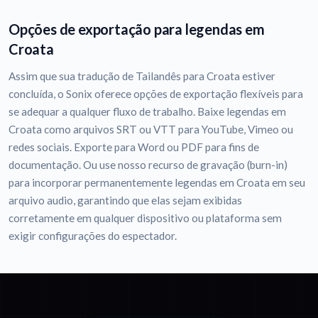
Opções de exportação para legendas em
Croata
Assim que sua tradução de Tailandês para Croata estiver
concluída, o Sonix oferece opções de exportação flexíveis para
se adequar a qualquer fluxo de trabalho. Baixe legendas em
Croata como arquivos SRT ou VTT para YouTube, Vimeo ou
redes sociais. Exporte para Word ou PDF para fins de
documentação. Ou use nosso recurso de gravação (burn-in)
para incorporar permanentemente legendas em Croata em seu
arquivo audio, garantindo que elas sejam exibidas
corretamente em qualquer dispositivo ou plataforma sem
exigir configurações do espectador.