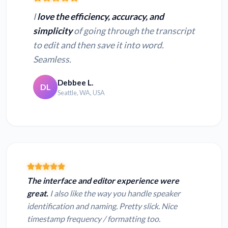
I
love the efficiency, accuracy, and
simplicity
of going through the transcript
to edit and then save it into word.
Seamless.
Debbee L.
DL
Seattle, WA, USA
The interface and editor experience were
great.
I also like the way you handle speaker
identification and naming. Pretty slick. Nice
timestamp frequency / formatting too.