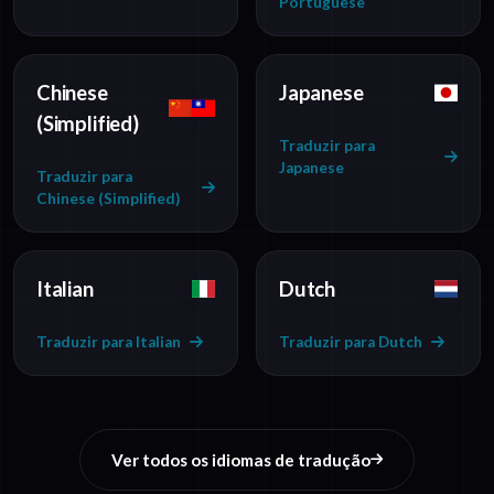
Portuguese
Chinese
Japanese
(Simplified)
Traduzir para
Japanese
Traduzir para
Chinese (Simplified)
Italian
Dutch
Traduzir para Italian
Traduzir para Dutch
Ver todos os idiomas de tradução