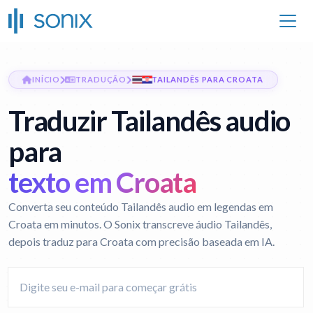
INÍCIO
TRADUÇÃO
TAILANDÊS PARA CROATA
Traduzir Tailandês audio
para
texto em Croata
Converta seu conteúdo Tailandês audio em legendas em
Croata em minutos. O Sonix transcreve áudio Tailandês,
depois traduz para Croata com precisão baseada em IA.