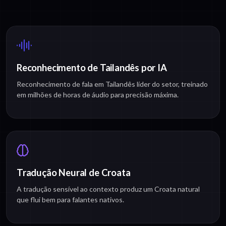
Reconhecimento de Tailandês por IA
Reconhecimento de fala em Tailandês líder do setor, treinado
em milhões de horas de áudio para precisão máxima.
Tradução Neural de Croata
A tradução sensível ao contexto produz um Croata natural
que flui bem para falantes nativos.