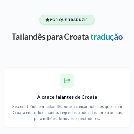
POR QUE TRADUZIR
Tailandês para Croata
tradução
Alcance falantes de Croata
Seu conteúdo em Tailandês pode alcançar públicos que falam
Croata em todo o mundo. Legendas traduzidas abrem portas
para milhões de novos espectadores.