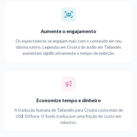
Aumente o engajamento
Os espectadores se engajam mais com o conteúdo em seu
idioma nativo. Legendas em Croata de áudio em Tailandês
aumentam significativamente o tempo de exibição.
Economize tempo e dinheiro
A tradução humana de Tailandês para Croata custa mais de
US$ 50/hora. O Sonix traduz por uma fração do custo em
minutos.