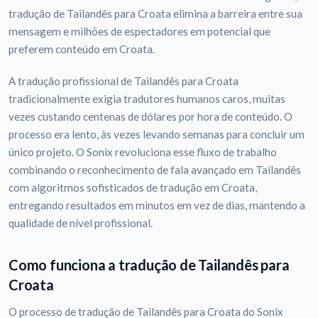
tradução de Tailandês para Croata elimina a barreira entre sua
mensagem e milhões de espectadores em potencial que
preferem conteúdo em Croata.
A tradução profissional de Tailandês para Croata
tradicionalmente exigia tradutores humanos caros, muitas
vezes custando centenas de dólares por hora de conteúdo. O
processo era lento, às vezes levando semanas para concluir um
único projeto. O Sonix revoluciona esse fluxo de trabalho
combinando o reconhecimento de fala avançado em Tailandês
com algoritmos sofisticados de tradução em Croata,
entregando resultados em minutos em vez de dias, mantendo a
qualidade de nível profissional.
Como funciona a tradução de Tailandês para
Croata
O processo de tradução de Tailandês para Croata do Sonix