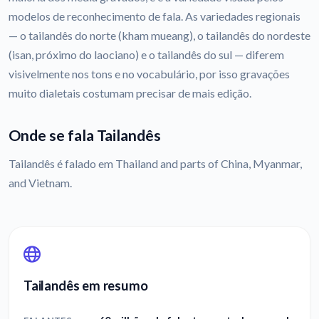
modelos de reconhecimento de fala. As variedades regionais
— o tailandês do norte (kham mueang), o tailandês do nordeste
(isan, próximo do laociano) e o tailandês do sul — diferem
visivelmente nos tons e no vocabulário, por isso gravações
muito dialetais costumam precisar de mais edição.
Onde se fala Tailandês
Tailandês é falado em Thailand and parts of China, Myanmar,
and Vietnam.
Tailandês em resumo