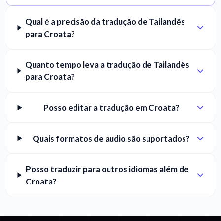
Qual é a precisão da tradução de Tailandês
para Croata?
Quanto tempo leva a tradução de Tailandês
para Croata?
Posso editar a tradução em Croata?
Quais formatos de audio são suportados?
Posso traduzir para outros idiomas além de
Croata?