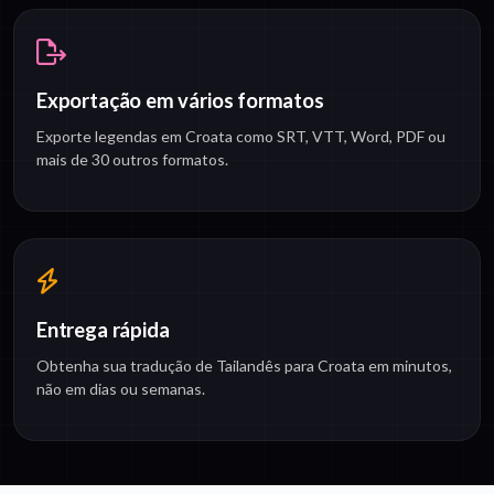
Exportação em vários formatos
Exporte legendas em Croata como SRT, VTT, Word, PDF ou
mais de 30 outros formatos.
Entrega rápida
Obtenha sua tradução de Tailandês para Croata em minutos,
não em dias ou semanas.