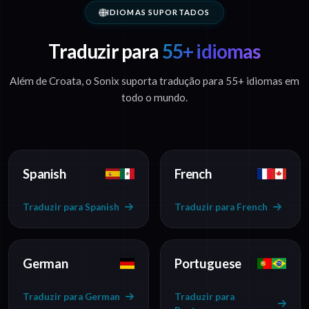
IDIOMAS SUPORTADOS
Traduzir para
55+ idiomas
Além de Croata, o Sonix suporta tradução para 55+ idiomas em
todo o mundo.
Spanish
French
Traduzir para Spanish
Traduzir para French
German
Portuguese
Traduzir para German
Traduzir para