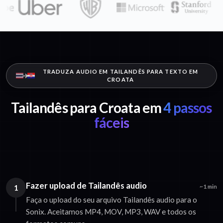
TRADUZA AUDIO EM TAILANDÊS PARA TEXTO EM
CROATA
Tailandês para Croata em
4 passos
fáceis
Fazer upload de Tailandês audio
1
~1 min
Faça o upload do seu arquivo Tailandês audio para o
Sonix. Aceitamos MP4, MOV, MP3, WAV e todos os