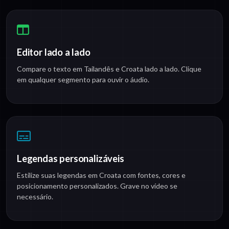
Editor lado a lado
Compare o texto em Tailandês e Croata lado a lado. Clique
em qualquer segmento para ouvir o áudio.
Legendas personalizáveis
Estilize suas legendas em Croata com fontes, cores e
posicionamento personalizados. Grave no vídeo se
necessário.