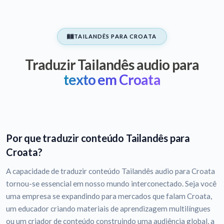
TAILANDÊS PARA CROATA
Traduzir Tailandês audio para
texto em Croata
Por que traduzir conteúdo Tailandês para
Croata?
A capacidade de traduzir conteúdo Tailandês audio para Croata
tornou-se essencial em nosso mundo interconectado. Seja você
uma empresa se expandindo para mercados que falam Croata,
um educador criando materiais de aprendizagem multilíngues
ou um criador de conteúdo construindo uma audiência global, a