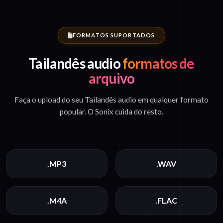
FORMATOS SUPORTADOS
Tailandês audio
formatos de
arquivo
Faça o upload do seu Tailandês audio em qualquer formato
popular. O Sonix cuida do resto.
.MP3
.WAV
.M4A
.FLAC