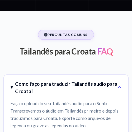
PERGUNTAS COMUNS
Tailandês para Croata
FAQ
Como faço para traduzir Tailandês audio para
Croata?
Faça o upload do seu Tailandês audio para o Sonix.
Transcrevemos o áudio em Tailandês primeiro e depois
traduzimos para Croata. Exporte como arquivos de
legenda ou grave as legendas no vídeo.