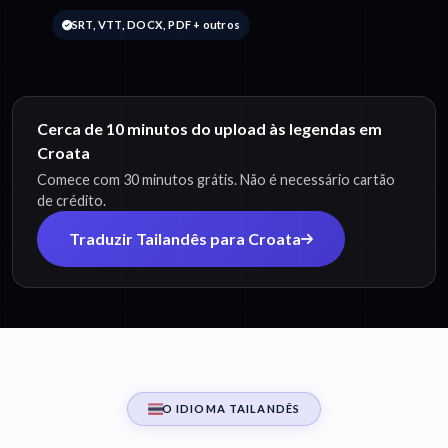
SRT, VTT, DOCX, PDF + outros
Cerca de 10 minutos do upload às legendas em
Croata
Comece com 30 minutos grátis. Não é necessário cartão
de crédito.
Traduzir Tailandês para Croata
O IDIOMA TAILANDÊS