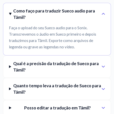
Como faço para traduzir Sueco audio para
Tâmil?
Faça o upload do seu Sueco audio para o Sonix.
Transcrevemos o áudio em Sueco primeiro e depois
traduzimos para Tâmil. Exporte como arquivos de
legenda ou grave as legendas no vídeo.
Qual é a precisão da tradução de Sueco para
Tâmil?
Quanto tempo leva a tradução de Sueco para
Tâmil?
Posso editar a tradução em Tâmil?