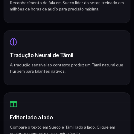
Reconhecimento de fala em Sueco líder do setor, treinado em
milhões de horas de áudio para precisão máxima.
Tradução Neural de Tâmil
A tradução sensível ao contexto produz um Tâmil natural que
flui bem para falantes nativos.
Editor lado a lado
Compare o texto em Sueco e Tâmil lado a lado. Clique em
qualquer segmento para ouvir o áudio.