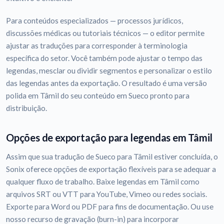
Para conteúdos especializados — processos jurídicos,
discussões médicas ou tutoriais técnicos — o editor permite
ajustar as traduções para corresponder à terminologia
específica do setor. Você também pode ajustar o tempo das
legendas, mesclar ou dividir segmentos e personalizar o estilo
das legendas antes da exportação. O resultado é uma versão
polida em Tâmil do seu conteúdo em Sueco pronto para
distribuição.
Opções de exportação para legendas em Tâmil
Assim que sua tradução de Sueco para Tâmil estiver concluída, o
Sonix oferece opções de exportação flexíveis para se adequar a
qualquer fluxo de trabalho. Baixe legendas em Tâmil como
arquivos SRT ou VTT para YouTube, Vimeo ou redes sociais.
Exporte para Word ou PDF para fins de documentação. Ou use
nosso recurso de gravação (burn-in) para incorporar