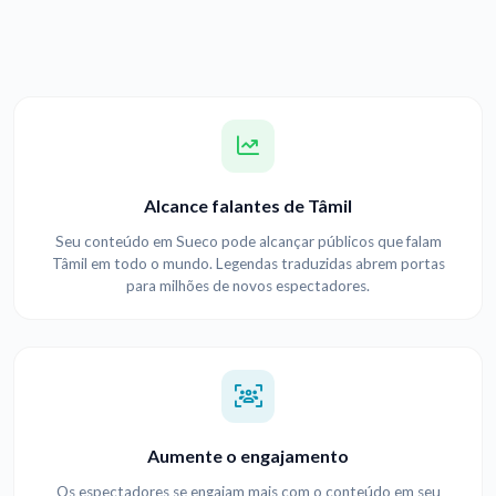
Alcance falantes de Tâmil
Seu conteúdo em Sueco pode alcançar públicos que falam
Tâmil em todo o mundo. Legendas traduzidas abrem portas
para milhões de novos espectadores.
Aumente o engajamento
Os espectadores se engajam mais com o conteúdo em seu