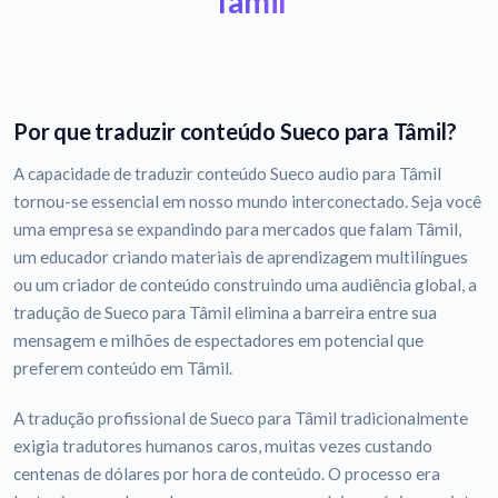
Tâmil
Por que traduzir conteúdo Sueco para Tâmil?
A capacidade de traduzir conteúdo Sueco audio para Tâmil
tornou-se essencial em nosso mundo interconectado. Seja você
uma empresa se expandindo para mercados que falam Tâmil,
um educador criando materiais de aprendizagem multilíngues
ou um criador de conteúdo construindo uma audiência global, a
tradução de Sueco para Tâmil elimina a barreira entre sua
mensagem e milhões de espectadores em potencial que
preferem conteúdo em Tâmil.
A tradução profissional de Sueco para Tâmil tradicionalmente
exigia tradutores humanos caros, muitas vezes custando
centenas de dólares por hora de conteúdo. O processo era