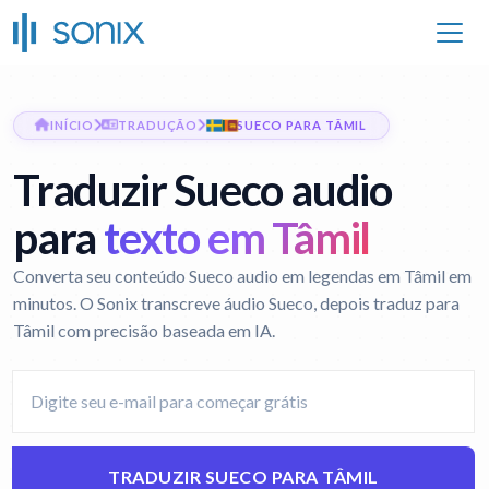
INÍCIO
TRADUÇÃO
SUECO PARA TÂMIL
Traduzir Sueco audio
para
texto em Tâmil
Converta seu conteúdo Sueco audio em legendas em Tâmil em
minutos. O Sonix transcreve áudio Sueco, depois traduz para
Tâmil com precisão baseada em IA.
TRADUZIR SUECO PARA TÂMIL