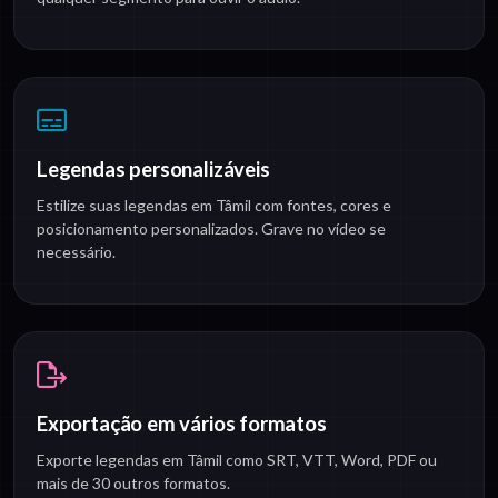
Legendas personalizáveis
Estilize suas legendas em Tâmil com fontes, cores e
posicionamento personalizados. Grave no vídeo se
necessário.
Exportação em vários formatos
Exporte legendas em Tâmil como SRT, VTT, Word, PDF ou
mais de 30 outros formatos.