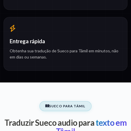
Entrega rápida
Obtenha sua tradução de Sueco para Tâmil em minutos, não
em dias ou semanas.
SUECO PARA TÂMIL
Traduzir Sueco audio para
texto em