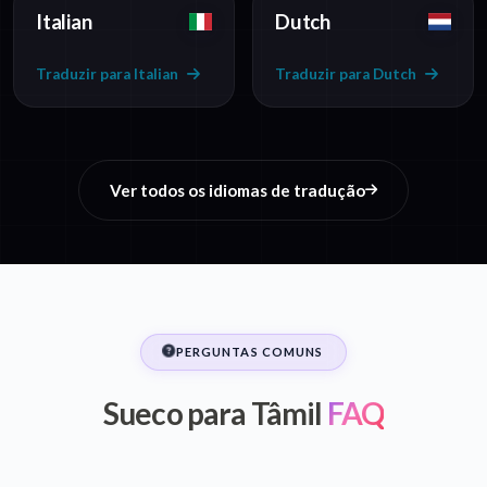
Italian
Dutch
Traduzir para Italian
Traduzir para Dutch
Ver todos os idiomas de tradução
PERGUNTAS COMUNS
Sueco para Tâmil
FAQ