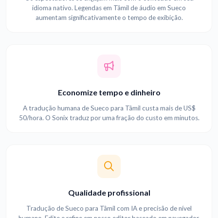
idioma nativo. Legendas em Tâmil de áudio em Sueco
aumentam significativamente o tempo de exibição.
Economize tempo e dinheiro
A tradução humana de Sueco para Tâmil custa mais de US$
50/hora. O Sonix traduz por uma fração do custo em minutos.
Qualidade profissional
Tradução de Sueco para Tâmil com IA e precisão de nível