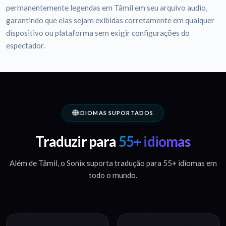
permanentemente legendas em Tâmil em seu arquivo audio,
garantindo que elas sejam exibidas corretamente em qualquer
dispositivo ou plataforma sem exigir configurações do
espectador.
IDIOMAS SUPORTADOS
Traduzir para
55+ idiomas
Além de Tâmil, o Sonix suporta tradução para 55+ idiomas em
todo o mundo.