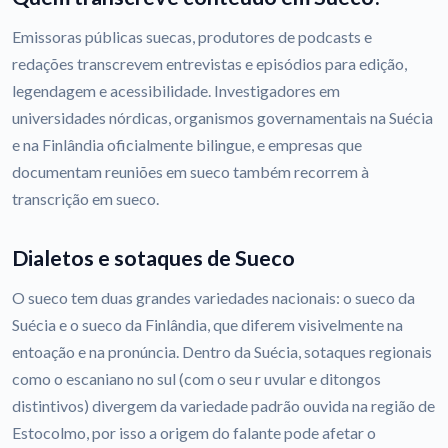
Emissoras públicas suecas, produtores de podcasts e
redações transcrevem entrevistas e episódios para edição,
legendagem e acessibilidade. Investigadores em
universidades nórdicas, organismos governamentais na Suécia
e na Finlândia oficialmente bilingue, e empresas que
documentam reuniões em sueco também recorrem à
transcrição em sueco.
Dialetos e sotaques de Sueco
O sueco tem duas grandes variedades nacionais: o sueco da
Suécia e o sueco da Finlândia, que diferem visivelmente na
entoação e na pronúncia. Dentro da Suécia, sotaques regionais
como o escaniano no sul (com o seu r uvular e ditongos
distintivos) divergem da variedade padrão ouvida na região de
Estocolmo, por isso a origem do falante pode afetar o