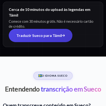
Cerca de 10 minutos do upload às legendas em
Tâmil
Comece com 30 minutos grátis. Não é necessário cartão
de crédito.
Traduzir Sueco para Tâmil
O IDIOMA SUECO
Entendendo
transcrição em Sueco
Quem transcreve conteúdo em Sueco?