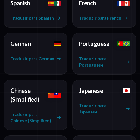
Spanish
French
Traduzir para Spanish
Traduzir para French
German
Portuguese
Traduzir para German
Traduzir para
Portuguese
Chinese
Japanese
(Simplified)
Traduzir para
Japanese
Traduzir para
Chinese (Simplified)