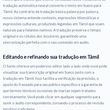
tradução automática neural converte o texto em Sueco para
Tâmil. Ao contrário da tradução básica palavra por palavra,
nosso sistema entende contexto, expressões idiomáticas e
expressões culturais, produzindo legendas em Tâmil que soam
naturais para falantes nativos. A tradução preserva o tempo
original e os rótulos dos locutores, garantindo uma
sincronização perfeita com o seu conteúdo em audio.
Editando e refinando sua tradução em Tâmil
O Sonix oferece um poderoso editor lado a lado onde você pode
visualizar sua transcrição original em Sueco junto com a
tradução em Tâmil. Isso facilita a verificação da precisão, o
ajuste do fraseado para seu público específico e a garantia de
que termos técnicos ou nomes de marcas sejam tratados
corretamente. Você pode clicar em qualquer segmento para
ouvir o áudio correspondente, tornando o processo de revisão
intuitivo e eficiente.