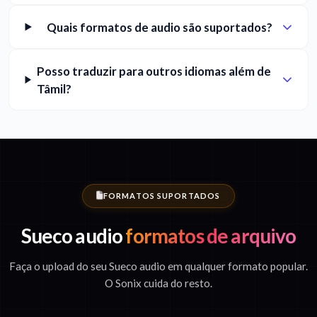
Quais formatos de audio são suportados?
Posso traduzir para outros idiomas além de
Tâmil?
FORMATOS SUPORTADOS
Sueco audio
formatos de arquivo
Faça o upload do seu Sueco audio em qualquer formato popular.
O Sonix cuida do resto.