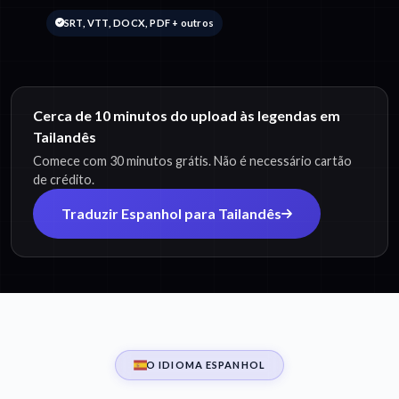
SRT, VTT, DOCX, PDF + outros
Cerca de 10 minutos do upload às legendas em
Tailandês
Comece com 30 minutos grátis. Não é necessário cartão
de crédito.
Traduzir Espanhol para Tailandês
O IDIOMA ESPANHOL