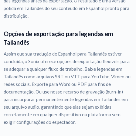
das legendas antes da exportação. O resultado é uma versão
polida em Tailandês do seu conteúdo em Espanhol pronto para
distribuição.
Opções de exportação para legendas em
Tailandês
Assim que sua tradução de Espanhol para Tailandês estiver
concluída, o Sonix oferece opções de exportação flexíveis para
se adequar a qualquer fluxo de trabalho. Baixe legendas em
Tailandês como arquivos SRT ou VTT para YouTube, Vimeo ou
redes sociais. Exporte para Word ou PDF para fins de
documentação. Ou use nosso recurso de gravação (burn-in)
para incorporar permanentemente legendas em Tailandês em
seu arquivo audio, garantindo que elas sejam exibidas
corretamente em qualquer dispositivo ou plataforma sem
exigir configurações do espectador.