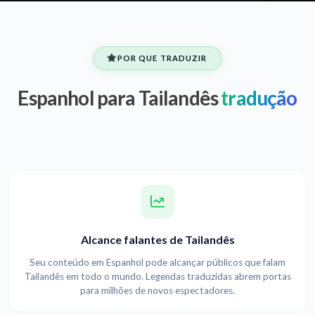
POR QUE TRADUZIR
Espanhol para Tailandês
tradução
Alcance falantes de Tailandês
Seu conteúdo em Espanhol pode alcançar públicos que falam
Tailandês em todo o mundo. Legendas traduzidas abrem portas
para milhões de novos espectadores.