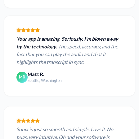
Your app is amazing. Seriously, I'm blown away
by the technology.
The speed, accuracy, and the
fact that you can play the audio and that it
highlights the transcript in sync.
Matt R.
MR
Seattle, Washington
Sonix is just so smooth and simple. Love it. No
bugs, very intuitive. Oh and your software is