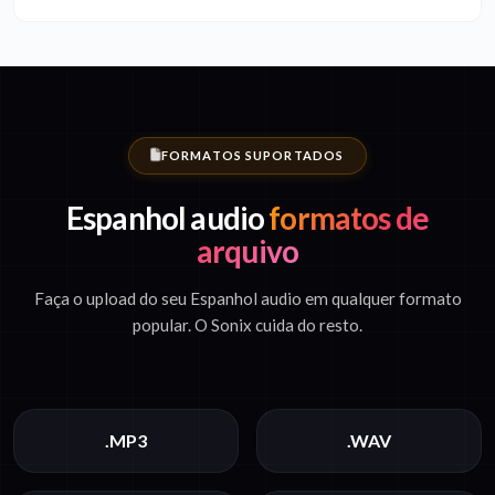
FORMATOS SUPORTADOS
Espanhol audio
formatos de
arquivo
Faça o upload do seu Espanhol audio em qualquer formato
popular. O Sonix cuida do resto.
.MP3
.WAV