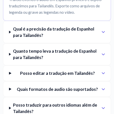
traduzimos para Tailandês. Exporte como arquivos de
legenda ou grave as legendas no vídeo.
Qual é a precisão da tradução de Espanhol
para Tailandês?
Quanto tempo leva a tradução de Espanhol
para Tailandês?
Posso editar a tradução em Tailandês?
Quais formatos de audio são suportados?
Posso traduzir para outros idiomas além de
Tailandês?