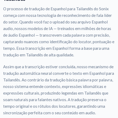
O processo de tradução de Espanhol para Tailandês do Sonix
começa com nossa tecnologia de reconhecimento de fala líder
do setor. Quando você faz o upload do seu arquivo Espanhol
audio, nossos modelos de IA — treinados em milhões de horas
de áudio Espanhol — transcrevem cada palavra com precisão,
capturando nuances como identificação do locutor, pontuação e
tempo. Essa transcrição em Espanhol forma a base para uma
tradução em Tailandês de alta qualidade.
Assim que a transcrição estiver concluída, nosso mecanismo de
tradução automática neural converte o texto em Espanhol para
Tailandês. Ao contrário da tradução básica palavra por palavra,
nosso sistema entende contexto, expressões idiomáticas e
expressões culturais, produzindo legendas em Tailandês que
soam naturais para falantes nativos. A tradução preserva o
tempo original e os rótulos dos locutores, garantindo uma
sincronização perfeita com o seu conteúdo em audio.