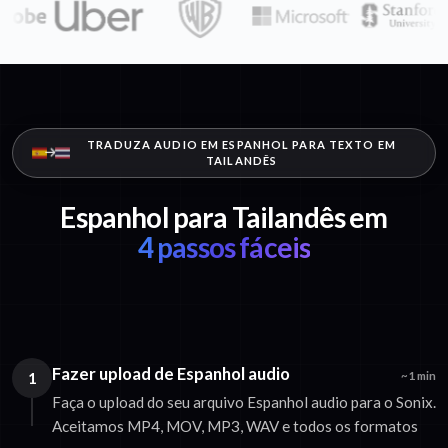
TRADUZA AUDIO EM ESPANHOL PARA TEXTO EM
TAILANDÊS
Espanhol para Tailandês em
4 passos fáceis
Fazer upload de Espanhol audio
1
~1 min
Faça o upload do seu arquivo Espanhol audio para o Sonix.
Aceitamos MP4, MOV, MP3, WAV e todos os formatos