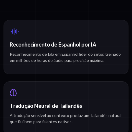
Reconhecimento de Espanhol por IA
Reconhecimento de fala em Espanhol líder do setor, treinado
em milhões de horas de áudio para precisão máxima.
Tradução Neural de Tailandês
A tradução sensível ao contexto produz um Tailandês natural
que flui bem para falantes nativos.