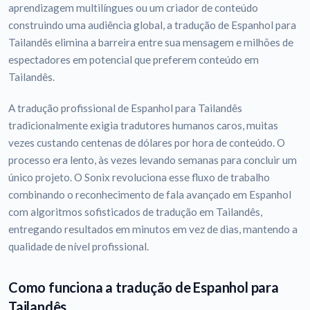
aprendizagem multilíngues ou um criador de conteúdo
construindo uma audiência global, a tradução de Espanhol para
Tailandês elimina a barreira entre sua mensagem e milhões de
espectadores em potencial que preferem conteúdo em
Tailandês.
A tradução profissional de Espanhol para Tailandês
tradicionalmente exigia tradutores humanos caros, muitas
vezes custando centenas de dólares por hora de conteúdo. O
processo era lento, às vezes levando semanas para concluir um
único projeto. O Sonix revoluciona esse fluxo de trabalho
combinando o reconhecimento de fala avançado em Espanhol
com algoritmos sofisticados de tradução em Tailandês,
entregando resultados em minutos em vez de dias, mantendo a
qualidade de nível profissional.
Como funciona a tradução de Espanhol para
Tailandês