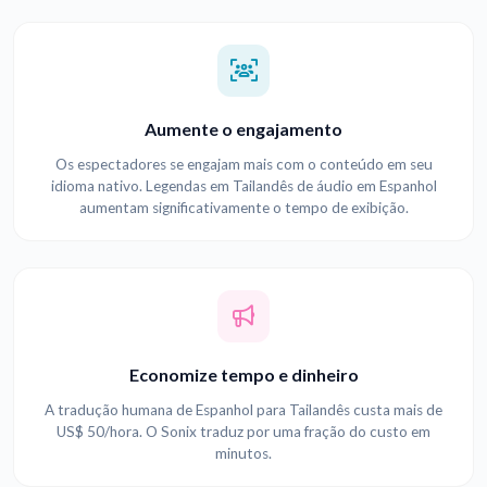
Aumente o engajamento
Os espectadores se engajam mais com o conteúdo em seu
idioma nativo. Legendas em Tailandês de áudio em Espanhol
aumentam significativamente o tempo de exibição.
Economize tempo e dinheiro
A tradução humana de Espanhol para Tailandês custa mais de
US$ 50/hora. O Sonix traduz por uma fração do custo em
minutos.