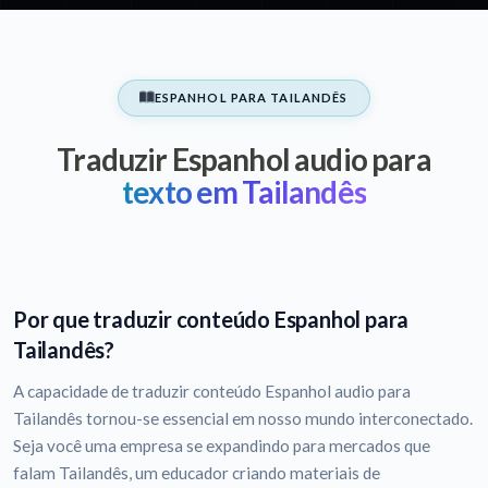
ESPANHOL PARA TAILANDÊS
Traduzir Espanhol audio para
texto em Tailandês
Por que traduzir conteúdo Espanhol para
Tailandês?
A capacidade de traduzir conteúdo Espanhol audio para
Tailandês tornou-se essencial em nosso mundo interconectado.
Seja você uma empresa se expandindo para mercados que
falam Tailandês, um educador criando materiais de