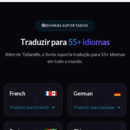
IDIOMAS SUPORTADOS
Traduzir para
55+ idiomas
Além de Tailandês, o Sonix suporta tradução para 55+ idiomas
em todo o mundo.
French
German
Traduzir para French
Traduzir para German