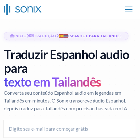
INÍCIO
TRADUÇÃO
ESPANHOL PARA TAILANDÊS
Traduzir Espanhol audio
para
texto em Tailandês
Converta seu conteúdo Espanhol audio em legendas em
Tailandês em minutos. O Sonix transcreve áudio Espanhol,
depois traduz para Tailandês com precisão baseada em IA.