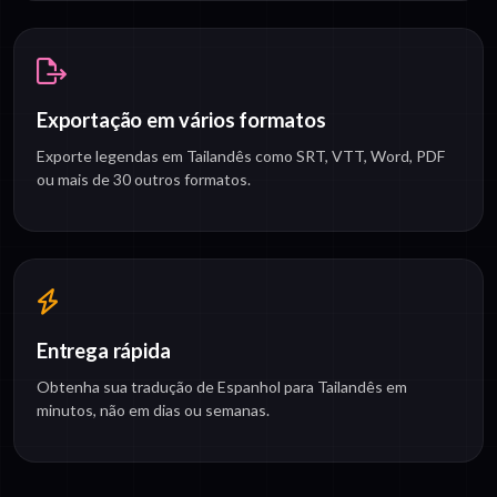
Exportação em vários formatos
Exporte legendas em Tailandês como SRT, VTT, Word, PDF
ou mais de 30 outros formatos.
Entrega rápida
Obtenha sua tradução de Espanhol para Tailandês em
minutos, não em dias ou semanas.