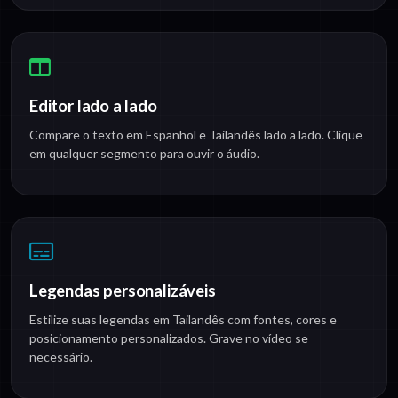
Editor lado a lado
Compare o texto em Espanhol e Tailandês lado a lado. Clique
em qualquer segmento para ouvir o áudio.
Legendas personalizáveis
Estilize suas legendas em Tailandês com fontes, cores e
posicionamento personalizados. Grave no vídeo se
necessário.