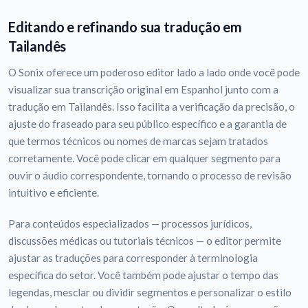
Editando e refinando sua tradução em
Tailandês
O Sonix oferece um poderoso editor lado a lado onde você pode
visualizar sua transcrição original em Espanhol junto com a
tradução em Tailandês. Isso facilita a verificação da precisão, o
ajuste do fraseado para seu público específico e a garantia de
que termos técnicos ou nomes de marcas sejam tratados
corretamente. Você pode clicar em qualquer segmento para
ouvir o áudio correspondente, tornando o processo de revisão
intuitivo e eficiente.
Para conteúdos especializados — processos jurídicos,
discussões médicas ou tutoriais técnicos — o editor permite
ajustar as traduções para corresponder à terminologia
específica do setor. Você também pode ajustar o tempo das
legendas, mesclar ou dividir segmentos e personalizar o estilo