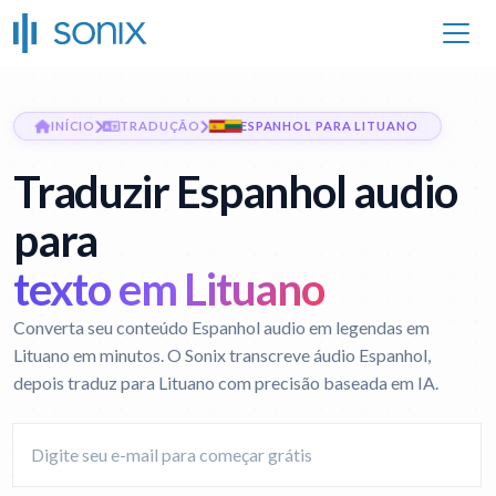
INÍCIO
TRADUÇÃO
ESPANHOL PARA LITUANO
Traduzir Espanhol audio
para
texto em Lituano
Converta seu conteúdo Espanhol audio em legendas em
Lituano em minutos. O Sonix transcreve áudio Espanhol,
depois traduz para Lituano com precisão baseada em IA.