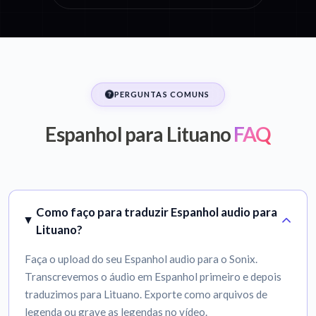
PERGUNTAS COMUNS
Espanhol para Lituano
FAQ
Como faço para traduzir Espanhol audio para
Lituano?
Faça o upload do seu Espanhol audio para o Sonix.
Transcrevemos o áudio em Espanhol primeiro e depois
traduzimos para Lituano. Exporte como arquivos de
legenda ou grave as legendas no vídeo.