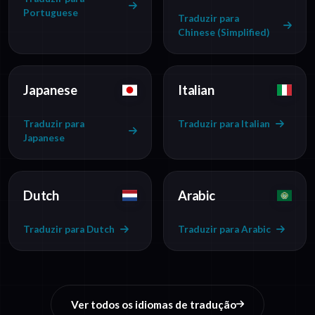
Portuguese
Traduzir para
Chinese (Simplified)
Japanese
Italian
Traduzir para
Traduzir para Italian
Japanese
Dutch
Arabic
Traduzir para Dutch
Traduzir para Arabic
Ver todos os idiomas de tradução