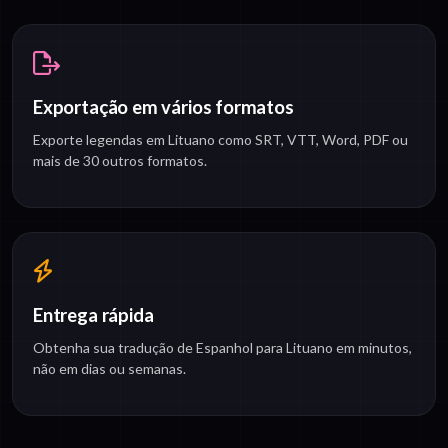
Exportação em vários formatos
Exporte legendas em Lituano como SRT, VTT, Word, PDF ou
mais de 30 outros formatos.
Entrega rápida
Obtenha sua tradução de Espanhol para Lituano em minutos,
não em dias ou semanas.