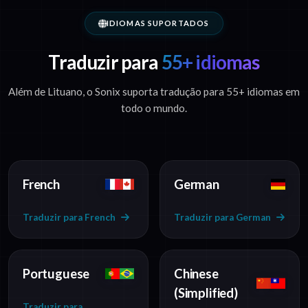
IDIOMAS SUPORTADOS
Traduzir para
55+ idiomas
Além de Lituano, o Sonix suporta tradução para 55+ idiomas em
todo o mundo.
French
German
Traduzir para French
Traduzir para German
Portuguese
Chinese
(Simplified)
Traduzir para