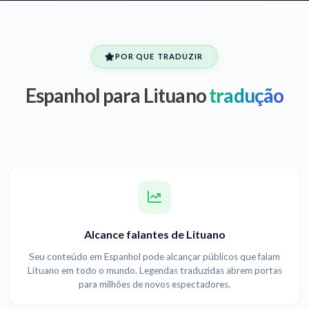
POR QUE TRADUZIR
Espanhol para Lituano
tradução
Alcance falantes de Lituano
Seu conteúdo em Espanhol pode alcançar públicos que falam
Lituano em todo o mundo. Legendas traduzidas abrem portas
para milhões de novos espectadores.