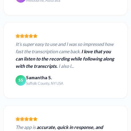
Melbourne, Australia
It’s super easy to use and I was so impressed how
fast the transcription came back.
I love that you
can listen to the recording while following along
with the transcripts.
I also l...
Samantha S.
SS
Suffolk County, NY USA
The app is
accurate, quick in response, and