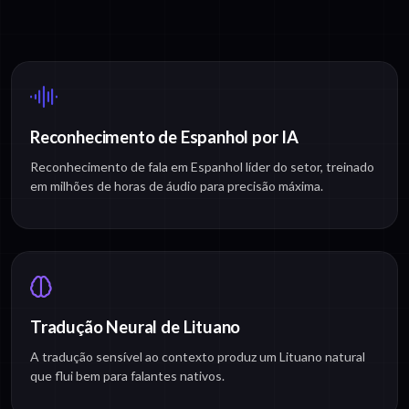
Reconhecimento de Espanhol por IA
Reconhecimento de fala em Espanhol líder do setor, treinado
em milhões de horas de áudio para precisão máxima.
Tradução Neural de Lituano
A tradução sensível ao contexto produz um Lituano natural
que flui bem para falantes nativos.