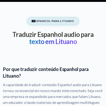
ESPANHOL PARA LITUANO
Traduzir Espanhol audio para
texto em Lituano
Por que traduzir conteúdo Espanhol para
Lituano?
A capacidade de traduzir conteúdo Espanhol audio para Lituano
tornou-se essencial em nosso mundo interconectado. Seja você
uma empresa se expandindo para mercados que falam Lituano,
um educador criando materiais de aprendizagem multilíngues