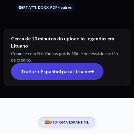
SRT, VTT, DOCX, PDF + outros
Cerca de 10 minutos do upload às legendas em
Lituano
Comece com 30 minutos grátis. Não é necessário cartão
de crédito.
Traduzir Espanhol para Lituano
O IDIOMA ESPANHOL