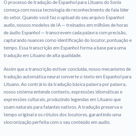
O processo de tradução de Espanhol para Lituano do Sonix
começa com nossa tecnologia de reconhecimento de fala líder
do setor. Quando você faz o upload do seu arquivo Espanhol
audio, nossos modelos de IA — treinados em milhões de horas
de áudio Espanhol — transcrevem cada palavra com precisão,
capturando nuances como identificação do locutor, pontuação e
tempo. Essa transcrição em Espanhol forma a base para uma
tradução em Lituano de alta qualidade.
Assim que a transcrição estiver concluída, nosso mecanismo de
tradução automática neural converte o texto em Espanhol para
Lituano. Ao contrário da tradução básica palavra por palavra,
nosso sistema entende contexto, expressões idiomáticas e
expressões culturais, produzindo legendas em Lituano que
soam naturais para falantes nativos. A tradução preserva o
tempo original e os rótulos dos locutores, garantindo uma
sincronização perfeita com o seu conteúdo em audio.