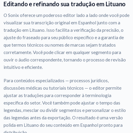
Editando e refinando sua tradução em Lituano
O Sonix oferece um poderoso editor lado a lado onde você pode
visualizar sua transcrição original em Espanhol junto com a
tradução em Lituano. Isso facilita a verificação da precisão, o
ajuste do fraseado para seu público específico e a garantia de
que termos técnicos ou nomes de marcas sejam tratados
corretamente. Você pode clicar em qualquer segmento para
ouvir o áudio correspondente, tornando o processo de revisão
intuitivo e eficiente.
Para conteúdos especializados — processos jurídicos,
discussões médicas ou tutoriais técnicos — o editor permite
ajustar as traduções para corresponder à terminologia
específica do setor. Você também pode ajustar o tempo das
legendas, mesclar ou dividir segmentos e personalizar o estilo
das legendas antes da exportação. O resultado é uma versão
polida em Lituano do seu conteúdo em Espanhol pronto para
distribuição.