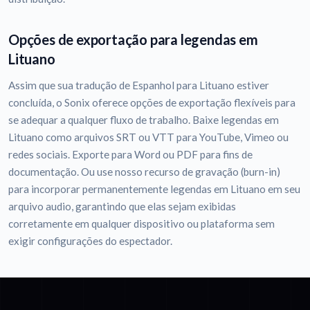
Opções de exportação para legendas em
Lituano
Assim que sua tradução de Espanhol para Lituano estiver
concluída, o Sonix oferece opções de exportação flexíveis para
se adequar a qualquer fluxo de trabalho. Baixe legendas em
Lituano como arquivos SRT ou VTT para YouTube, Vimeo ou
redes sociais. Exporte para Word ou PDF para fins de
documentação. Ou use nosso recurso de gravação (burn-in)
para incorporar permanentemente legendas em Lituano em seu
arquivo audio, garantindo que elas sejam exibidas
corretamente em qualquer dispositivo ou plataforma sem
exigir configurações do espectador.