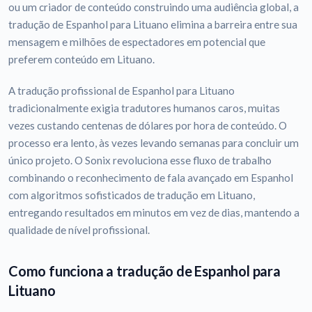
ou um criador de conteúdo construindo uma audiência global, a
tradução de Espanhol para Lituano elimina a barreira entre sua
mensagem e milhões de espectadores em potencial que
preferem conteúdo em Lituano.
A tradução profissional de Espanhol para Lituano
tradicionalmente exigia tradutores humanos caros, muitas
vezes custando centenas de dólares por hora de conteúdo. O
processo era lento, às vezes levando semanas para concluir um
único projeto. O Sonix revoluciona esse fluxo de trabalho
combinando o reconhecimento de fala avançado em Espanhol
com algoritmos sofisticados de tradução em Lituano,
entregando resultados em minutos em vez de dias, mantendo a
qualidade de nível profissional.
Como funciona a tradução de Espanhol para
Lituano