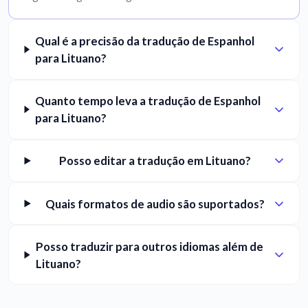
Qual é a precisão da tradução de Espanhol
para Lituano?
Quanto tempo leva a tradução de Espanhol
para Lituano?
Posso editar a tradução em Lituano?
Quais formatos de audio são suportados?
Posso traduzir para outros idiomas além de
Lituano?