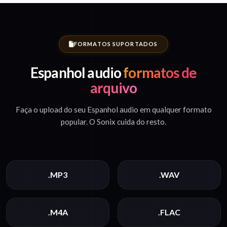
FORMATOS SUPORTADOS
Espanhol audio
formatos de
arquivo
Faça o upload do seu Espanhol audio em qualquer formato
popular. O Sonix cuida do resto.
.MP3
.WAV
.M4A
.FLAC