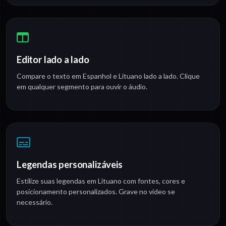
Editor lado a lado
Compare o texto em Espanhol e Lituano lado a lado. Clique
em qualquer segmento para ouvir o áudio.
Legendas personalizáveis
Estilize suas legendas em Lituano com fontes, cores e
posicionamento personalizados. Grave no vídeo se
necessário.