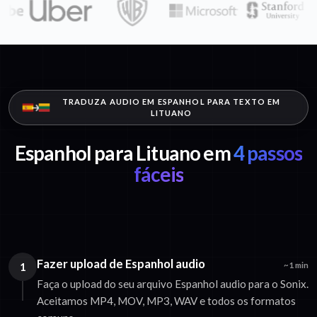
TRADUZA AUDIO EM ESPANHOL PARA TEXTO EM
LITUANO
Espanhol para Lituano em
4 passos
fáceis
Fazer upload de Espanhol audio
1
~1 min
Faça o upload do seu arquivo Espanhol audio para o Sonix.
Aceitamos MP4, MOV, MP3, WAV e todos os formatos