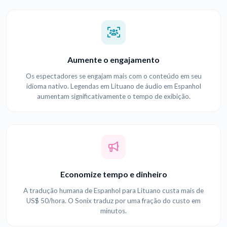
Aumente o engajamento
Os espectadores se engajam mais com o conteúdo em seu
idioma nativo. Legendas em Lituano de áudio em Espanhol
aumentam significativamente o tempo de exibição.
Economize tempo e dinheiro
A tradução humana de Espanhol para Lituano custa mais de
US$ 50/hora. O Sonix traduz por uma fração do custo em
minutos.