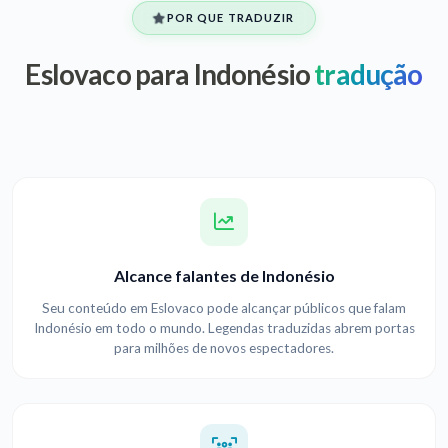
POR QUE TRADUZIR
Eslovaco para Indonésio
tradução
Alcance falantes de Indonésio
Seu conteúdo em Eslovaco pode alcançar públicos que falam
Indonésio em todo o mundo. Legendas traduzidas abrem portas
para milhões de novos espectadores.