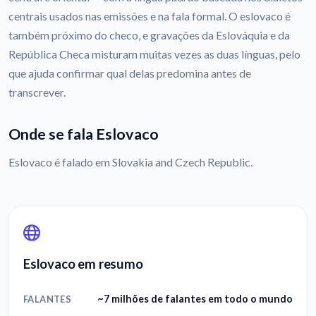
centrais usados nas emissões e na fala formal. O eslovaco é
também próximo do checo, e gravações da Eslováquia e da
República Checa misturam muitas vezes as duas línguas, pelo
que ajuda confirmar qual delas predomina antes de
transcrever.
Onde se fala Eslovaco
Eslovaco é falado em Slovakia and Czech Republic.
Eslovaco em resumo
~7 milhões de falantes em todo o mundo
FALANTES