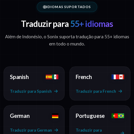
IDIOMAS SUPORTADOS
Traduzir para
55+ idiomas
Além de Indonésio, o Sonix suporta tradução para 55+ idiomas
em todo o mundo.
Spanish
French
Traduzir para Spanish
Traduzir para French
German
Portuguese
Traduzir para German
Traduzir para