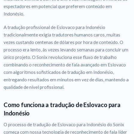
espectadores em potencial que preferem conteúdo em
Indonésio.
A tradução profissional de Eslovaco para Indonésio
tradicionalmente exigia tradutores humanos caros, muitas
vezes custando centenas de dólares por hora de conteúdo. O
processo era lento, às vezes levando semanas para concluir um
único projeto. O Sonix revoluciona esse fluxo de trabalho
combinando o reconhecimento de fala avançado em Eslovaco
com algoritmos sofisticados de tradução em Indonésio,
entregando resultados em minutos em vez de dias, mantendo a
qualidade de nível profissional.
Como funciona a tradução de Eslovaco para
Indonésio
O processo de tradução de Eslovaco para Indonésio do Sonix
começa com nossa tecnologia de reconhecimento de fala líder