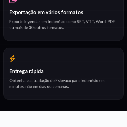
Exportação em vários formatos
Exporte legendas em Indonésio como SRT, VTT, Word, PDF
ou mais de 30 outros formatos.
Entrega rápida
Obtenha sua tradução de Eslovaco para Indonésio em
minutos, não em dias ou semanas.