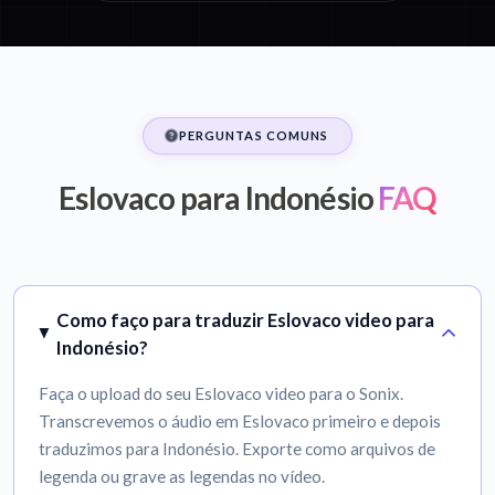
PERGUNTAS COMUNS
Eslovaco para Indonésio
FAQ
Como faço para traduzir Eslovaco video para
Indonésio?
Faça o upload do seu Eslovaco video para o Sonix.
Transcrevemos o áudio em Eslovaco primeiro e depois
traduzimos para Indonésio. Exporte como arquivos de
legenda ou grave as legendas no vídeo.