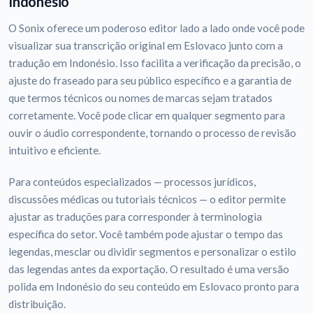
Indonésio
O Sonix oferece um poderoso editor lado a lado onde você pode
visualizar sua transcrição original em Eslovaco junto com a
tradução em Indonésio. Isso facilita a verificação da precisão, o
ajuste do fraseado para seu público específico e a garantia de
que termos técnicos ou nomes de marcas sejam tratados
corretamente. Você pode clicar em qualquer segmento para
ouvir o áudio correspondente, tornando o processo de revisão
intuitivo e eficiente.
Para conteúdos especializados — processos jurídicos,
discussões médicas ou tutoriais técnicos — o editor permite
ajustar as traduções para corresponder à terminologia
específica do setor. Você também pode ajustar o tempo das
legendas, mesclar ou dividir segmentos e personalizar o estilo
das legendas antes da exportação. O resultado é uma versão
polida em Indonésio do seu conteúdo em Eslovaco pronto para
distribuição.