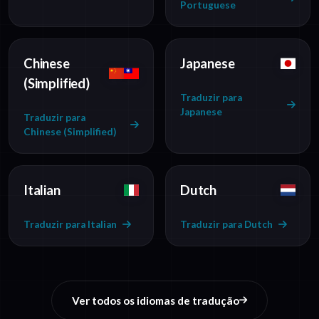
Portuguese
Chinese
Japanese
(Simplified)
Traduzir para
Japanese
Traduzir para
Chinese (Simplified)
Italian
Dutch
Traduzir para Italian
Traduzir para Dutch
Ver todos os idiomas de tradução