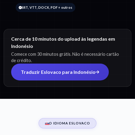
SRT, VTT, DOCX, PDF + outros
Cerca de 10 minutos do upload às legendas em
Indonésio
Comece com 30 minutos grátis. Não é necessário cartão
de crédito.
Traduzir Eslovaco para Indonésio
O IDIOMA ESLOVACO