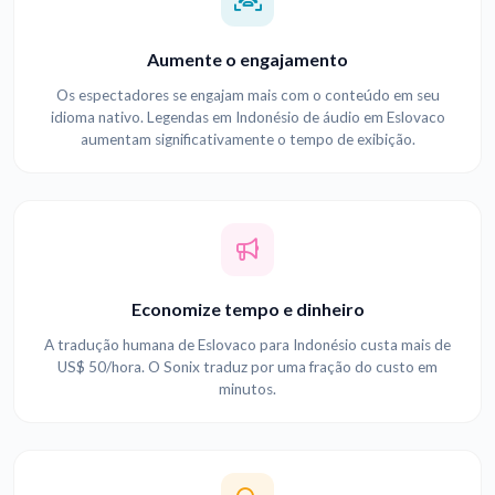
Aumente o engajamento
Os espectadores se engajam mais com o conteúdo em seu
idioma nativo. Legendas em Indonésio de áudio em Eslovaco
aumentam significativamente o tempo de exibição.
Economize tempo e dinheiro
A tradução humana de Eslovaco para Indonésio custa mais de
US$ 50/hora. O Sonix traduz por uma fração do custo em
minutos.