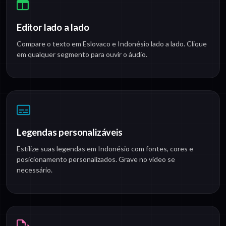
Editor lado a lado
Compare o texto em Eslovaco e Indonésio lado a lado. Clique
em qualquer segmento para ouvir o áudio.
Legendas personalizáveis
Estilize suas legendas em Indonésio com fontes, cores e
posicionamento personalizados. Grave no vídeo se
necessário.