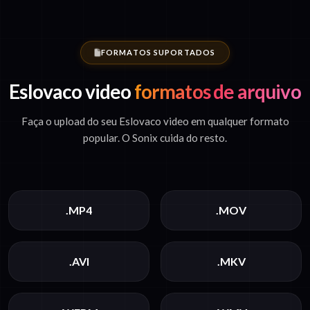
FORMATOS SUPORTADOS
Eslovaco video
formatos de arquivo
Faça o upload do seu Eslovaco video em qualquer formato
popular. O Sonix cuida do resto.
.MP4
.MOV
.AVI
.MKV