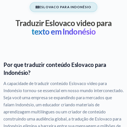
ESLOVACO PARA INDONÉSIO
Traduzir Eslovaco video para
texto em Indonésio
Por que traduzir conteúdo Eslovaco para
Indonésio?
A capacidade de traduzir conteúdo Eslovaco video para
Indonésio tornou-se essencial em nosso mundo interconectado.
Seja você uma empresa se expandindo para mercados que
falam Indonésio, um educador criando materiais de
aprendizagem multilíngues ou um criador de conteúdo
construindo uma audiência global, a tradução de Eslovaco para
Indonésio elimina a barreira entre sua mensagem e milhões de