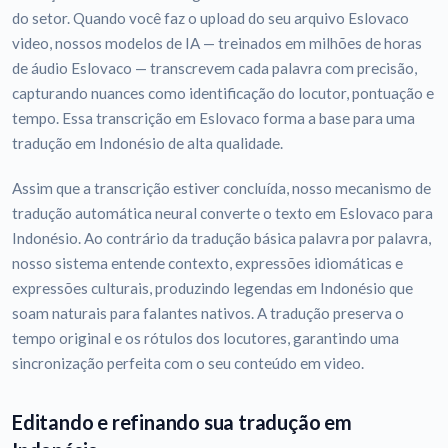
do setor. Quando você faz o upload do seu arquivo Eslovaco
video, nossos modelos de IA — treinados em milhões de horas
de áudio Eslovaco — transcrevem cada palavra com precisão,
capturando nuances como identificação do locutor, pontuação e
tempo. Essa transcrição em Eslovaco forma a base para uma
tradução em Indonésio de alta qualidade.
Assim que a transcrição estiver concluída, nosso mecanismo de
tradução automática neural converte o texto em Eslovaco para
Indonésio. Ao contrário da tradução básica palavra por palavra,
nosso sistema entende contexto, expressões idiomáticas e
expressões culturais, produzindo legendas em Indonésio que
soam naturais para falantes nativos. A tradução preserva o
tempo original e os rótulos dos locutores, garantindo uma
sincronização perfeita com o seu conteúdo em video.
Editando e refinando sua tradução em