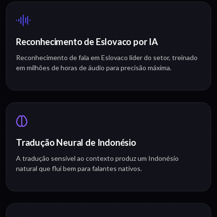
Reconhecimento de Eslovaco por IA
Reconhecimento de fala em Eslovaco líder do setor, treinado
em milhões de horas de áudio para precisão máxima.
Tradução Neural de Indonésio
A tradução sensível ao contexto produz um Indonésio
natural que flui bem para falantes nativos.