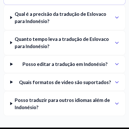
Qual é a precisão da tradução de Eslovaco
para Indonésio?
Quanto tempo leva a tradução de Eslovaco
para Indonésio?
Posso editar a tradução em Indonésio?
Quais formatos de video são suportados?
Posso traduzir para outros idiomas além de
Indonésio?