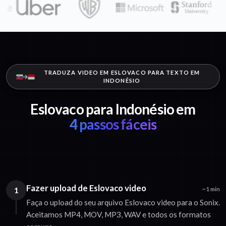
TRADUZA VIDEO EM ESLOVACO PARA TEXTO EM
INDONÉSIO
Eslovaco para Indonésio em
4 passos fáceis
Fazer upload de Eslovaco video
1
~1 min
Faça o upload do seu arquivo Eslovaco video para o Sonix.
Aceitamos MP4, MOV, MP3, WAV e todos os formatos