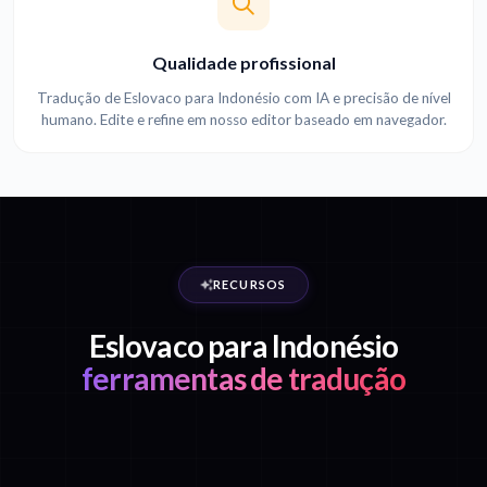
Qualidade profissional
Tradução de Eslovaco para Indonésio com IA e precisão de nível
humano. Edite e refine em nosso editor baseado em navegador.
RECURSOS
Eslovaco para Indonésio
ferramentas de tradução