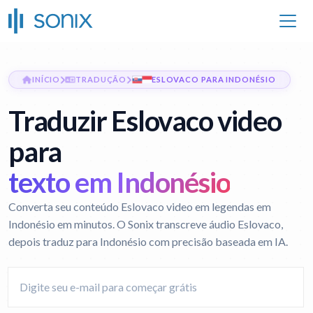
INÍCIO
TRADUÇÃO
ESLOVACO PARA INDONÉSIO
Traduzir Eslovaco video
para
texto em Indonésio
Converta seu conteúdo Eslovaco video em legendas em
Indonésio em minutos. O Sonix transcreve áudio Eslovaco,
depois traduz para Indonésio com precisão baseada em IA.