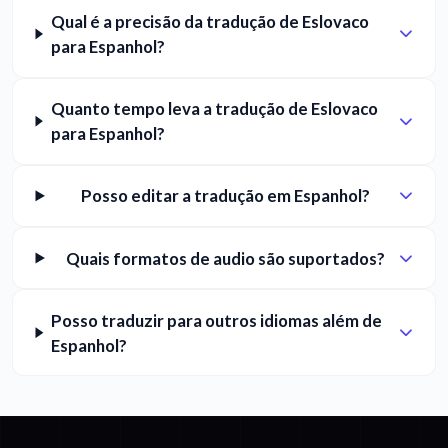
Qual é a precisão da tradução de Eslovaco
para Espanhol?
Quanto tempo leva a tradução de Eslovaco
para Espanhol?
Posso editar a tradução em Espanhol?
Quais formatos de audio são suportados?
Posso traduzir para outros idiomas além de
Espanhol?