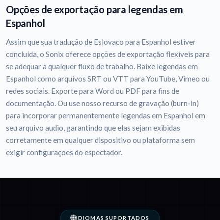
Opções de exportação para legendas em
Espanhol
Assim que sua tradução de Eslovaco para Espanhol estiver
concluída, o Sonix oferece opções de exportação flexíveis para
se adequar a qualquer fluxo de trabalho. Baixe legendas em
Espanhol como arquivos SRT ou VTT para YouTube, Vimeo ou
redes sociais. Exporte para Word ou PDF para fins de
documentação. Ou use nosso recurso de gravação (burn-in)
para incorporar permanentemente legendas em Espanhol em
seu arquivo audio, garantindo que elas sejam exibidas
corretamente em qualquer dispositivo ou plataforma sem
exigir configurações do espectador.
IDIOMAS SUPORTADOS