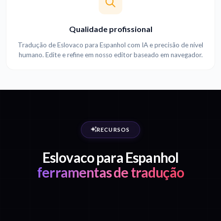
Qualidade profissional
Tradução de Eslovaco para Espanhol com IA e precisão de nível
humano. Edite e refine em nosso editor baseado em navegador.
RECURSOS
Eslovaco para Espanhol
ferramentas de tradução