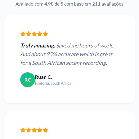
Avaliado com 4.98 de 5 com base em 211 avaliações
Truly amazing.
Saved me hours of work.
And about 95% accurate which is great
for a South African accent recording.
Ruan C.
RC
Pretoria, South Africa