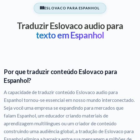
ESLOVACO PARA ESPANHOL
Traduzir Eslovaco audio para
texto em Espanhol
Por que traduzir conteúdo Eslovaco para
Espanhol?
A capacidade de traduzir conteúdo Eslovaco audio para
Espanhol tornou-se essencial em nosso mundo interconectado.
Seja você uma empresa se expandindo para mercados que
falam Espanhol, um educador criando materiais de
aprendizagem multilíngues ou um criador de conteúdo
construindo uma audiência global, a tradução de Eslovaco para
Espanhol elimina a barreira entre sua mensagem e milhões de