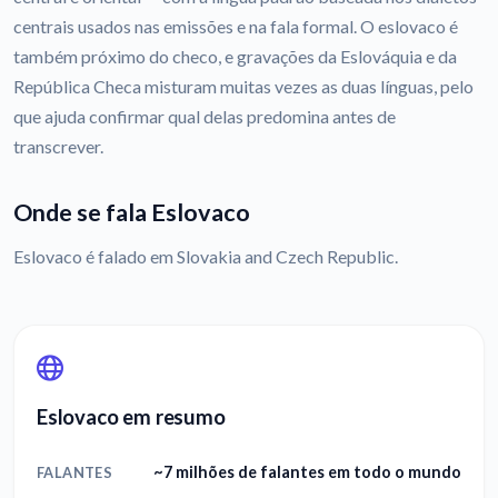
centrais usados nas emissões e na fala formal. O eslovaco é
também próximo do checo, e gravações da Eslováquia e da
República Checa misturam muitas vezes as duas línguas, pelo
que ajuda confirmar qual delas predomina antes de
transcrever.
Onde se fala Eslovaco
Eslovaco é falado em Slovakia and Czech Republic.
Eslovaco em resumo
~7 milhões de falantes em todo o mundo
FALANTES