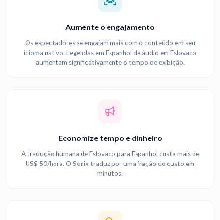
Aumente o engajamento
Os espectadores se engajam mais com o conteúdo em seu
idioma nativo. Legendas em Espanhol de áudio em Eslovaco
aumentam significativamente o tempo de exibição.
Economize tempo e dinheiro
A tradução humana de Eslovaco para Espanhol custa mais de
US$ 50/hora. O Sonix traduz por uma fração do custo em
minutos.