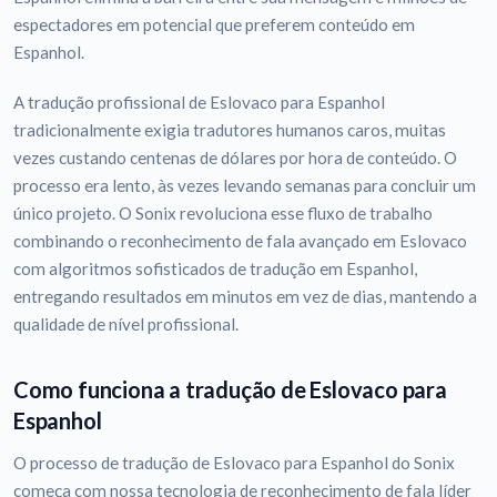
espectadores em potencial que preferem conteúdo em
Espanhol.
A tradução profissional de Eslovaco para Espanhol
tradicionalmente exigia tradutores humanos caros, muitas
vezes custando centenas de dólares por hora de conteúdo. O
processo era lento, às vezes levando semanas para concluir um
único projeto. O Sonix revoluciona esse fluxo de trabalho
combinando o reconhecimento de fala avançado em Eslovaco
com algoritmos sofisticados de tradução em Espanhol,
entregando resultados em minutos em vez de dias, mantendo a
qualidade de nível profissional.
Como funciona a tradução de Eslovaco para
Espanhol
O processo de tradução de Eslovaco para Espanhol do Sonix
começa com nossa tecnologia de reconhecimento de fala líder