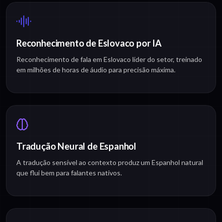
Reconhecimento de Eslovaco por IA
Reconhecimento de fala em Eslovaco líder do setor, treinado
em milhões de horas de áudio para precisão máxima.
Tradução Neural de Espanhol
A tradução sensível ao contexto produz um Espanhol natural
que flui bem para falantes nativos.