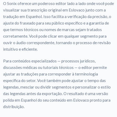
O Sonix oferece um poderoso editor lado a lado onde você pode
visualizar sua transcrição original em Eslovaco junto com a
tradução em Espanhol. Isso facilita a verificação da precisão, o
ajuste do fraseado para seu público específico e a garantia de
que termos técnicos ou nomes de marcas sejam tratados
corretamente. Você pode clicar em qualquer segmento para
ouvir o áudio correspondente, tornando o processo de revisão
intuitivo e eficiente.
Para conteúdos especializados — processos jurídicos,
discussões médicas ou tutoriais técnicos — o editor permite
ajustar as traduções para corresponder à terminologia
específica do setor. Você também pode ajustar o tempo das
legendas, mesclar ou dividir segmentos e personalizar o estilo
das legendas antes da exportação. O resultado é uma versão
polida em Espanhol do seu conteúdo em Eslovaco pronto para
distribuição.