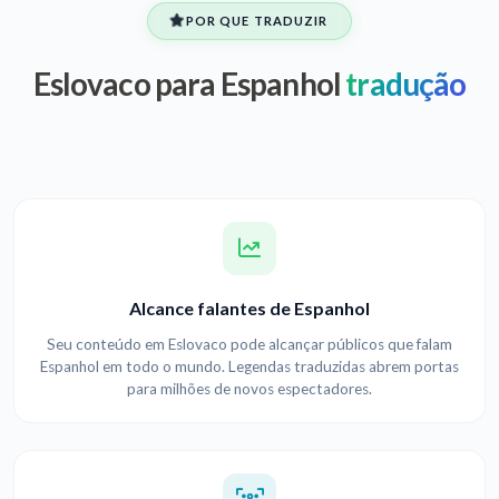
POR QUE TRADUZIR
Eslovaco para Espanhol
tradução
Alcance falantes de Espanhol
Seu conteúdo em Eslovaco pode alcançar públicos que falam
Espanhol em todo o mundo. Legendas traduzidas abrem portas
para milhões de novos espectadores.