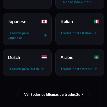
Chinese (Simplified)
Japanese
Italian
Traduzir para
Traduzir para Italian
Japanese
Dutch
Arabic
Traduzir para Dutch
Traduzir para Arabic
Ver todos os idiomas de tradução