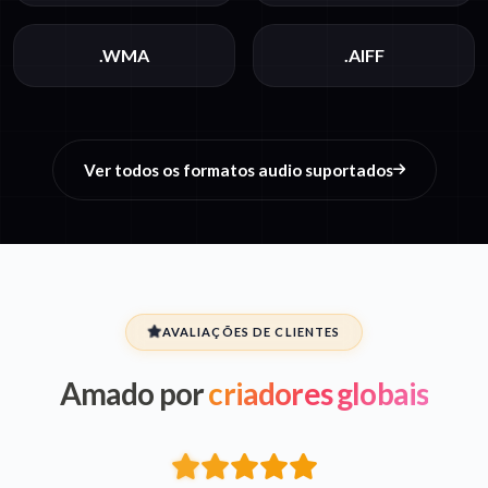
.WMA
.AIFF
Ver todos os formatos audio suportados
AVALIAÇÕES DE CLIENTES
Amado por
criadores globais