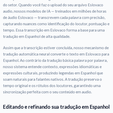
do setor. Quando você faz o upload do seu arquivo Eslovaco
audio, nossos modelos de IA — treinados em milhões de horas
de áudio Eslovaco — transcrevem cada palavra com precisão,
capturando nuances como identificação do locutor, pontuação e
tempo. Essa transcrição em Eslovaco forma a base para uma
tradução em Espanhol de alta qualidade.
Assim que a transcrição estiver concluída, nosso mecanismo de
tradução automática neural converte o texto em Eslovaco para
Espanhol. Ao contrário da tradução básica palavra por palavra,
nosso sistema entende contexto, expressões idiomáticas e
expressões culturais, produzindo legendas em Espanhol que
soam naturais para falantes nativos. A tradução preserva o
tempo original e os rótulos dos locutores, garantindo uma
sincronização perfeita com o seu conteúdo em audio.
Editando e refinando sua tradução em Espanhol