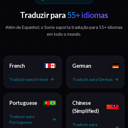
Traduzir para
55+ idiomas
Além de Espanhol, o Sonix suporta tradução para 55+ idiomas
em todo o mundo.
French
German
Traduzir para French
Traduzir para German
Portuguese
Chinese
(Simplified)
Traduzir para
Portuguese
Traduzir para