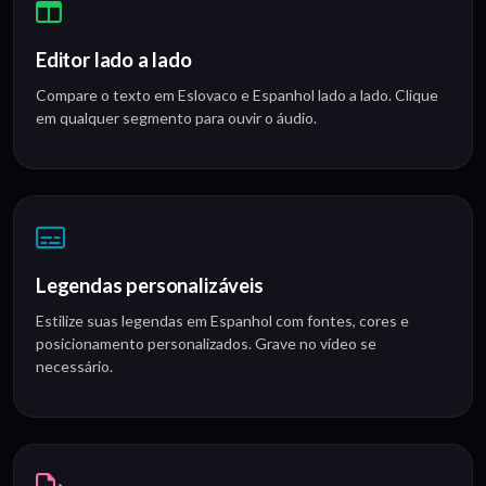
Editor lado a lado
Compare o texto em Eslovaco e Espanhol lado a lado. Clique
em qualquer segmento para ouvir o áudio.
Legendas personalizáveis
Estilize suas legendas em Espanhol com fontes, cores e
posicionamento personalizados. Grave no vídeo se
necessário.