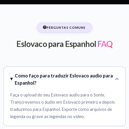
PERGUNTAS COMUNS
Eslovaco para Espanhol
FAQ
Como faço para traduzir Eslovaco audio para
Espanhol?
Faça o upload do seu Eslovaco audio para o Sonix.
Transcrevemos o áudio em Eslovaco primeiro e depois
traduzimos para Espanhol. Exporte como arquivos de
legenda ou grave as legendas no vídeo.