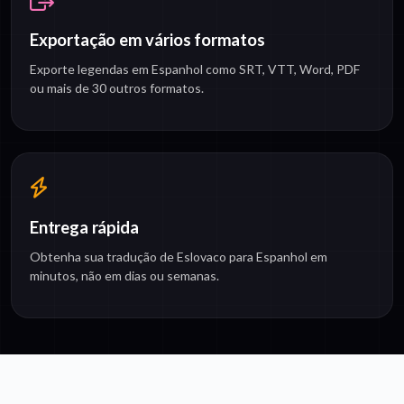
Exportação em vários formatos
Exporte legendas em Espanhol como SRT, VTT, Word, PDF
ou mais de 30 outros formatos.
Entrega rápida
Obtenha sua tradução de Eslovaco para Espanhol em
minutos, não em dias ou semanas.