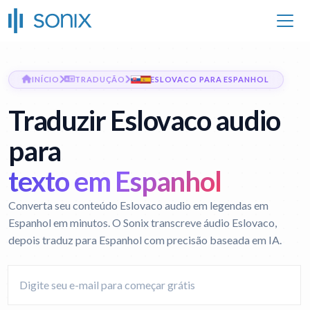
INÍCIO
TRADUÇÃO
ESLOVACO PARA ESPANHOL
Traduzir Eslovaco audio
para
texto em Espanhol
Converta seu conteúdo Eslovaco audio em legendas em
Espanhol em minutos. O Sonix transcreve áudio Eslovaco,
depois traduz para Espanhol com precisão baseada em IA.