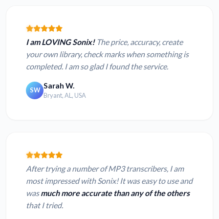
I am LOVING Sonix!
The price, accuracy, create
your own library, check marks when something is
completed. I am so glad I found the service.
Sarah W.
SW
Bryant, AL, USA
After trying a number of MP3 transcribers, I am
most impressed with Sonix! It was easy to use and
was
much more accurate than any of the others
that I tried.