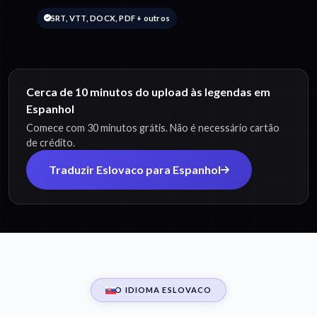
SRT, VTT, DOCX, PDF + outros
Cerca de 10 minutos do upload às legendas em
Espanhol
Comece com 30 minutos grátis. Não é necessário cartão
de crédito.
Traduzir Eslovaco para Espanhol
O IDIOMA ESLOVACO