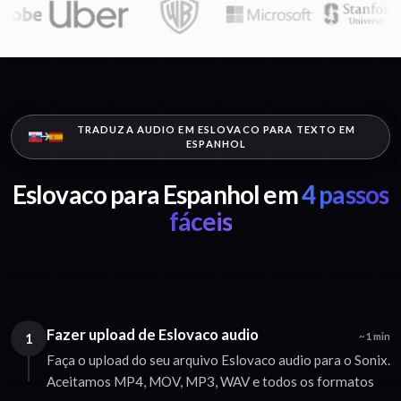
TRADUZA AUDIO EM ESLOVACO PARA TEXTO EM
ESPANHOL
Eslovaco para Espanhol em
4 passos
fáceis
Fazer upload de Eslovaco audio
1
~1 min
Faça o upload do seu arquivo Eslovaco audio para o Sonix.
Aceitamos MP4, MOV, MP3, WAV e todos os formatos