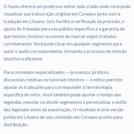
O Sonix oferece um poderoso editor lado a lado onde você pode
visualizar sua transcrição original em Coreano junto com a
tradução em Lituano. Isso facilita a verificação da precisão, o
ajuste do fraseado para seu público específico e a garantia de
que termos técnicos ou nomes de marcas sejam tratados
corretamente. Você pode clicar em qualquer segmento para
ouvir o áudio correspondente, tornando o processo de revisão
intuitivo e eficiente.
Para conteúdos especializados — processos jurídicos,
discussões médicas ou tutoriais técnicos — o editor permite
ajustar as traduções para corresponder à terminologia
específica do setor. Você também pode ajustar o tempo das
legendas, mesclar ou dividir segmentos e personalizar o estilo
das legendas antes da exportação. O resultado é uma versão
polida em Lituano do seu conteúdo em Coreano pronto para
distribuição.