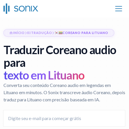
INÍCIO
TRADUÇÃO
COREANO PARA LITUANO
Traduzir Coreano audio
para
texto em Lituano
Converta seu conteúdo Coreano audio em legendas em
Lituano em minutos. O Sonix transcreve áudio Coreano, depois
traduz para Lituano com precisão baseada em IA.