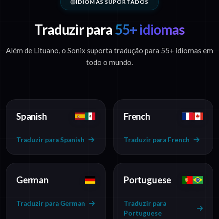
IDIOMAS SUPORTADOS
Traduzir para
55+ idiomas
Além de Lituano, o Sonix suporta tradução para 55+ idiomas em
todo o mundo.
Spanish
French
Traduzir para Spanish
Traduzir para French
German
Portuguese
Traduzir para German
Traduzir para
Portuguese