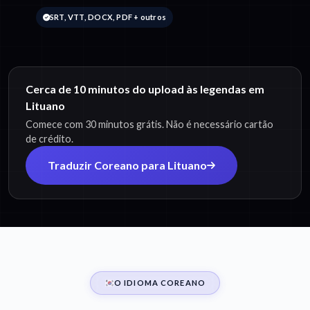
SRT, VTT, DOCX, PDF + outros
Cerca de 10 minutos do upload às legendas em
Lituano
Comece com 30 minutos grátis. Não é necessário cartão
de crédito.
Traduzir Coreano para Lituano
O IDIOMA COREANO