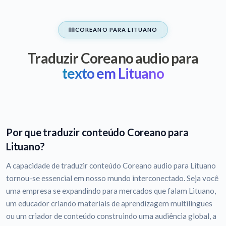
COREANO PARA LITUANO
Traduzir Coreano audio para
texto em Lituano
Por que traduzir conteúdo Coreano para
Lituano?
A capacidade de traduzir conteúdo Coreano audio para Lituano
tornou-se essencial em nosso mundo interconectado. Seja você
uma empresa se expandindo para mercados que falam Lituano,
um educador criando materiais de aprendizagem multilíngues
ou um criador de conteúdo construindo uma audiência global, a