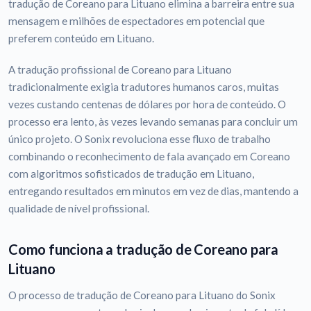
tradução de Coreano para Lituano elimina a barreira entre sua
mensagem e milhões de espectadores em potencial que
preferem conteúdo em Lituano.
A tradução profissional de Coreano para Lituano
tradicionalmente exigia tradutores humanos caros, muitas
vezes custando centenas de dólares por hora de conteúdo. O
processo era lento, às vezes levando semanas para concluir um
único projeto. O Sonix revoluciona esse fluxo de trabalho
combinando o reconhecimento de fala avançado em Coreano
com algoritmos sofisticados de tradução em Lituano,
entregando resultados em minutos em vez de dias, mantendo a
qualidade de nível profissional.
Como funciona a tradução de Coreano para
Lituano
O processo de tradução de Coreano para Lituano do Sonix