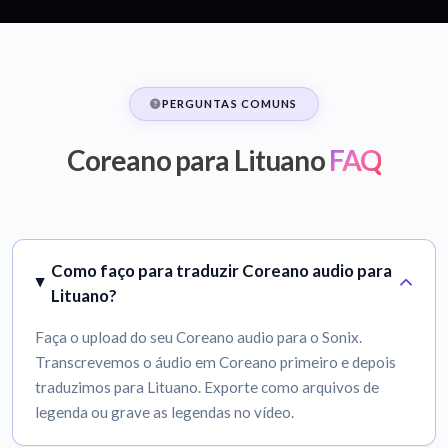
PERGUNTAS COMUNS
Coreano para Lituano
FAQ
Como faço para traduzir Coreano audio para
Lituano?
Faça o upload do seu Coreano audio para o Sonix.
Transcrevemos o áudio em Coreano primeiro e depois
traduzimos para Lituano. Exporte como arquivos de
legenda ou grave as legendas no vídeo.