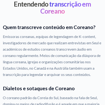
Entendendo
transcrição em
Coreano
Quem transcreve conteúdo em Coreano?
Emissoras coreanas, equipas de legendagem de K-content,
investigadores de mercado que realizam entrevistas em Seul e
académicos de estudos coreanos transcrevem áudio em
coreano regularmente. Meios de comunicação da diáspora de
língua coreana, igrejas e organizações comunitárias nos
Estados Unidos, no Canadá e na Austrália também usam a
transcrição para legendar e arquivar os seus conteúdos.
Dialetos e sotaques de Coreano
O coreano padrão da Coreia do Sul, baseado na fala de Seul,
domina os meios de radiodifusão e é aquele em que a maioria