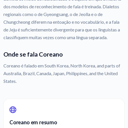
dos modelos de reconhecimento de fala é treinada. Dialetos
regionais como o de Gyeongsang, o de Jeolla e o de
Chungcheong diferem na entoação e no vocabulário, e a fala
de Jeju é suficientemente divergente para que os linguistas a
classifiquem muitas vezes como uma língua separada.
Onde se fala Coreano
Coreano é falado em South Korea, North Korea, and parts of
Australia, Brazil, Canada, Japan, Philippines, and the United
States.
Coreano em resumo