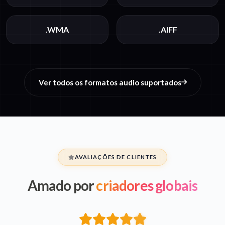
.WMA
.AIFF
Ver todos os formatos audio suportados
AVALIAÇÕES DE CLIENTES
Amado por
criadores globais