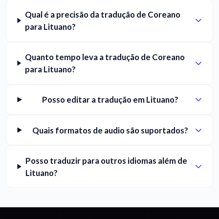
Qual é a precisão da tradução de Coreano
para Lituano?
Quanto tempo leva a tradução de Coreano
para Lituano?
Posso editar a tradução em Lituano?
Quais formatos de audio são suportados?
Posso traduzir para outros idiomas além de
Lituano?