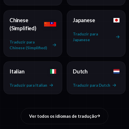
Chinese
Japanese
(Simplified)
Traduzir para
Japanese
Traduzir para
Chinese (Simplified)
Italian
Dutch
Traduzir para Italian
Traduzir para Dutch
Ver todos os idiomas de tradução