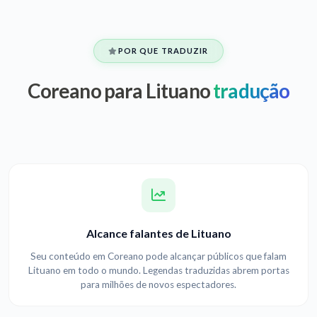
POR QUE TRADUZIR
Coreano para Lituano
tradução
Alcance falantes de Lituano
Seu conteúdo em Coreano pode alcançar públicos que falam
Lituano em todo o mundo. Legendas traduzidas abrem portas
para milhões de novos espectadores.