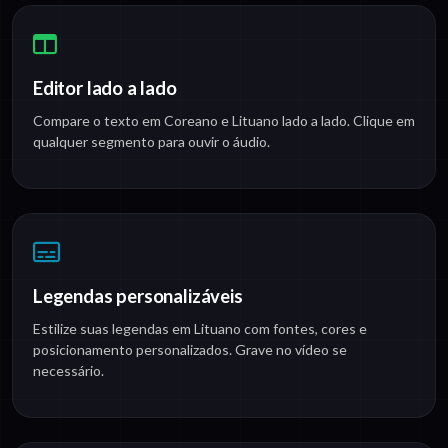
Editor lado a lado
Compare o texto em Coreano e Lituano lado a lado. Clique em
qualquer segmento para ouvir o áudio.
Legendas personalizáveis
Estilize suas legendas em Lituano com fontes, cores e
posicionamento personalizados. Grave no vídeo se
necessário.