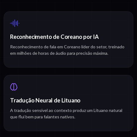
Reconhecimento de Coreano por IA
Reconhecimento de fala em Coreano líder do setor, treinado
em milhões de horas de áudio para precisão máxima.
Tradução Neural de Lituano
A tradução sensível ao contexto produz um Lituano natural
que flui bem para falantes nativos.