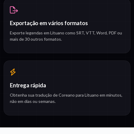
Exportação em vários formatos
Exporte legendas em Lituano como SRT, VTT, Word, PDF ou
mais de 30 outros formatos.
Entrega rápida
Obtenha sua tradução de Coreano para Lituano em minutos,
não em dias ou semanas.