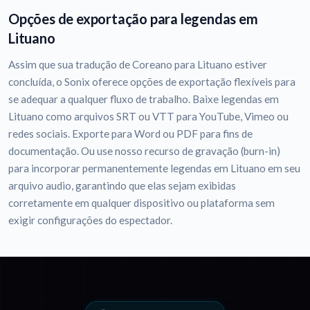
Opções de exportação para legendas em
Lituano
Assim que sua tradução de Coreano para Lituano estiver
concluída, o Sonix oferece opções de exportação flexíveis para
se adequar a qualquer fluxo de trabalho. Baixe legendas em
Lituano como arquivos SRT ou VTT para YouTube, Vimeo ou
redes sociais. Exporte para Word ou PDF para fins de
documentação. Ou use nosso recurso de gravação (burn-in)
para incorporar permanentemente legendas em Lituano em seu
arquivo audio, garantindo que elas sejam exibidas
corretamente em qualquer dispositivo ou plataforma sem
exigir configurações do espectador.