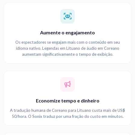
Aumente o engajamento
Os espectadores se engajam mais com o conteúdo em seu
idioma nativo. Legendas em Lituano de áudio em Coreano
aumentam significativamente o tempo de exibição.
Economize tempo e dinheiro
A tradução humana de Coreano para Lituano custa mais de US$
50/hora. O Sonix traduz por uma fração do custo em minutos.