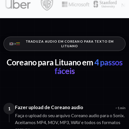
TRADUZA AUDIO EM COREANO PARA TEXTO EM
LITUANO
Coreano para Lituano em
4 passos
fáceis
Fazer upload de Coreano audio
1
~1 min
Faça o upload do seu arquivo Coreano audio para o Sonix.
Aceitamos MP4, MOV, MP3, WAV e todos os formatos