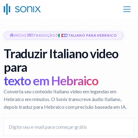
INÍCIO
TRADUÇÃO
ITALIANO PARA HEBRAICO
Traduzir Italiano video
para
texto em Hebraico
Converta seu conteúdo Italiano video em legendas em
Hebraico em minutos. O Sonix transcreve áudio Italiano,
depois traduz para Hebraico com precisão baseada em IA.