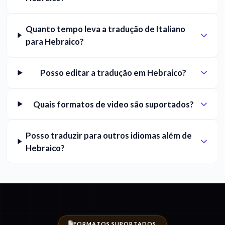
Quanto tempo leva a tradução de Italiano
para Hebraico?
Posso editar a tradução em Hebraico?
Quais formatos de video são suportados?
Posso traduzir para outros idiomas além de
Hebraico?
FORMATOS SUPORTADOS