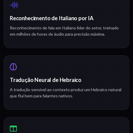
Reconhecimento de Italiano por IA
Reconhecimento de fala em Italiano líder do setor, treinado
em milhões de horas de áudio para precisão máxima.
Tradução Neural de Hebraico
A tradução sensível ao contexto produz um Hebraico natural
que flui bem para falantes nativos.