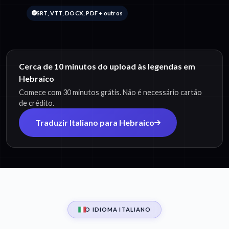
SRT, VTT, DOCX, PDF + outros
Cerca de 10 minutos do upload às legendas em
Hebraico
Comece com 30 minutos grátis. Não é necessário cartão
de crédito.
Traduzir Italiano para Hebraico
O IDIOMA ITALIANO