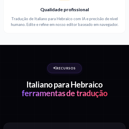
Qualidade profissional
Tradução de Italiano para Hebraico com IA e precisão de nível
humano. Edite e refine em nosso editor baseado em navegador.
RECURSOS
Italiano para Hebraico
ferramentas de tradução