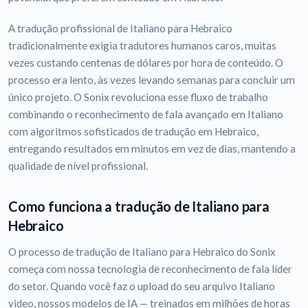
A tradução profissional de Italiano para Hebraico
tradicionalmente exigia tradutores humanos caros, muitas
vezes custando centenas de dólares por hora de conteúdo. O
processo era lento, às vezes levando semanas para concluir um
único projeto. O Sonix revoluciona esse fluxo de trabalho
combinando o reconhecimento de fala avançado em Italiano
com algoritmos sofisticados de tradução em Hebraico,
entregando resultados em minutos em vez de dias, mantendo a
qualidade de nível profissional.
Como funciona a tradução de Italiano para
Hebraico
O processo de tradução de Italiano para Hebraico do Sonix
começa com nossa tecnologia de reconhecimento de fala líder
do setor. Quando você faz o upload do seu arquivo Italiano
video, nossos modelos de IA — treinados em milhões de horas