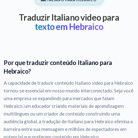
Traduzir Italiano video para
texto em Hebraico
Por que traduzir conteúdo Italiano para
Hebraico?
A capacidade de traduzir conteúdo Italiano video para Hebraico
tornou-se essencial em nosso mundo interconectado. Seja você
uma empresa se expandindo para mercados que falam
Hebraico, um educador criando materiais de aprendizagem
multilíngues ou um criador de conteúdo construindo uma
audiência global, a tradução de Italiano para Hebraico elimina a
barreira entre sua mensagem e milhões de espectadores em
potencial que preferem conteúdo em Hebraico.