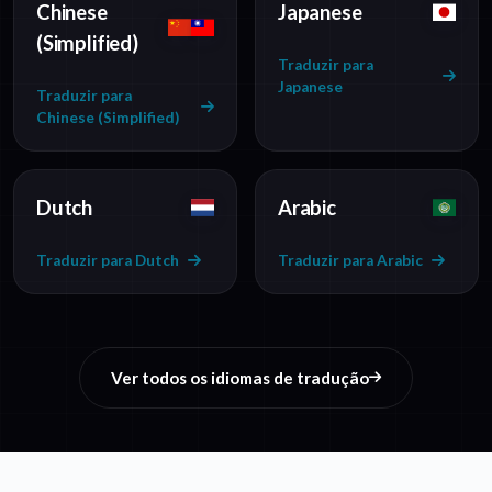
Chinese
Japanese
(Simplified)
Traduzir para
Japanese
Traduzir para
Chinese (Simplified)
Dutch
Arabic
Traduzir para Dutch
Traduzir para Arabic
Ver todos os idiomas de tradução