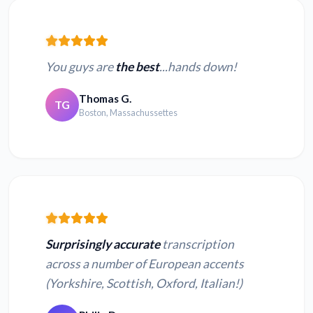
You guys are
the best
...hands down!
Thomas G.
TG
Boston, Massachussettes
Surprisingly accurate
transcription
across a number of European accents
(Yorkshire, Scottish, Oxford, Italian!)