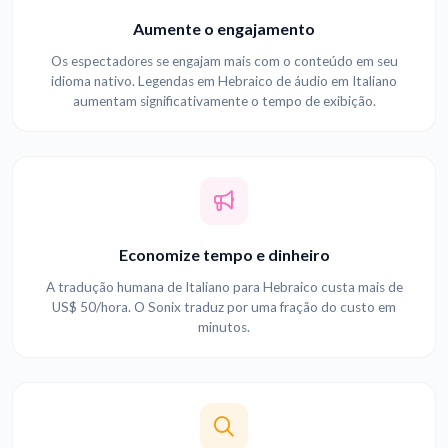
Aumente o engajamento
Os espectadores se engajam mais com o conteúdo em seu
idioma nativo. Legendas em Hebraico de áudio em Italiano
aumentam significativamente o tempo de exibição.
Economize tempo e dinheiro
A tradução humana de Italiano para Hebraico custa mais de
US$ 50/hora. O Sonix traduz por uma fração do custo em
minutos.