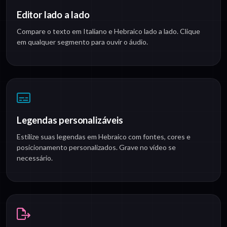
Editor lado a lado
Compare o texto em Italiano e Hebraico lado a lado. Clique
em qualquer segmento para ouvir o áudio.
Legendas personalizáveis
Estilize suas legendas em Hebraico com fontes, cores e
posicionamento personalizados. Grave no vídeo se
necessário.