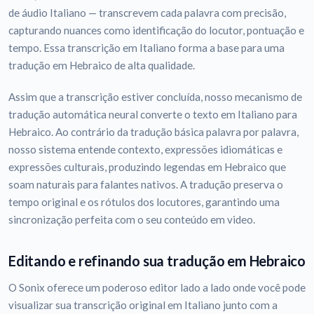
de áudio Italiano — transcrevem cada palavra com precisão,
capturando nuances como identificação do locutor, pontuação e
tempo. Essa transcrição em Italiano forma a base para uma
tradução em Hebraico de alta qualidade.
Assim que a transcrição estiver concluída, nosso mecanismo de
tradução automática neural converte o texto em Italiano para
Hebraico. Ao contrário da tradução básica palavra por palavra,
nosso sistema entende contexto, expressões idiomáticas e
expressões culturais, produzindo legendas em Hebraico que
soam naturais para falantes nativos. A tradução preserva o
tempo original e os rótulos dos locutores, garantindo uma
sincronização perfeita com o seu conteúdo em video.
Editando e refinando sua tradução em Hebraico
O Sonix oferece um poderoso editor lado a lado onde você pode
visualizar sua transcrição original em Italiano junto com a