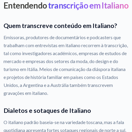
Entendendo
transcrição em Italiano
Quem transcreve conteúdo em Italiano?
Emissoras, produtores de documentários e podcasters que
trabalham com entrevistas em italiano recorrem à transcrição,
tal como investigadores académicos, empresas de estudos de
mercado e empresas dos setores da moda, do design e do
turismo em Itália. Meios de comunicação da diáspora italiana
e projetos de história familiar em países como os Estados
Unidos, a Argentina e a Austrália também transcrevem
gravações em italiano.
Dialetos e sotaques de Italiano
O italiano padrão baseia-se na variedade toscana, mas a fala
quotidiana apresenta fortes sotaques regionais de norte a sul,