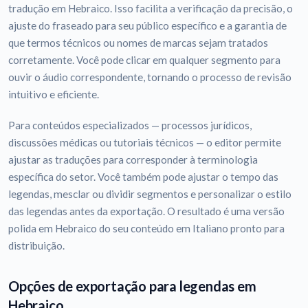
tradução em Hebraico. Isso facilita a verificação da precisão, o
ajuste do fraseado para seu público específico e a garantia de
que termos técnicos ou nomes de marcas sejam tratados
corretamente. Você pode clicar em qualquer segmento para
ouvir o áudio correspondente, tornando o processo de revisão
intuitivo e eficiente.
Para conteúdos especializados — processos jurídicos,
discussões médicas ou tutoriais técnicos — o editor permite
ajustar as traduções para corresponder à terminologia
específica do setor. Você também pode ajustar o tempo das
legendas, mesclar ou dividir segmentos e personalizar o estilo
das legendas antes da exportação. O resultado é uma versão
polida em Hebraico do seu conteúdo em Italiano pronto para
distribuição.
Opções de exportação para legendas em
Hebraico