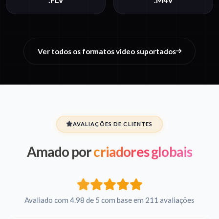
Ver todos os formatos video suportados
AVALIAÇÕES DE CLIENTES
Amado por
criadores globais
Avaliado com 4.98 de 5 com base em 211 avaliações