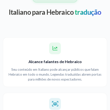
Italiano para Hebraico
tradução
Alcance falantes de Hebraico
Seu conteúdo em Italiano pode alcançar públicos que falam
Hebraico em todo o mundo. Legendas traduzidas abrem portas
para milhões de novos espectadores.