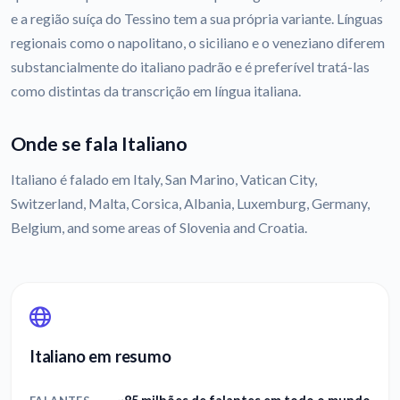
e a região suíça do Tessino tem a sua própria variante. Línguas
regionais como o napolitano, o siciliano e o veneziano diferem
substancialmente do italiano padrão e é preferível tratá-las
como distintas da transcrição em língua italiana.
Onde se fala Italiano
Italiano é falado em Italy, San Marino, Vatican City,
Switzerland, Malta, Corsica, Albania, Luxemburg, Germany,
Belgium, and some areas of Slovenia and Croatia.
Italiano em resumo