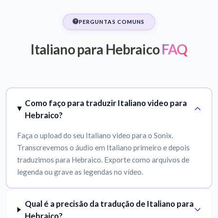
PERGUNTAS COMUNS
Italiano para Hebraico
FAQ
Como faço para traduzir Italiano video para
Hebraico?
Faça o upload do seu Italiano video para o Sonix.
Transcrevemos o áudio em Italiano primeiro e depois
traduzimos para Hebraico. Exporte como arquivos de
legenda ou grave as legendas no vídeo.
Qual é a precisão da tradução de Italiano para
Hebraico?