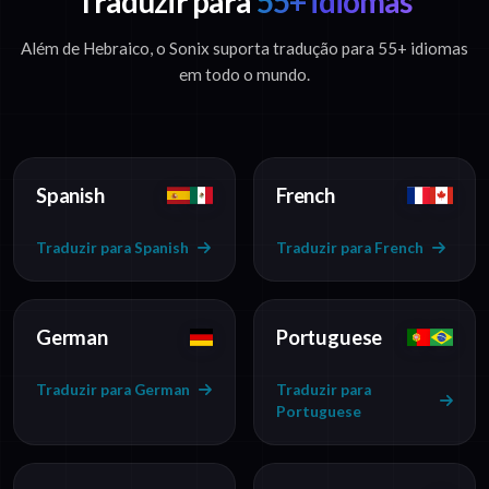
Traduzir para
55+ idiomas
Além de Hebraico, o Sonix suporta tradução para 55+ idiomas
em todo o mundo.
Spanish
French
Traduzir para Spanish
Traduzir para French
German
Portuguese
Traduzir para German
Traduzir para
Portuguese