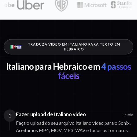
TRADUZA VIDEO EM ITALIANO PARA TEXTO EM
HEBRAICO
Italiano para Hebraico em
4 passos
fáceis
Fazer upload de Italiano video
1
~1 min
Faça o upload do seu arquivo Italiano video para o Sonix.
Aceitamos MP4, MOV, MP3, WAV e todos os formatos