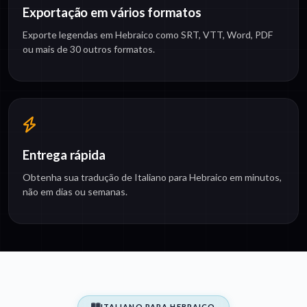
Exportação em vários formatos
Exporte legendas em Hebraico como SRT, VTT, Word, PDF
ou mais de 30 outros formatos.
Entrega rápida
Obtenha sua tradução de Italiano para Hebraico em minutos,
não em dias ou semanas.
ITALIANO PARA HEBRAICO