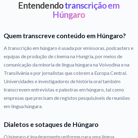
Entendendo
transcrição em
Húngaro
Quem transcreve conteúdo em Húngaro?
A transcrição em húngaro é usada por emissoras, podcasters e
equipas de produção de cinema na Hungria, por meios de
comunicação da minoria de língua húngara na Voivodina e na
Transilvânia e por jornalistas que cobrem a Europa Central.
Universidades e investigadores de história oral também
transcrevem entrevistas e palestras em húngaro, tal como
empresas que precisam de registos pesquisáveis de reuniões
em língua húngara.
Dialetos e sotaques de Húngaro
O húngaro é invulgarmente uniforme para uma língua