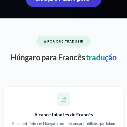
POR QUE TRADUZIR
Húngaro para Francês
tradução
Alcance falantes de Francês
Seu conteúdo em Húngaro pode alcançar públicos que falam