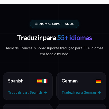
IDIOMAS SUPORTADOS
Traduzir para
55+ idiomas
Além de Francês, o Sonix suporta tradução para 55+ idiomas
em todo o mundo.
Spanish
German
Traduzir para Spanish
Traduzir para German