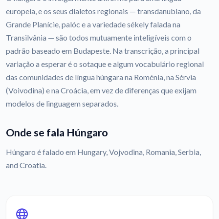
europeia, e os seus dialetos regionais — transdanubiano, da
Grande Planície, palóc e a variedade sékely falada na
Transilvânia — são todos mutuamente inteligíveis com o
padrão baseado em Budapeste. Na transcrição, a principal
variação a esperar é o sotaque e algum vocabulário regional
das comunidades de língua húngara na Roménia, na Sérvia
(Voivodina) e na Croácia, em vez de diferenças que exijam
modelos de linguagem separados.
Onde se fala Húngaro
Húngaro é falado em Hungary, Vojvodina, Romania, Serbia,
and Croatia.