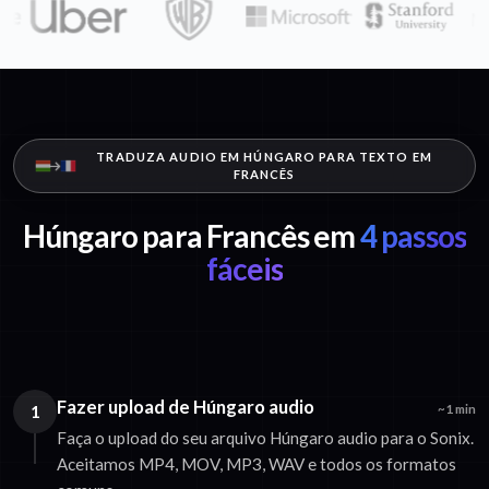
TRADUZA AUDIO EM HÚNGARO PARA TEXTO EM
FRANCÊS
Húngaro para Francês em
4 passos
fáceis
Fazer upload de Húngaro audio
1
~1 min
Faça o upload do seu arquivo Húngaro audio para o Sonix.
Aceitamos MP4, MOV, MP3, WAV e todos os formatos