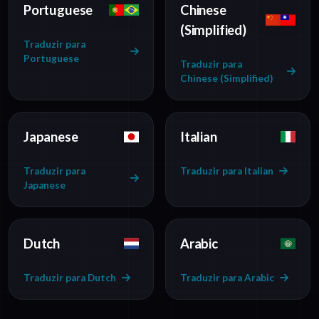
Portuguese
Chinese
(Simplified)
Traduzir para
Portuguese
Traduzir para
Chinese (Simplified)
Japanese
Italian
Traduzir para
Traduzir para Italian
Japanese
Dutch
Arabic
Traduzir para Dutch
Traduzir para Arabic