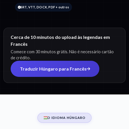
SRT, VTT, DOCX, PDF + outros
Cerca de 10 minutos do upload às legendas em
Francês
Comece com 30 minutos grátis. Não é necessário cartão
de crédito.
Traduzir Húngaro para Francês
O IDIOMA HÚNGARO