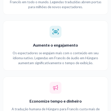
Francês em todo o mundo. Legendas traduzidas abrem portas
para milhões de novos espectadores.
Aumente o engajamento
Os espectadores se engajam mais com o conteúdo em seu
idioma nativo. Legendas em Francês de áudio em Húngaro
aumentam significativamente o tempo de exibição.
Economize tempo e dinheiro
A tradução humana de Húngaro para Francês custa mais de