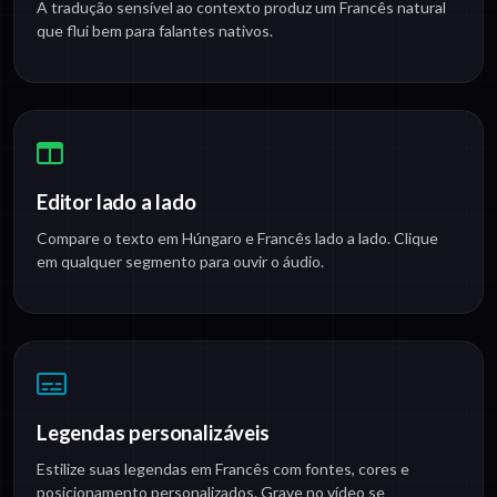
A tradução sensível ao contexto produz um Francês natural
que flui bem para falantes nativos.
Editor lado a lado
Compare o texto em Húngaro e Francês lado a lado. Clique
em qualquer segmento para ouvir o áudio.
Legendas personalizáveis
Estilize suas legendas em Francês com fontes, cores e
posicionamento personalizados. Grave no vídeo se