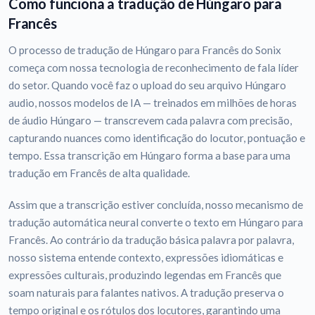
Como funciona a tradução de Húngaro para
Francês
O processo de tradução de Húngaro para Francês do Sonix
começa com nossa tecnologia de reconhecimento de fala líder
do setor. Quando você faz o upload do seu arquivo Húngaro
audio, nossos modelos de IA — treinados em milhões de horas
de áudio Húngaro — transcrevem cada palavra com precisão,
capturando nuances como identificação do locutor, pontuação e
tempo. Essa transcrição em Húngaro forma a base para uma
tradução em Francês de alta qualidade.
Assim que a transcrição estiver concluída, nosso mecanismo de
tradução automática neural converte o texto em Húngaro para
Francês. Ao contrário da tradução básica palavra por palavra,
nosso sistema entende contexto, expressões idiomáticas e
expressões culturais, produzindo legendas em Francês que
soam naturais para falantes nativos. A tradução preserva o
tempo original e os rótulos dos locutores, garantindo uma