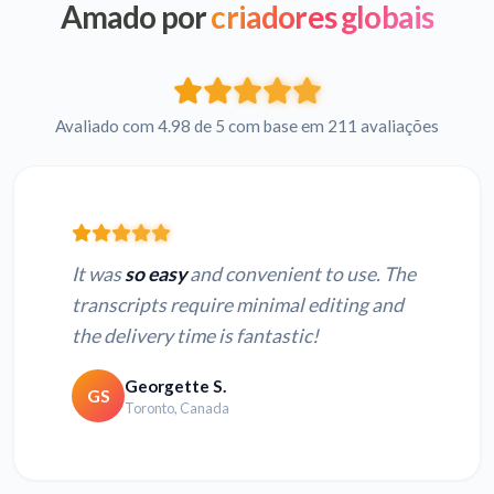
Amado por
criadores globais
Avaliado com 4.98 de 5 com base em 211 avaliações
It was
so easy
and convenient to use. The
transcripts require minimal editing and
the delivery time is fantastic!
Georgette S.
GS
Toronto, Canada