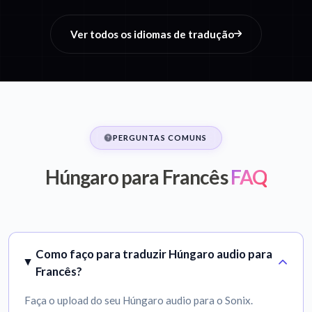
Ver todos os idiomas de tradução
PERGUNTAS COMUNS
Húngaro para Francês
FAQ
Como faço para traduzir Húngaro audio para
Francês?
Faça o upload do seu Húngaro audio para o Sonix.