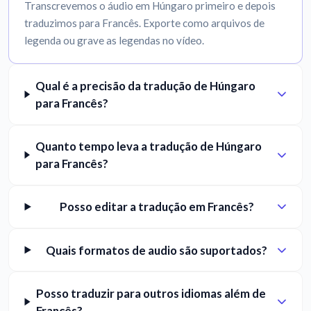
Transcrevemos o áudio em Húngaro primeiro e depois
traduzimos para Francês. Exporte como arquivos de
legenda ou grave as legendas no vídeo.
Qual é a precisão da tradução de Húngaro
para Francês?
Quanto tempo leva a tradução de Húngaro
para Francês?
Posso editar a tradução em Francês?
Quais formatos de audio são suportados?
Posso traduzir para outros idiomas além de
Francês?