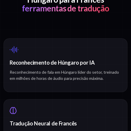
ferramentas de tradução
Reconhecimento de Húngaro por IA
Reconhecimento de fala em Húngaro líder do setor, treinado
em milhões de horas de áudio para precisão máxima.
Tradução Neural de Francês