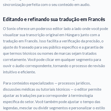
sincronização perfeita com o seu conteúdo em audio.
Editando e refinando sua tradução em Francês
O Sonix oferece um poderoso editor lado a lado onde você pode
visualizar sua transcrição original em Húngaro junto com a
tradução em Francês. Isso facilita a verificação da precisão, o
ajuste do fraseado para seu público específico e a garantia de
que termos técnicos ou nomes de marcas sejam tratados
corretamente. Você pode clicar em qualquer segmento para
ouvir o áudio correspondente, tornando o processo de revisão
intuitivo e eficiente.
Para conteúdos especializados — processos jurídicos,
discussões médicas ou tutoriais técnicos — o editor permite
ajustar as traduções para corresponder à terminologia
específica do setor. Você também pode ajustar o tempo das
legendas, mesclar ou dividir segmentos e personalizar o estilo