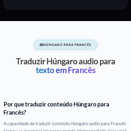
HÚNGARO PARA FRANCÊS
Traduzir Húngaro audio para
texto em Francês
Por que traduzir conteúdo Húngaro para
Francês?
A capacidade de traduzir conteúdo Húngaro audio para Francês
tornou-se essencial em nosso mundo interconectado. Seja você