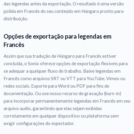
das legendas antes da exportação. O resultado é uma versão
polida em Francês do seu conteúdo em Húngaro pronto para
distribuição.
Opções de exportação para legendas em
Francês
Assim que sua tradução de Húngaro para Francês estiver
concluída, o Sonix oferece opções de exportação flexíveis para
se adequar a qualquer fluxo de trabalho. Baixe legendas em
Francês como arquivos SRT ou VTT para YouTube, Vimeo ou
redes sociais. Exporte para Word ou PDF para fins de
documentação. Ou use nosso recurso de gravação (burn-in)
para incorporar permanentemente legendas em Francês em seu
arquivo audio, garantindo que elas sejam exibidas
corretamente em qualquer dispositivo ou plataforma sem
exigir configurações do espectador.