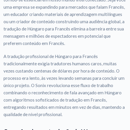
uma empresa se expandindo para mercados que falam Francês,
um educador criando materiais de aprendizagem multilíngues
ou um criador de conteúdo construindo uma audiência global, a
tradução de Húngaro para Francês elimina a barreira entre sua
mensagem e milhões de espectadores em potencial que
preferem conteúdo em Francês.
A tradução profissional de Húngaro para Francês
tradicionalmente exigia tradutores humanos caros, muitas
vezes custando centenas de dólares por hora de conteúdo. O
processo era lento, às vezes levando semanas para concluir um
único projeto. O Sonix revoluciona esse fluxo de trabalho
combinando o reconhecimento de fala avançado em Húngaro
com algoritmos sofisticados de tradução em Francês,
entregando resultados em minutos em vez de dias, mantendo a
qualidade de nível profissional.