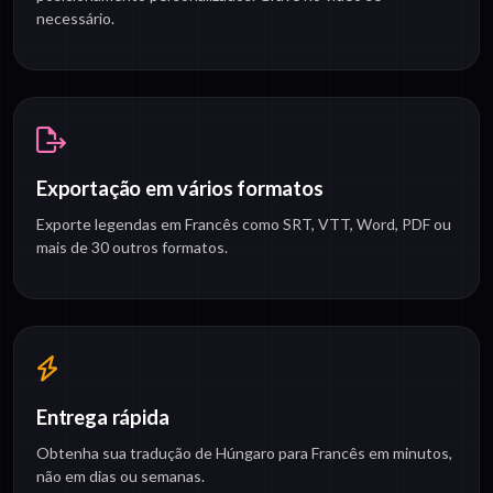
necessário.
Exportação em vários formatos
Exporte legendas em Francês como SRT, VTT, Word, PDF ou
mais de 30 outros formatos.
Entrega rápida
Obtenha sua tradução de Húngaro para Francês em minutos,
não em dias ou semanas.