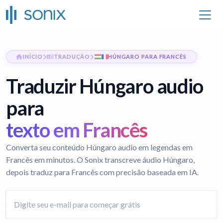
INÍCIO
TRADUÇÃO
HÚNGARO PARA FRANCÊS
Traduzir Húngaro audio
para
texto em Francês
Converta seu conteúdo Húngaro audio em legendas em
Francês em minutos. O Sonix transcreve áudio Húngaro,
depois traduz para Francês com precisão baseada em IA.