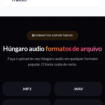
FORMATOS SUPORTADOS
Húngaro audio
formatos de arquivo
Faça o upload do seu Húngaro audio em qualquer formato
popular. O Sonix cuida do resto.
.MP3
.WAV