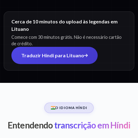
Cerca de 10 minutos do upload às legendas em
Lituano
Comece com 30 minutos grátis. Não é necessário cartão
de crédito.
Traduzir Híndi para Lituano
O IDIOMA HÍNDI
Entendendo
transcrição em Híndi