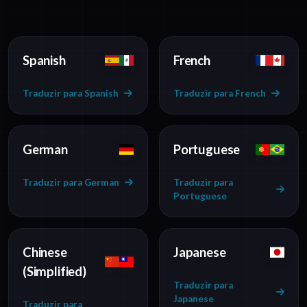
Spanish
French
Traduzir para Spanish
Traduzir para French
German
Portuguese
Traduzir para German
Traduzir para
Portuguese
Chinese
Japanese
(Simplified)
Traduzir para
Japanese
Traduzir para