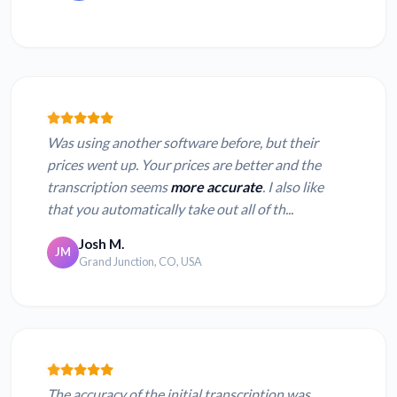
Was using another software before, but their
prices went up. Your prices are better and the
transcription seems
more accurate
. I also like
that you automatically take out all of th...
Josh M.
JM
Grand Junction, CO, USA
The accuracy of the initial transcription was