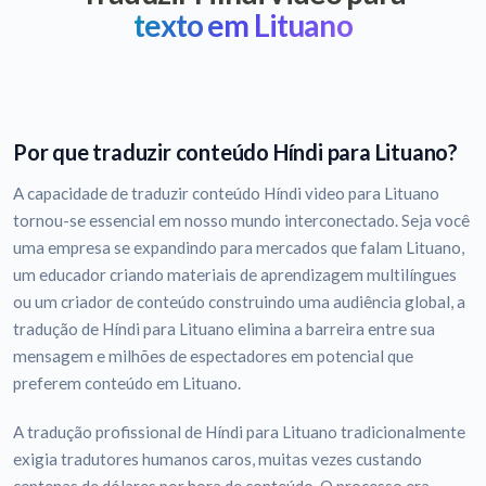
texto em Lituano
Por que traduzir conteúdo Híndi para Lituano?
A capacidade de traduzir conteúdo Híndi video para Lituano
tornou-se essencial em nosso mundo interconectado. Seja você
uma empresa se expandindo para mercados que falam Lituano,
um educador criando materiais de aprendizagem multilíngues
ou um criador de conteúdo construindo uma audiência global, a
tradução de Híndi para Lituano elimina a barreira entre sua
mensagem e milhões de espectadores em potencial que
preferem conteúdo em Lituano.
A tradução profissional de Híndi para Lituano tradicionalmente
exigia tradutores humanos caros, muitas vezes custando