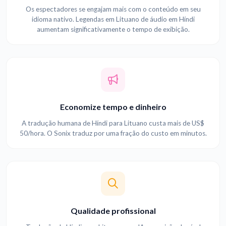
Os espectadores se engajam mais com o conteúdo em seu
idioma nativo. Legendas em Lituano de áudio em Híndi
aumentam significativamente o tempo de exibição.
Economize tempo e dinheiro
A tradução humana de Híndi para Lituano custa mais de US$
50/hora. O Sonix traduz por uma fração do custo em minutos.
Qualidade profissional