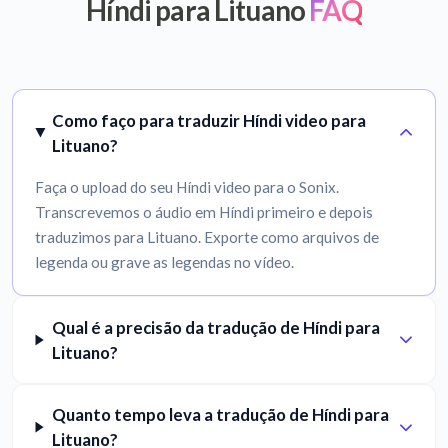
Híndi para Lituano
FAQ
Como faço para traduzir Híndi video para
Lituano?
Faça o upload do seu Híndi video para o Sonix.
Transcrevemos o áudio em Híndi primeiro e depois
traduzimos para Lituano. Exporte como arquivos de
legenda ou grave as legendas no vídeo.
Qual é a precisão da tradução de Híndi para
Lituano?
Quanto tempo leva a tradução de Híndi para
Lituano?