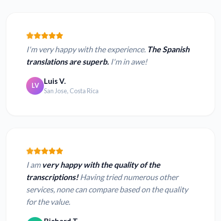
I'm very happy with the experience.
The Spanish
translations are superb.
I'm in awe!
Luis V.
LV
San Jose, Costa Rica
I am
very happy with the quality of the
transcriptions!
Having tried numerous other
services, none can compare based on the quality
for the value.