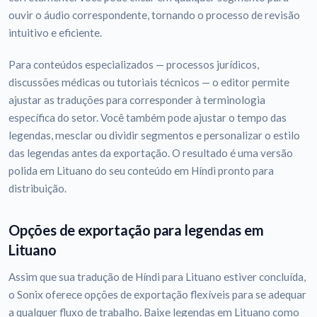
ouvir o áudio correspondente, tornando o processo de revisão
intuitivo e eficiente.
Para conteúdos especializados — processos jurídicos,
discussões médicas ou tutoriais técnicos — o editor permite
ajustar as traduções para corresponder à terminologia
específica do setor. Você também pode ajustar o tempo das
legendas, mesclar ou dividir segmentos e personalizar o estilo
das legendas antes da exportação. O resultado é uma versão
polida em Lituano do seu conteúdo em Híndi pronto para
distribuição.
Opções de exportação para legendas em
Lituano
Assim que sua tradução de Híndi para Lituano estiver concluída,
o Sonix oferece opções de exportação flexíveis para se adequar
a qualquer fluxo de trabalho. Baixe legendas em Lituano como