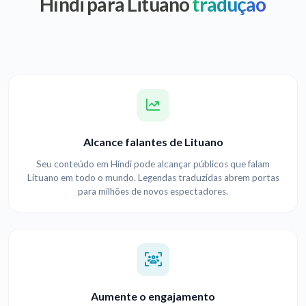
Híndi para Lituano
tradução
Alcance falantes de Lituano
Seu conteúdo em Híndi pode alcançar públicos que falam
Lituano em todo o mundo. Legendas traduzidas abrem portas
para milhões de novos espectadores.
Aumente o engajamento