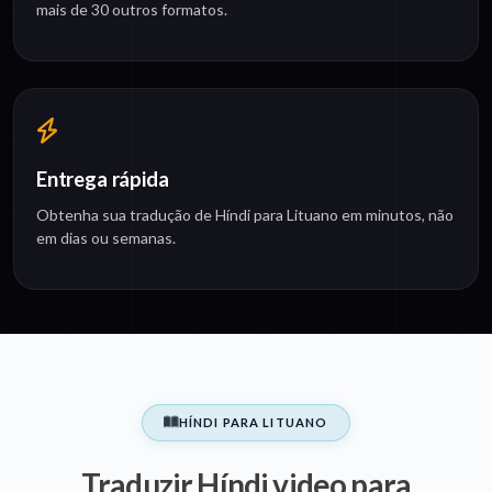
mais de 30 outros formatos.
Entrega rápida
Obtenha sua tradução de Híndi para Lituano em minutos, não
em dias ou semanas.
HÍNDI PARA LITUANO
Traduzir Híndi video para