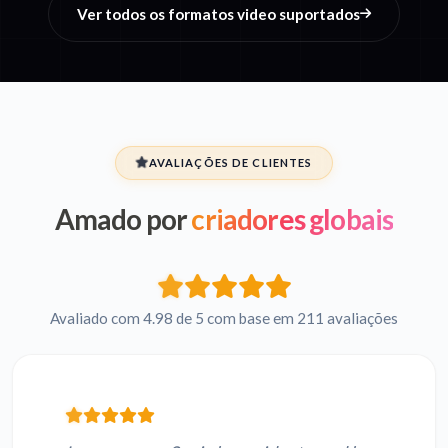
Ver todos os formatos video suportados
AVALIAÇÕES DE CLIENTES
Amado por
criadores globais
Avaliado com 4.98 de 5 com base em 211 avaliações