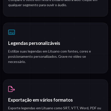
qualquer segmento para ouvir o áudio.
Legendas personalizáveis
Estilize suas legendas em Lituano com fontes, cores e
posicionamento personalizados. Grave no vídeo se
necessário.
Exportação em vários formatos
Exporte legendas em Lituano como SRT, VTT, Word, PDF ou