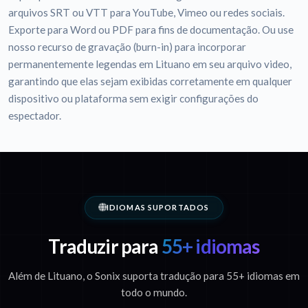
arquivos SRT ou VTT para YouTube, Vimeo ou redes sociais.
Exporte para Word ou PDF para fins de documentação. Ou use
nosso recurso de gravação (burn-in) para incorporar
permanentemente legendas em Lituano em seu arquivo video,
garantindo que elas sejam exibidas corretamente em qualquer
dispositivo ou plataforma sem exigir configurações do
espectador.
IDIOMAS SUPORTADOS
Traduzir para
55+ idiomas
Além de Lituano, o Sonix suporta tradução para 55+ idiomas em
todo o mundo.