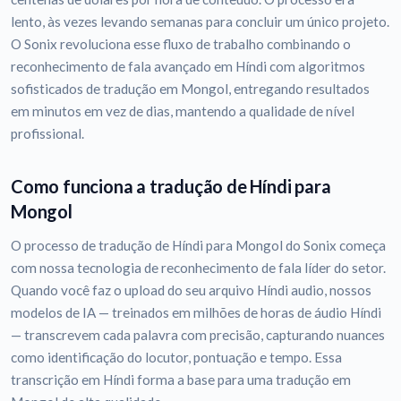
lento, às vezes levando semanas para concluir um único projeto.
O Sonix revoluciona esse fluxo de trabalho combinando o
reconhecimento de fala avançado em Híndi com algoritmos
sofisticados de tradução em Mongol, entregando resultados
em minutos em vez de dias, mantendo a qualidade de nível
profissional.
Como funciona a tradução de Híndi para
Mongol
O processo de tradução de Híndi para Mongol do Sonix começa
com nossa tecnologia de reconhecimento de fala líder do setor.
Quando você faz o upload do seu arquivo Híndi audio, nossos
modelos de IA — treinados em milhões de horas de áudio Híndi
— transcrevem cada palavra com precisão, capturando nuances
como identificação do locutor, pontuação e tempo. Essa
transcrição em Híndi forma a base para uma tradução em