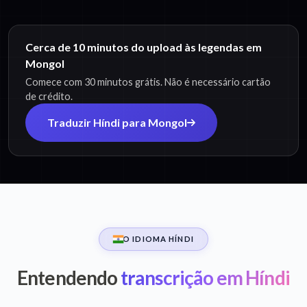
Cerca de 10 minutos do upload às legendas em
Mongol
Comece com 30 minutos grátis. Não é necessário cartão
de crédito.
Traduzir Híndi para Mongol
O IDIOMA HÍNDI
Entendendo
transcrição em Híndi