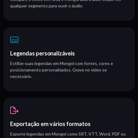
qualquer segmento para ouvir o áudio.
Legendas personalizáveis
Estilize suas legendas em Mongol com fontes, cores e
posicionamento personalizados. Grave no vídeo se
necessário.
Exportação em vários formatos
Exporte legendas em Mongol como SRT, VTT, Word, PDF ou