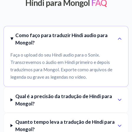
Híndi para Mongol
FAQ
Como faço para traduzir Híndi audio para
Mongol?
Faça o upload do seu Híndi audio para o Sonix.
Transcrevemos o áudio em Híndi primeiro e depois
traduzimos para Mongol. Exporte como arquivos de
legenda ou grave as legendas no vídeo.
Qual é a precisão da tradução de Híndi para
Mongol?
Quanto tempo leva a tradução de Híndi para
Mongol?