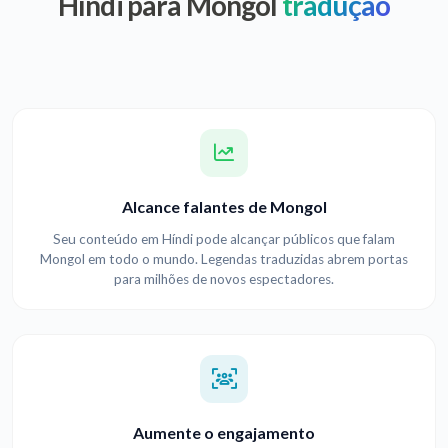
Híndi para Mongol
tradução
Alcance falantes de Mongol
Seu conteúdo em Híndi pode alcançar públicos que falam
Mongol em todo o mundo. Legendas traduzidas abrem portas
para milhões de novos espectadores.
Aumente o engajamento