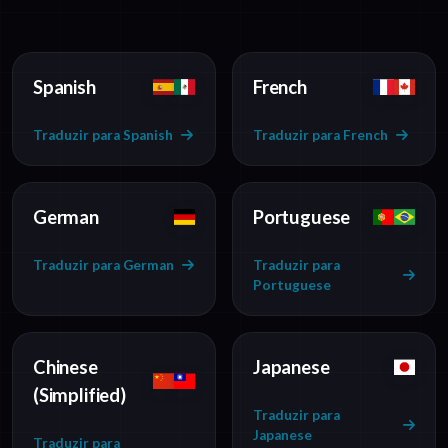
Spanish
French
Traduzir para Spanish
Traduzir para French
German
Portuguese
Traduzir para German
Traduzir para
Portuguese
Chinese
Japanese
(Simplified)
Traduzir para
Japanese
Traduzir para