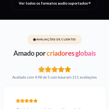
Ver todos os formatos audio suportados
AVALIAÇÕES DE CLIENTES
Amado por
criadores globais
Avaliado com 4.98 de 5 com base em 211 avaliações