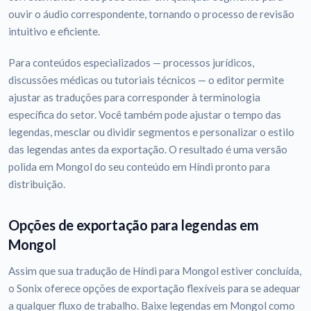
ouvir o áudio correspondente, tornando o processo de revisão
intuitivo e eficiente.
Para conteúdos especializados — processos jurídicos,
discussões médicas ou tutoriais técnicos — o editor permite
ajustar as traduções para corresponder à terminologia
específica do setor. Você também pode ajustar o tempo das
legendas, mesclar ou dividir segmentos e personalizar o estilo
das legendas antes da exportação. O resultado é uma versão
polida em Mongol do seu conteúdo em Híndi pronto para
distribuição.
Opções de exportação para legendas em
Mongol
Assim que sua tradução de Híndi para Mongol estiver concluída,
o Sonix oferece opções de exportação flexíveis para se adequar
a qualquer fluxo de trabalho. Baixe legendas em Mongol como