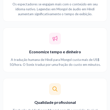
Os espectadores se engajam mais com o conteúdo em seu
idioma nativo. Legendas em Mongol de áudio em Híndi
aumentam significativamente o tempo de exibição.
Economize tempo e dinheiro
A tradução humana de Híndi para Mongol custa mais de US$
50/hora. O Sonix traduz por uma fração do custo em minutos.
Qualidade profissional