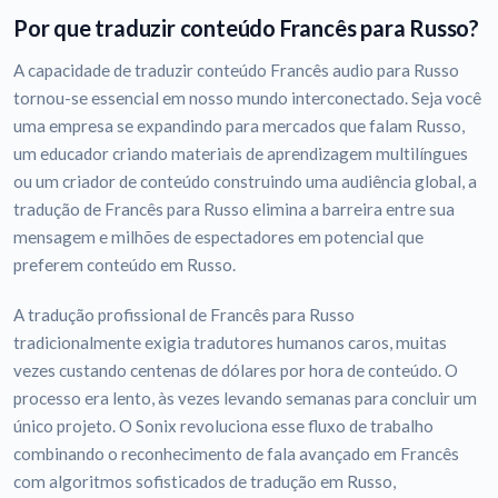
Por que traduzir conteúdo Francês para Russo?
A capacidade de traduzir conteúdo Francês audio para Russo
tornou-se essencial em nosso mundo interconectado. Seja você
uma empresa se expandindo para mercados que falam Russo,
um educador criando materiais de aprendizagem multilíngues
ou um criador de conteúdo construindo uma audiência global, a
tradução de Francês para Russo elimina a barreira entre sua
mensagem e milhões de espectadores em potencial que
preferem conteúdo em Russo.
A tradução profissional de Francês para Russo
tradicionalmente exigia tradutores humanos caros, muitas
vezes custando centenas de dólares por hora de conteúdo. O
processo era lento, às vezes levando semanas para concluir um
único projeto. O Sonix revoluciona esse fluxo de trabalho
combinando o reconhecimento de fala avançado em Francês
com algoritmos sofisticados de tradução em Russo,