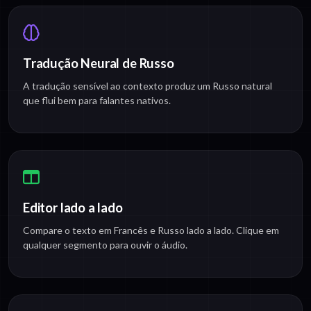
Tradução Neural de Russo
A tradução sensível ao contexto produz um Russo natural
que flui bem para falantes nativos.
Editor lado a lado
Compare o texto em Francês e Russo lado a lado. Clique em
qualquer segmento para ouvir o áudio.