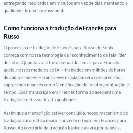
entregando resultados em minutos em vez de dias, mantendo a
qualidade de nível profissional.
Como funciona a tradução de Francês para
Russo
O processo de tradução de Francês para Russo do Sonix
começa com nossa tecnologia de reconhecimento de fala líder
do setor. Quando você faz o upload do seu arquivo Francês
audio, nossos modelos de IA — treinados em milhões de horas
de áudio Francês — transcrevem cada palavra com precisão,
capturando nuances como identificação do locutor, pontuação e
tempo. Essa transcrição em Francês forma a base para uma
tradução em Russo de alta qualidade.
Assim que a transcrição estiver concluída, nosso mecanismo de
tradução automática neural converte o texto em Francês para
Russo. Ao contrário da tradução básica palavra por palavra,