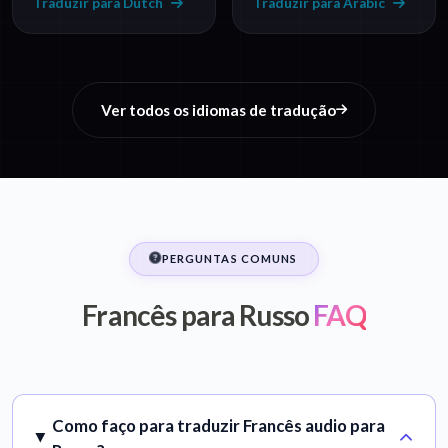
Traduzir para Dutch
Traduzir para Arabic
Ver todos os idiomas de tradução
PERGUNTAS COMUNS
Francês para Russo
FAQ
Como faço para traduzir Francês audio para