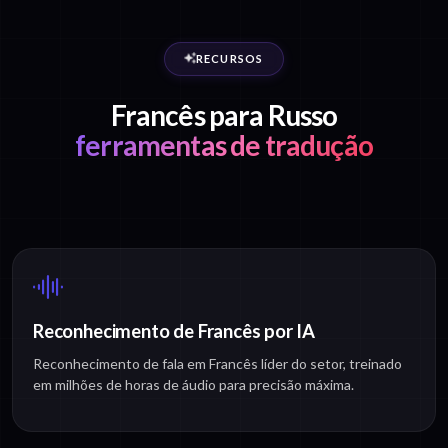
RECURSOS
Francês para Russo
ferramentas de tradução
Reconhecimento de Francês por IA
Reconhecimento de fala em Francês líder do setor, treinado
em milhões de horas de áudio para precisão máxima.