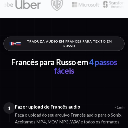
TRADUZA AUDIO EM FRANCÊS PARA TEXTO EM
RUSSO
Francês para Russo em
4 passos
fáceis
Fazer upload de Francês audio
1
~1 min
Faça o upload do seu arquivo Francês audio para o Sonix.
Aceitamos MP4, MOV, MP3, WAV e todos os formatos