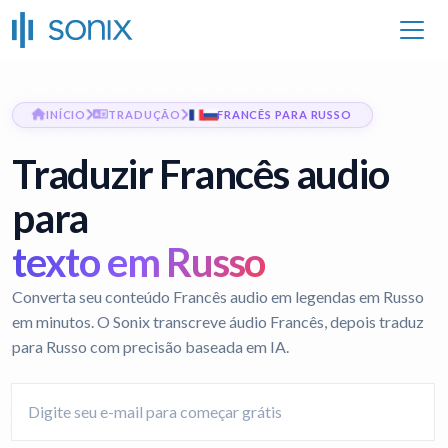
INÍCIO
TRADUÇÃO
FRANCÊS PARA RUSSO
Traduzir Francês audio
para
texto em Russo
Converta seu conteúdo Francês audio em legendas em Russo
em minutos. O Sonix transcreve áudio Francês, depois traduz
para Russo com precisão baseada em IA.