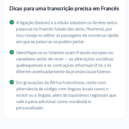
Dicas para uma transcrição precisa em Francês
A ligação (liaison) e a elisão esbatem os limites entre
palavras no francês falado (les amis, l'homme), por
isso reveja no editor as passagens de conversa rápida
em que as palavras se podem juntar.
Identifique se os falantes usam francês europeu ou
canadiano antes de rever — as alterações vocálicas
quebequenses e as contrações informais (t'sé, y'a)
diferem acentuadamente da pronúncia parisiense.
Em gravações da África francófona, conte com
alternância de código com línguas locais como o
wolof ou o lingala, além de topónimos regionais que
vale a pena adicionar como vocabulário
personalizado.