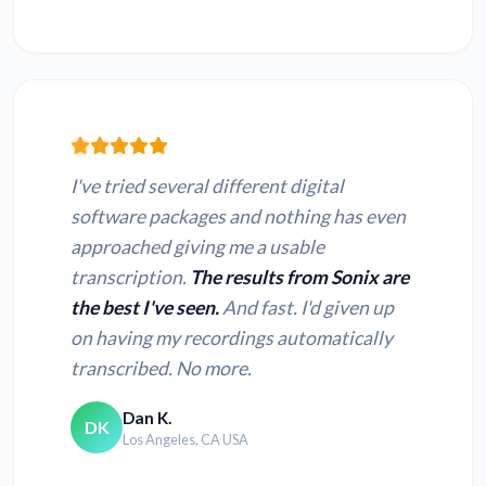
I've tried several different digital
software packages and nothing has even
approached giving me a usable
transcription.
The results from Sonix are
the best I've seen.
And fast. I'd given up
on having my recordings automatically
transcribed. No more.
Dan K.
DK
Los Angeles, CA USA