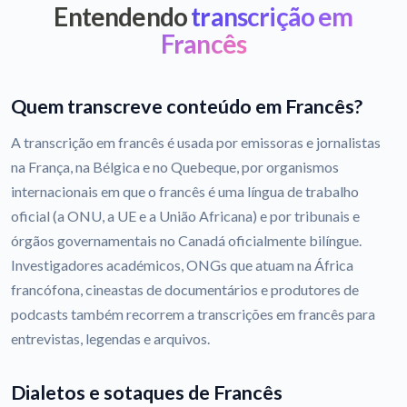
Entendendo
transcrição em
Francês
Quem transcreve conteúdo em Francês?
A transcrição em francês é usada por emissoras e jornalistas
na França, na Bélgica e no Quebeque, por organismos
internacionais em que o francês é uma língua de trabalho
oficial (a ONU, a UE e a União Africana) e por tribunais e
órgãos governamentais no Canadá oficialmente bilíngue.
Investigadores académicos, ONGs que atuam na África
francófona, cineastas de documentários e produtores de
podcasts também recorrem a transcrições em francês para
entrevistas, legendas e arquivos.
Dialetos e sotaques de Francês