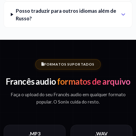
Posso traduzir para outros idiomas além de
Russo?
FORMATOS SUPORTADOS
Francês audio
formatos de arquivo
Faça o upload do seu Francês audio em qualquer formato
popular. O Sonix cuida do resto.
.MP3
.WAV