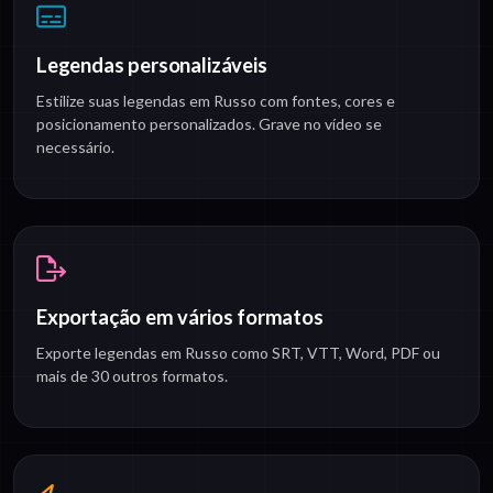
Legendas personalizáveis
Estilize suas legendas em Russo com fontes, cores e
posicionamento personalizados. Grave no vídeo se
necessário.
Exportação em vários formatos
Exporte legendas em Russo como SRT, VTT, Word, PDF ou
mais de 30 outros formatos.