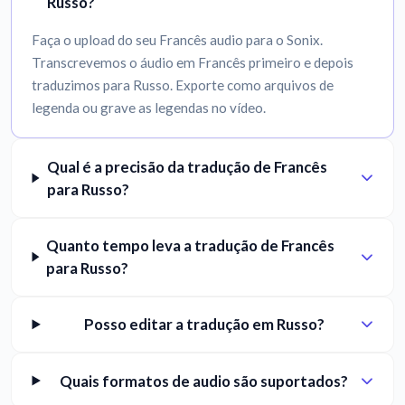
Russo?
Faça o upload do seu Francês audio para o Sonix.
Transcrevemos o áudio em Francês primeiro e depois
traduzimos para Russo. Exporte como arquivos de
legenda ou grave as legendas no vídeo.
Qual é a precisão da tradução de Francês
para Russo?
Quanto tempo leva a tradução de Francês
para Russo?
Posso editar a tradução em Russo?
Quais formatos de audio são suportados?