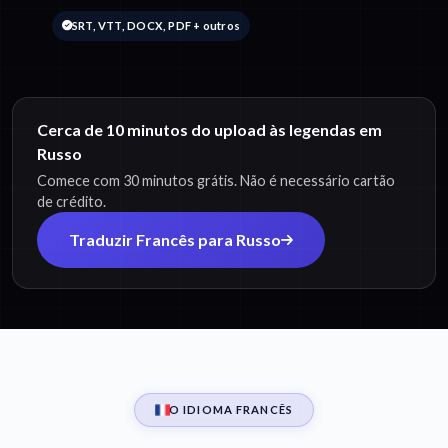
SRT, VTT, DOCX, PDF + outros
Cerca de 10 minutos do upload às legendas em
Russo
Comece com 30 minutos grátis. Não é necessário cartão
de crédito.
Traduzir Francês para Russo
O IDIOMA FRANCÊS