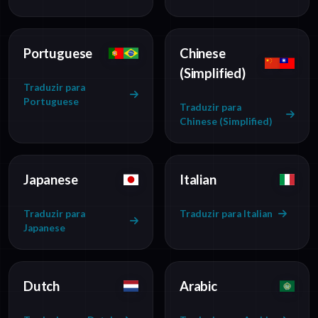
Portuguese
Chinese
(Simplified)
Traduzir para
Portuguese
Traduzir para
Chinese (Simplified)
Japanese
Italian
Traduzir para
Traduzir para Italian
Japanese
Dutch
Arabic