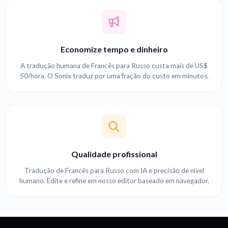
Economize tempo e dinheiro
A tradução humana de Francês para Russo custa mais de US$
50/hora. O Sonix traduz por uma fração do custo em minutos.
Qualidade profissional
Tradução de Francês para Russo com IA e precisão de nível
humano. Edite e refine em nosso editor baseado em navegador.