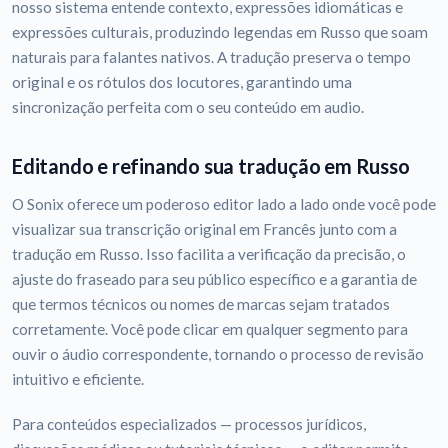
nosso sistema entende contexto, expressões idiomáticas e
expressões culturais, produzindo legendas em Russo que soam
naturais para falantes nativos. A tradução preserva o tempo
original e os rótulos dos locutores, garantindo uma
sincronização perfeita com o seu conteúdo em audio.
Editando e refinando sua tradução em Russo
O Sonix oferece um poderoso editor lado a lado onde você pode
visualizar sua transcrição original em Francês junto com a
tradução em Russo. Isso facilita a verificação da precisão, o
ajuste do fraseado para seu público específico e a garantia de
que termos técnicos ou nomes de marcas sejam tratados
corretamente. Você pode clicar em qualquer segmento para
ouvir o áudio correspondente, tornando o processo de revisão
intuitivo e eficiente.
Para conteúdos especializados — processos jurídicos,