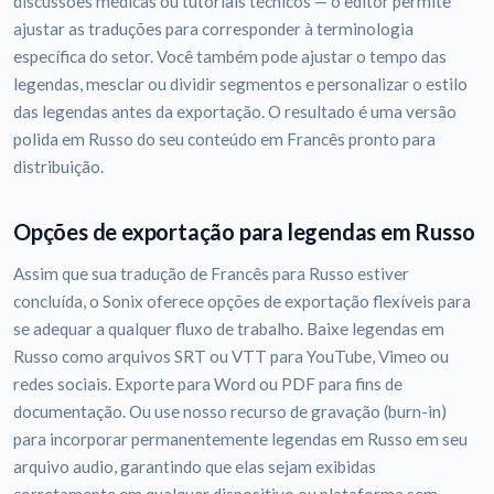
discussões médicas ou tutoriais técnicos — o editor permite
ajustar as traduções para corresponder à terminologia
específica do setor. Você também pode ajustar o tempo das
legendas, mesclar ou dividir segmentos e personalizar o estilo
das legendas antes da exportação. O resultado é uma versão
polida em Russo do seu conteúdo em Francês pronto para
distribuição.
Opções de exportação para legendas em Russo
Assim que sua tradução de Francês para Russo estiver
concluída, o Sonix oferece opções de exportação flexíveis para
se adequar a qualquer fluxo de trabalho. Baixe legendas em
Russo como arquivos SRT ou VTT para YouTube, Vimeo ou
redes sociais. Exporte para Word ou PDF para fins de
documentação. Ou use nosso recurso de gravação (burn-in)
para incorporar permanentemente legendas em Russo em seu
arquivo audio, garantindo que elas sejam exibidas