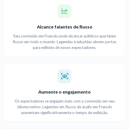
Alcance falantes de Russo
Seu conteúdo em Francês pode alcançar públicos que falam
Russo em todo o mundo. Legendas traduzidas abrem portas
para milhões de novos espectadores.
Aumente o engajamento
Os espectadores se engajam mais com o conteúdo em seu
idioma nativo. Legendas em Russo de áudio em Francês
aumentam significativamente o tempo de exibição.