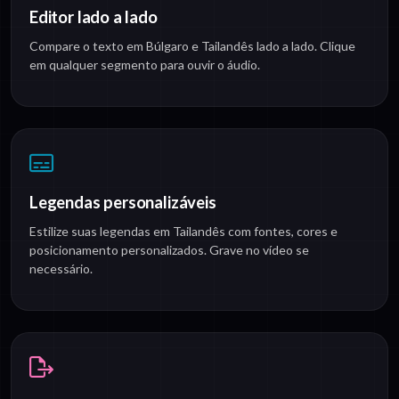
Editor lado a lado
Compare o texto em Búlgaro e Tailandês lado a lado. Clique
em qualquer segmento para ouvir o áudio.
Legendas personalizáveis
Estilize suas legendas em Tailandês com fontes, cores e
posicionamento personalizados. Grave no vídeo se
necessário.