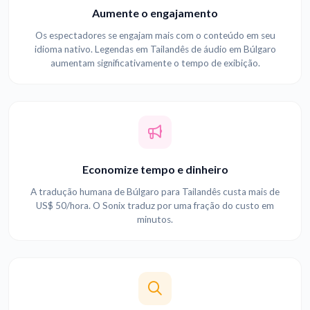
Aumente o engajamento
Os espectadores se engajam mais com o conteúdo em seu
idioma nativo. Legendas em Tailandês de áudio em Búlgaro
aumentam significativamente o tempo de exibição.
Economize tempo e dinheiro
A tradução humana de Búlgaro para Tailandês custa mais de
US$ 50/hora. O Sonix traduz por uma fração do custo em
minutos.