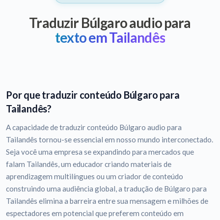
Traduzir Búlgaro audio para
texto em Tailandês
Por que traduzir conteúdo Búlgaro para
Tailandês?
A capacidade de traduzir conteúdo Búlgaro audio para
Tailandês tornou-se essencial em nosso mundo interconectado.
Seja você uma empresa se expandindo para mercados que
falam Tailandês, um educador criando materiais de
aprendizagem multilíngues ou um criador de conteúdo
construindo uma audiência global, a tradução de Búlgaro para
Tailandês elimina a barreira entre sua mensagem e milhões de
espectadores em potencial que preferem conteúdo em