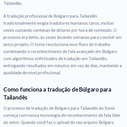
Tailandês.
A tradução profissional de Búlgaro para Tailandês
tradicionalmente exigia tradutores humanos caros, muitas
vezes custando centenas de dólares por hora de conteúdo. O
processo era lento, às vezes levando semanas para concluir um
único projeto. O Sonix revoluciona esse fluxo de trabalho
combinando o reconhecimento de fala avançado em Búlgaro
com algoritmos sofisticados de tradução em Tailandês,
entregando resultados em minutos em vez de dias, mantendo a
qualidade de nível profissional.
Como funciona a tradução de Búlgaro para
Tailandês
O processo de tradução de Búlgaro para Tailandês do Sonix
começa com nossa tecnologia de reconhecimento de fala líder
do setor. Quando você faz o upload do seu arquivo Búlgaro