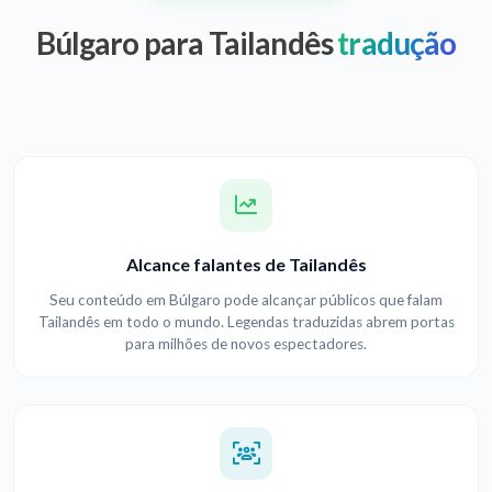
Búlgaro para Tailandês
tradução
Alcance falantes de Tailandês
Seu conteúdo em Búlgaro pode alcançar públicos que falam
Tailandês em todo o mundo. Legendas traduzidas abrem portas
para milhões de novos espectadores.