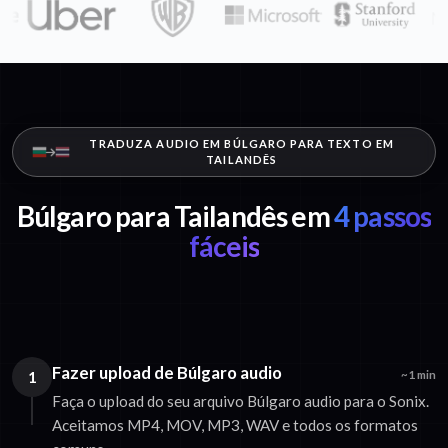
TRADUZA AUDIO EM BÚLGARO PARA TEXTO EM
TAILANDÊS
Búlgaro para Tailandês em
4 passos
fáceis
Fazer upload de Búlgaro audio
1
~1 min
Faça o upload do seu arquivo Búlgaro audio para o Sonix.
Aceitamos MP4, MOV, MP3, WAV e todos os formatos