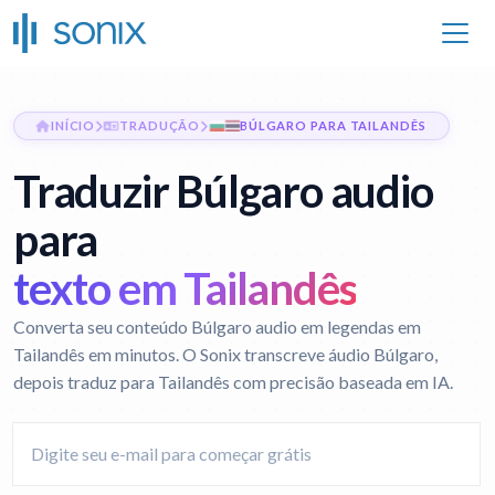
INÍCIO
TRADUÇÃO
BÚLGARO PARA TAILANDÊS
Traduzir Búlgaro audio
para
texto em Tailandês
Converta seu conteúdo Búlgaro audio em legendas em
Tailandês em minutos. O Sonix transcreve áudio Búlgaro,
depois traduz para Tailandês com precisão baseada em IA.