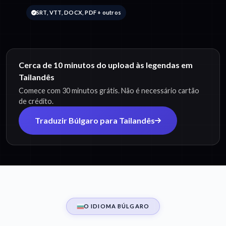
SRT, VTT, DOCX, PDF + outros
Cerca de 10 minutos do upload às legendas em
Tailandês
Comece com 30 minutos grátis. Não é necessário cartão
de crédito.
Traduzir Búlgaro para Tailandês
O IDIOMA BÚLGARO