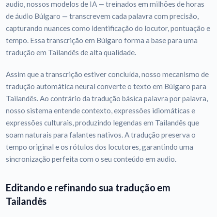
audio, nossos modelos de IA — treinados em milhões de horas
de áudio Búlgaro — transcrevem cada palavra com precisão,
capturando nuances como identificação do locutor, pontuação e
tempo. Essa transcrição em Búlgaro forma a base para uma
tradução em Tailandês de alta qualidade.
Assim que a transcrição estiver concluída, nosso mecanismo de
tradução automática neural converte o texto em Búlgaro para
Tailandês. Ao contrário da tradução básica palavra por palavra,
nosso sistema entende contexto, expressões idiomáticas e
expressões culturais, produzindo legendas em Tailandês que
soam naturais para falantes nativos. A tradução preserva o
tempo original e os rótulos dos locutores, garantindo uma
sincronização perfeita com o seu conteúdo em audio.
Editando e refinando sua tradução em
Tailandês