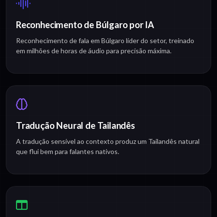
Reconhecimento de Búlgaro por IA
Reconhecimento de fala em Búlgaro líder do setor, treinado
em milhões de horas de áudio para precisão máxima.
Tradução Neural de Tailandês
A tradução sensível ao contexto produz um Tailandês natural
que flui bem para falantes nativos.