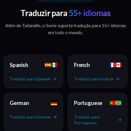
Traduzir para
55+ idiomas
Além de Tailandês, o Sonix suporta tradução para 55+ idiomas
em todo o mundo.
Spanish
French
Traduzir para Spanish
Traduzir para French
German
Portuguese
Traduzir para German
Traduzir para
Portuguese