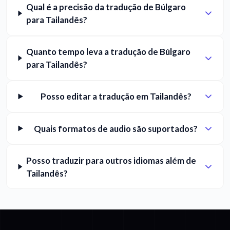
Qual é a precisão da tradução de Búlgaro
para Tailandês?
Quanto tempo leva a tradução de Búlgaro
para Tailandês?
Posso editar a tradução em Tailandês?
Quais formatos de audio são suportados?
Posso traduzir para outros idiomas além de
Tailandês?