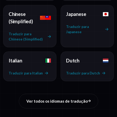
Chinese
Japanese
(Simplified)
Traduzir para
Japanese
Traduzir para
Chinese (Simplified)
Italian
Dutch
Traduzir para Italian
Traduzir para Dutch
Ver todos os idiomas de tradução