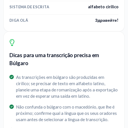
alfabeto cirílico
SISTEMA DE ESCRITA
Здравейте!
DIGA OLÁ
Dicas para uma transcrição precisa em
Búlgaro
As transcrições em búlgaro são produzidas em
cirílico; se precisar de texto em alfabeto latino,
planeie uma etapa de romanização após a exportação
em vez de esperar uma saída em latino.
Não confunda o búlgaro com o macedónio, que lhe é
próximo; confirme qual a língua que os seus oradores
usam antes de selecionar a língua de transcrição.