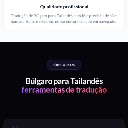
Qualidade profissional
Tradução de Búlgaro para Tailandês com IA e precisão de nível
humano. Edite e refine em nosso editor baseado em navegador.
RECURSOS
Búlgaro para Tailandês
ferramentas de tradução