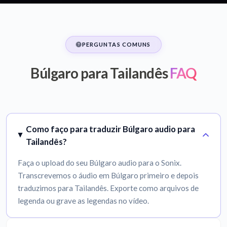
PERGUNTAS COMUNS
Búlgaro para Tailandês
FAQ
Como faço para traduzir Búlgaro audio para
Tailandês?
Faça o upload do seu Búlgaro audio para o Sonix.
Transcrevemos o áudio em Búlgaro primeiro e depois
traduzimos para Tailandês. Exporte como arquivos de
legenda ou grave as legendas no vídeo.