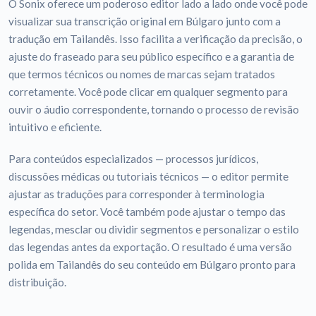
O Sonix oferece um poderoso editor lado a lado onde você pode
visualizar sua transcrição original em Búlgaro junto com a
tradução em Tailandês. Isso facilita a verificação da precisão, o
ajuste do fraseado para seu público específico e a garantia de
que termos técnicos ou nomes de marcas sejam tratados
corretamente. Você pode clicar em qualquer segmento para
ouvir o áudio correspondente, tornando o processo de revisão
intuitivo e eficiente.
Para conteúdos especializados — processos jurídicos,
discussões médicas ou tutoriais técnicos — o editor permite
ajustar as traduções para corresponder à terminologia
específica do setor. Você também pode ajustar o tempo das
legendas, mesclar ou dividir segmentos e personalizar o estilo
das legendas antes da exportação. O resultado é uma versão
polida em Tailandês do seu conteúdo em Búlgaro pronto para
distribuição.