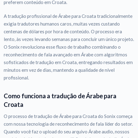
preferem conteúdo em Croata.
A tradução profissional de Árabe para Croata tradicionalmente
exigia tradutores humanos caros, muitas vezes custando
centenas de dólares por hora de conteúdo. O processo era
lento, às vezes levando semanas para concluir um único projeto.
O Sonix revoluciona esse fluxo de trabalho combinando o
reconhecimento de fala avançado em Árabe com algoritmos
sofisticados de tradução em Croata, entregando resultados em
minutos em vez de dias, mantendo a qualidade de nível
profissional.
Como funciona a tradução de Árabe para
Croata
O processo de tradução de Árabe para Croata do Sonix começa
com nossa tecnologia de reconhecimento de fala líder do setor.
Quando você faz o upload do seu arquivo Árabe audio, nossos