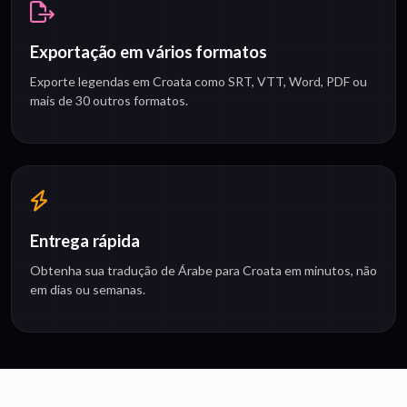
Exportação em vários formatos
Exporte legendas em Croata como SRT, VTT, Word, PDF ou
mais de 30 outros formatos.
Entrega rápida
Obtenha sua tradução de Árabe para Croata em minutos, não
em dias ou semanas.