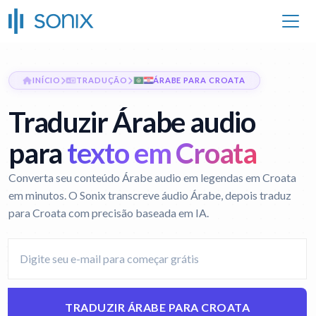
INÍCIO
TRADUÇÃO
ÁRABE PARA CROATA
Traduzir Árabe audio
para
texto em Croata
Converta seu conteúdo Árabe audio em legendas em Croata
em minutos. O Sonix transcreve áudio Árabe, depois traduz
para Croata com precisão baseada em IA.
TRADUZIR ÁRABE PARA CROATA