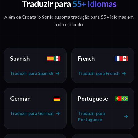
Traduzir para
55+ idiomas
Além de Croata, o Sonix suporta tradução para 55+ idiomas em
todo o mundo.
Spanish
French
Traduzir para Spanish
Traduzir para French
German
Portuguese
Traduzir para German
Traduzir para
Portuguese