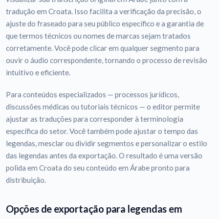
tradução em Croata. Isso facilita a verificação da precisão, o
ajuste do fraseado para seu público específico e a garantia de
que termos técnicos ou nomes de marcas sejam tratados
corretamente. Você pode clicar em qualquer segmento para
ouvir o áudio correspondente, tornando o processo de revisão
intuitivo e eficiente.
Para conteúdos especializados — processos jurídicos,
discussões médicas ou tutoriais técnicos — o editor permite
ajustar as traduções para corresponder à terminologia
específica do setor. Você também pode ajustar o tempo das
legendas, mesclar ou dividir segmentos e personalizar o estilo
das legendas antes da exportação. O resultado é uma versão
polida em Croata do seu conteúdo em Árabe pronto para
distribuição.
Opções de exportação para legendas em