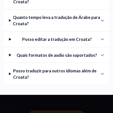
Croata?
Quanto tempo leva a tradução de Árabe para
Croata?
Posso editar a tradução em Croata?
Quais formatos de audio são suportados?
Posso traduzir para outros idiomas além de
Croata?