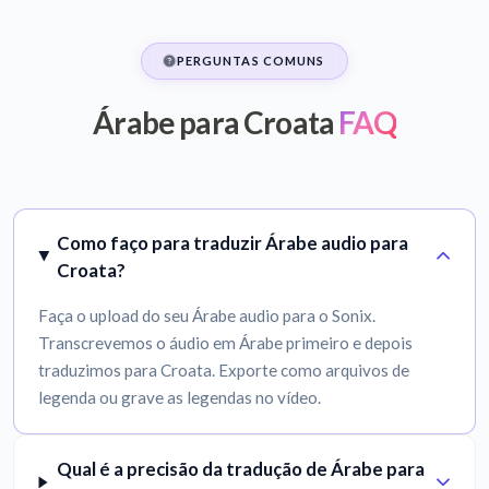
PERGUNTAS COMUNS
Árabe para Croata
FAQ
Como faço para traduzir Árabe audio para
Croata?
Faça o upload do seu Árabe audio para o Sonix.
Transcrevemos o áudio em Árabe primeiro e depois
traduzimos para Croata. Exporte como arquivos de
legenda ou grave as legendas no vídeo.
Qual é a precisão da tradução de Árabe para