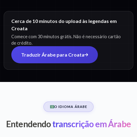
Cerca de 10 minutos do upload às legendas em
Croata
Comece com 30 minutos grátis. Não é necessário cartão
de crédito.
Traduzir Árabe para Croata
O IDIOMA ÁRABE
Entendendo
transcrição em Árabe