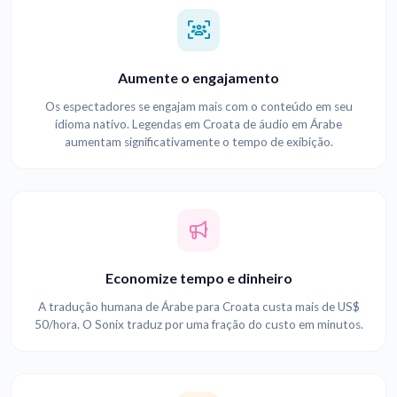
Aumente o engajamento
Os espectadores se engajam mais com o conteúdo em seu
idioma nativo. Legendas em Croata de áudio em Árabe
aumentam significativamente o tempo de exibição.
Economize tempo e dinheiro
A tradução humana de Árabe para Croata custa mais de US$
50/hora. O Sonix traduz por uma fração do custo em minutos.