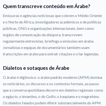
Quem transcreve conteúdo em Árabe?
Emissoras e agências noticiosas que cobrem o Médio Oriente
e o Norte de África, investigadores académicos e de políticas
públicas, ONG e organizações internacionais, bem como
órgãos de comunicação da diáspora, transcrevem
regularmente entrevistas, briefings e emissões em árabe.
Jornalistas e equipas de documentários também usam
transcrições em árabe para extrair citações e criar legendas.
Dialetos e sotaques de Árabe
O árabe é diglóssico: o árabe padrão moderno (APM) domina
os noticiários, os discursos e os contextos formais, ao passo
que a conversa quotidiana decorre em dialetos regionais como
o egípcio, o levantino, o do Golfo, o iraquiano e o magrebino.
Os dialetos falados podem diferir substancialmente do APM