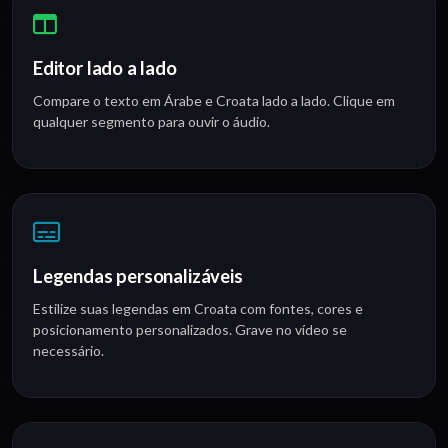
Editor lado a lado
Compare o texto em Árabe e Croata lado a lado. Clique em
qualquer segmento para ouvir o áudio.
Legendas personalizáveis
Estilize suas legendas em Croata com fontes, cores e
posicionamento personalizados. Grave no vídeo se
necessário.