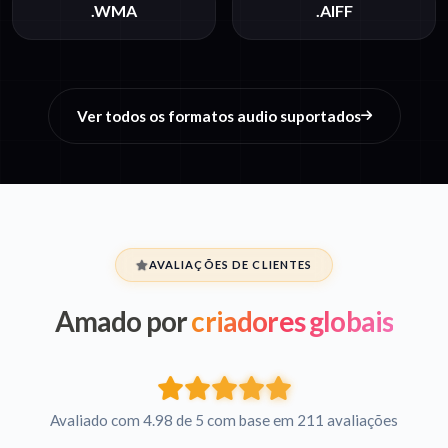
.WMA
.AIFF
Ver todos os formatos audio suportados
AVALIAÇÕES DE CLIENTES
Amado por
criadores globais
Avaliado com 4.98 de 5 com base em 211 avaliações