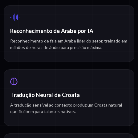
Reconhecimento de Árabe por IA
Reconhecimento de fala em Árabe líder do setor, treinado em
milhões de horas de áudio para precisão máxima.
Tradução Neural de Croata
A tradução sensível ao contexto produz um Croata natural
que flui bem para falantes nativos.