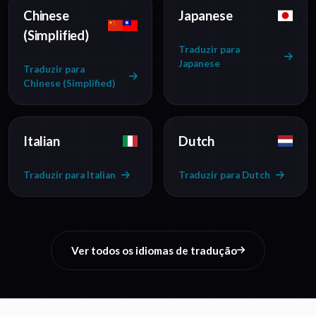
Chinese
Japanese
(Simplified)
Traduzir para
Japanese
Traduzir para
Chinese (Simplified)
Italian
Dutch
Traduzir para Italian
Traduzir para Dutch
Ver todos os idiomas de tradução