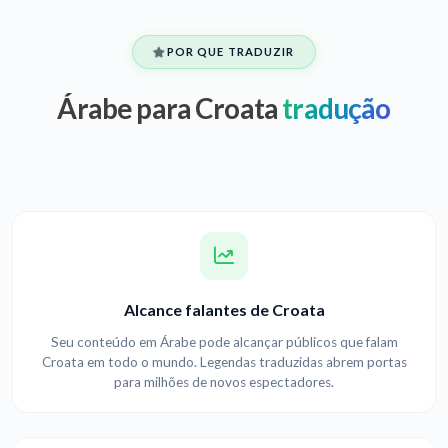
POR QUE TRADUZIR
Árabe para Croata
tradução
Alcance falantes de Croata
Seu conteúdo em Árabe pode alcançar públicos que falam
Croata em todo o mundo. Legendas traduzidas abrem portas
para milhões de novos espectadores.