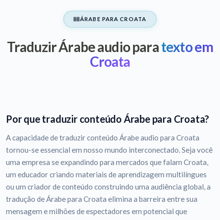
ÁRABE PARA CROATA
Traduzir Árabe audio para
texto em
Croata
Por que traduzir conteúdo Árabe para Croata?
A capacidade de traduzir conteúdo Árabe audio para Croata
tornou-se essencial em nosso mundo interconectado. Seja você
uma empresa se expandindo para mercados que falam Croata,
um educador criando materiais de aprendizagem multilíngues
ou um criador de conteúdo construindo uma audiência global, a
tradução de Árabe para Croata elimina a barreira entre sua
mensagem e milhões de espectadores em potencial que