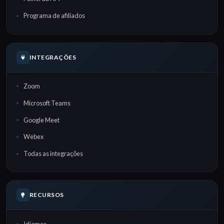
Programa de afiliados
INTEGRAÇÕES
Zoom
Microsoft Teams
Google Meet
Webex
Todas as integrações
RECURSOS
Idiomas