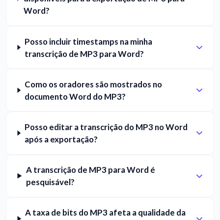
Word?
Posso incluir timestamps na minha
transcrição de MP3 para Word?
Como os oradores são mostrados no
documento Word do MP3?
Posso editar a transcrição do MP3 no Word
após a exportação?
A transcrição de MP3 para Word é
pesquisável?
A taxa de bits do MP3 afeta a qualidade da