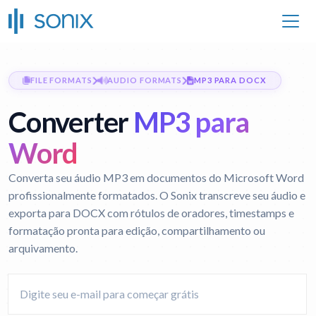
FILE FORMATS
AUDIO FORMATS
MP3 PARA DOCX
Converter
MP3 para
Word
Converta seu áudio MP3 em documentos do Microsoft Word
profissionalmente formatados. O Sonix transcreve seu áudio e
exporta para DOCX com rótulos de oradores, timestamps e
formatação pronta para edição, compartilhamento ou
arquivamento.