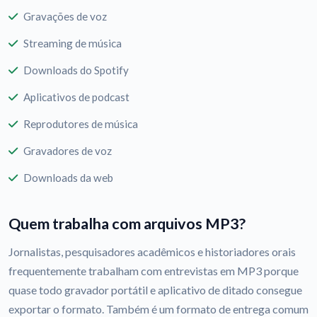
Gravações de voz
Streaming de música
Downloads do Spotify
Aplicativos de podcast
Reprodutores de música
Gravadores de voz
Downloads da web
Quem trabalha com arquivos MP3?
Jornalistas, pesquisadores acadêmicos e historiadores orais
frequentemente trabalham com entrevistas em MP3 porque
quase todo gravador portátil e aplicativo de ditado consegue
exportar o formato. Também é um formato de entrega comum