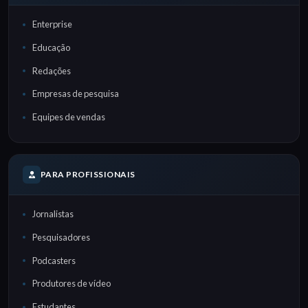
Enterprise
Educação
Redações
Empresas de pesquisa
Equipes de vendas
PARA PROFISSIONAIS
Jornalistas
Pesquisadores
Podcasters
Produtores de vídeo
Estudantes