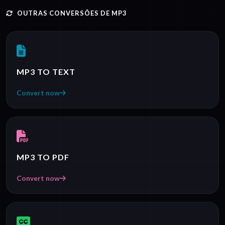
OUTRAS CONVERSÕES DE MP3
MP3 TO TEXT
Convert now
MP3 TO PDF
Convert now