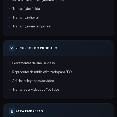
Transcrição rápida
Transcrição literal
Transcrição em tempo real
RECURSOS DO PRODUTO
Ferramentas de análise de IA
Reprodutor de mídia otimizado para SEO
Adicionar legendas ao vídeo
Transcrever vídeos do YouTube
PARA EMPRESAS