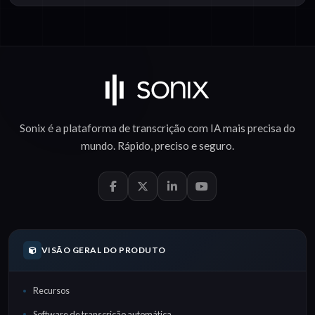
Sonix é a plataforma de
transcrição com IA
mais precisa do
mundo.
Rápido
,
preciso
e
seguro
.
VISÃO GERAL DO PRODUTO
Recursos
Software de transcrição automática