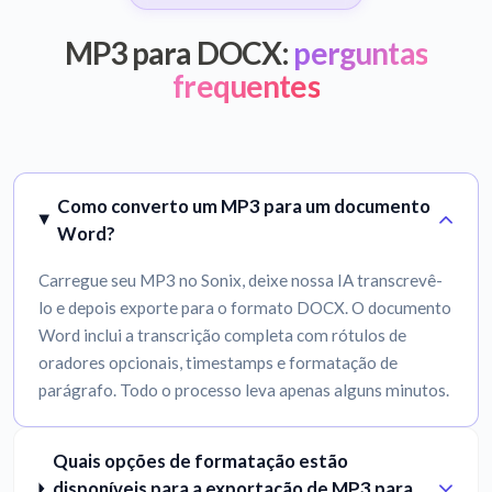
MP3 para DOCX:
perguntas
frequentes
Como converto um MP3 para um documento
Word?
Carregue seu MP3 no Sonix, deixe nossa IA transcrevê-
lo e depois exporte para o formato DOCX. O documento
Word inclui a transcrição completa com rótulos de
oradores opcionais, timestamps e formatação de
parágrafo. Todo o processo leva apenas alguns minutos.
Quais opções de formatação estão
disponíveis para a exportação de MP3 para