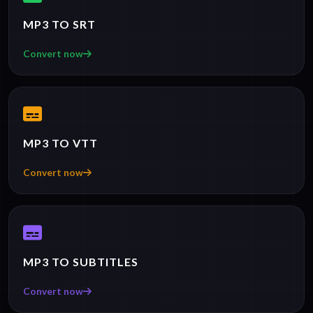
MP3 TO SRT
Convert now
MP3 TO VTT
Convert now
MP3 TO SUBTITLES
Convert now