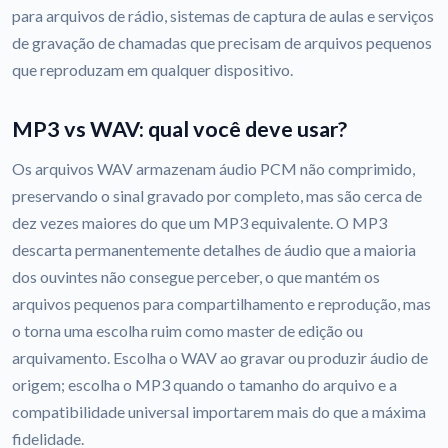
para arquivos de rádio, sistemas de captura de aulas e serviços
de gravação de chamadas que precisam de arquivos pequenos
que reproduzam em qualquer dispositivo.
MP3 vs WAV: qual você deve usar?
Os arquivos WAV armazenam áudio PCM não comprimido,
preservando o sinal gravado por completo, mas são cerca de
dez vezes maiores do que um MP3 equivalente. O MP3
descarta permanentemente detalhes de áudio que a maioria
dos ouvintes não consegue perceber, o que mantém os
arquivos pequenos para compartilhamento e reprodução, mas
o torna uma escolha ruim como master de edição ou
arquivamento. Escolha o WAV ao gravar ou produzir áudio de
origem; escolha o MP3 quando o tamanho do arquivo e a
compatibilidade universal importarem mais do que a máxima
fidelidade.