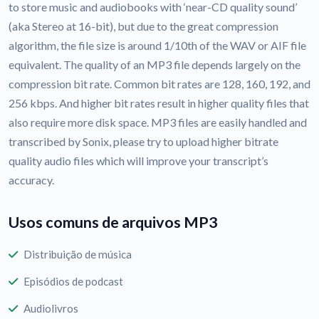
to store music and audiobooks with ‘near-CD quality sound’
(aka Stereo at 16-bit), but due to the great compression
algorithm, the file size is around 1/10th of the WAV or AIF file
equivalent. The quality of an MP3 file depends largely on the
compression bit rate. Common bit rates are 128, 160, 192, and
256 kbps. And higher bit rates result in higher quality files that
also require more disk space. MP3 files are easily handled and
transcribed by Sonix, please try to upload higher bitrate
quality audio files which will improve your transcript’s
accuracy.
Usos comuns de arquivos MP3
Distribuição de música
Episódios de podcast
Audiolivros