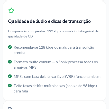
Qualidade de áudio e dicas de transcrição
Compressão com perdas; 192 kbps ou mais indistinguível da
qualidade de CD
Recomenda-se 128 kbps ou mais para transcrição
precisa
Formato muito comum — o Sonix processa todos os
arquivos MP3
MP3s com taxa de bits variável (VBR) funcionam bem
Evite taxas de bits muito baixas (abaixo de 96 kbps)
para fala