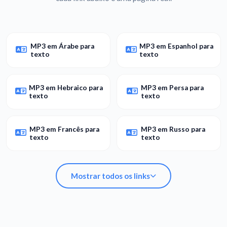
MP3 em Árabe para
MP3 em Espanhol para
texto
texto
MP3 em Hebraico para
MP3 em Persa para
texto
texto
MP3 em Francês para
MP3 em Russo para
texto
texto
Mostrar todos os links