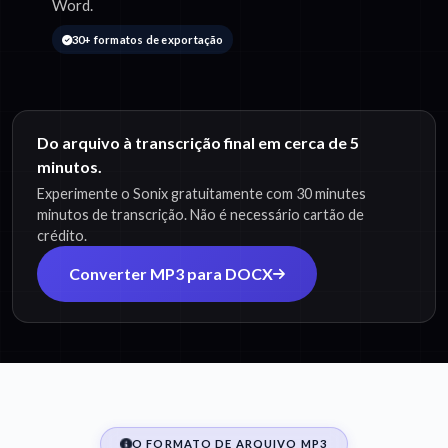
Word.
30+ formatos de exportação
Do arquivo à transcrição final em cerca de 5
minutos.
Experimente o Sonix gratuitamente com 30 minutes
minutos de transcrição. Não é necessário cartão de
crédito.
Converter MP3 para DOCX
O FORMATO DE ARQUIVO MP3