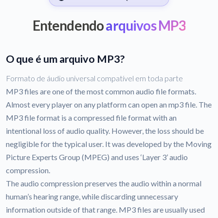
Entendendo
arquivos MP3
O que é um arquivo MP3?
Formato de áudio universal compatível em toda parte
MP3 files are one of the most common audio file formats.
Almost every player on any platform can open an mp3 file. The
MP3 file format is a compressed file format with an
intentional loss of audio quality. However, the loss should be
negligible for the typical user. It was developed by the Moving
Picture Experts Group (MPEG) and uses ‘Layer 3’ audio
compression.
The audio compression preserves the audio within a normal
human’s hearing range, while discarding unnecessary
information outside of that range. MP3 files are usually used