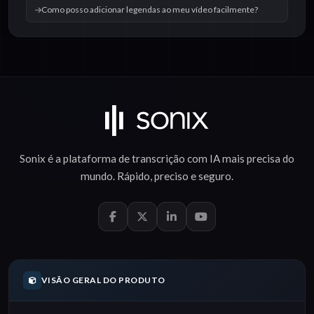
Como posso adicionar legendas ao meu vídeo facilmente?
Sonix é a plataforma de
transcrição com IA
mais precisa do
mundo.
Rápido
,
preciso
e
seguro
.
VISÃO GERAL DO PRODUTO