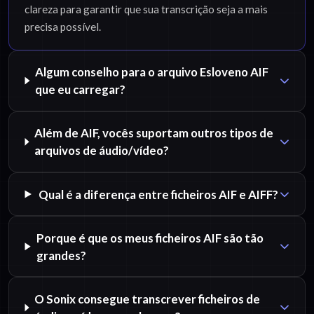
clareza para garantir que sua transcrição seja a mais
precisa possível.
Algum conselho para o arquivo Esloveno AIF
que eu carregar?
Além de AIF, vocês suportam outros tipos de
arquivos de áudio/vídeo?
Qual é a diferença entre ficheiros AIF e AIFF?
Porque é que os meus ficheiros AIF são tão
grandes?
O Sonix consegue transcrever ficheiros de