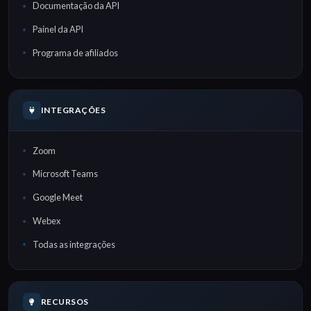
Documentação da API
Painel da API
Programa de afiliados
INTEGRAÇÕES
Zoom
Microsoft Teams
Google Meet
Webex
Todas as integrações
RECURSOS