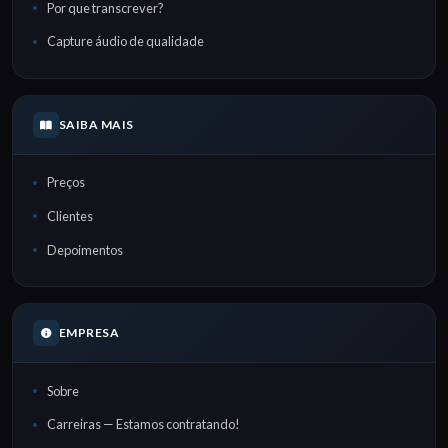
Por que transcrever?
Capture áudio de qualidade
SAIBA MAIS
Preços
Clientes
Depoimentos
EMPRESA
Sobre
Carreiras — Estamos contratando!