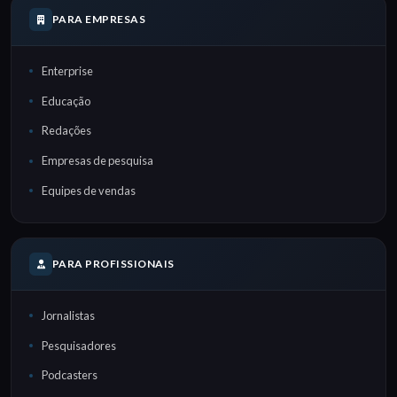
PARA EMPRESAS
Enterprise
Educação
Redações
Empresas de pesquisa
Equipes de vendas
PARA PROFISSIONAIS
Jornalistas
Pesquisadores
Podcasters