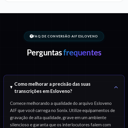
FAQ DE CONVERSÃO AIF ESLOVENO
Perguntas
frequentes
Como melhorar a precisão das suas
transcrições em Esloveno?
Comece melhorando a qualidade do arquivo Esloveno
AIF que você carrega no Sonix. Utilize equipamentos de
gravação de alta qualidade, grave em um ambiente
silencioso e garanta que os interlocutores falem com