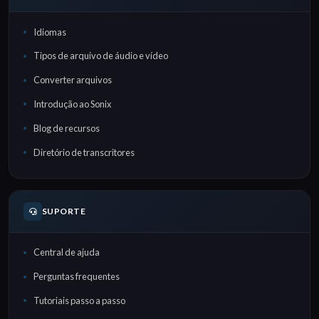
Idiomas
Tipos de arquivo de áudio e vídeo
Converter arquivos
Introdução ao Sonix
Blog de recursos
Diretório de transcritores
SUPORTE
Central de ajuda
Perguntas frequentes
Tutoriais passo a passo