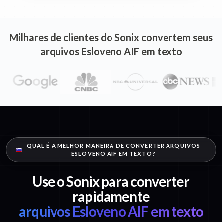
Milhares de clientes do Sonix convertem seus
arquivos Esloveno AIF em texto
QUAL É A MELHOR MANEIRA DE CONVERTER ARQUIVOS
ESLOVENO AIF EM TEXTO?
Use o Sonix para converter
rapidamente
arquivos Esloveno AIF em texto