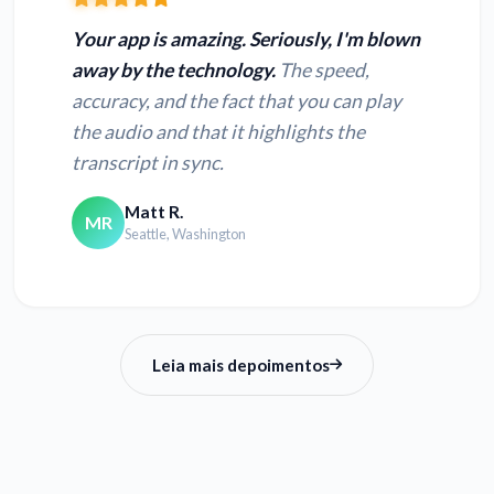
Your app is amazing. Seriously, I'm blown
away by the technology.
The speed,
accuracy, and the fact that you can play
the audio and that it highlights the
transcript in sync.
Matt R.
MR
Seattle, Washington
Leia mais depoimentos