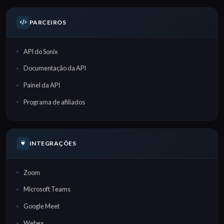
PARCEIROS
API do Sonix
Documentação da API
Painel da API
Programa de afiliados
INTEGRAÇÕES
Zoom
Microsoft Teams
Google Meet
Webex