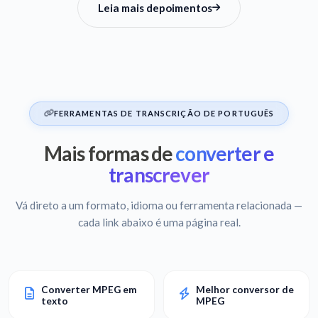
Leia mais depoimentos
FERRAMENTAS DE TRANSCRIÇÃO DE PORTUGUÊS
Mais formas de
converter e
transcrever
Vá direto a um formato, idioma ou ferramenta relacionada —
cada link abaixo é uma página real.
Converter MPEG em
Melhor conversor de
texto
MPEG