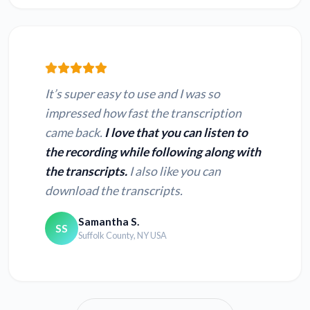
It’s super easy to use and I was so
impressed how fast the transcription
came back.
I love that you can listen to
the recording while following along with
the transcripts.
I also like you can
download the transcripts.
Samantha S.
SS
Suffolk County, NY USA