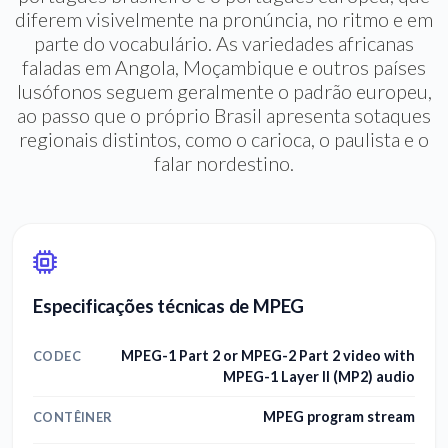
diferem visivelmente na pronúncia, no ritmo e em
parte do vocabulário. As variedades africanas
faladas em Angola, Moçambique e outros países
lusófonos seguem geralmente o padrão europeu,
ao passo que o próprio Brasil apresenta sotaques
regionais distintos, como o carioca, o paulista e o
falar nordestino.
Especificações técnicas de MPEG
MPEG-1 Part 2 or MPEG-2 Part 2 video with
CODEC
MPEG-1 Layer II (MP2) audio
MPEG program stream
CONTÊINER