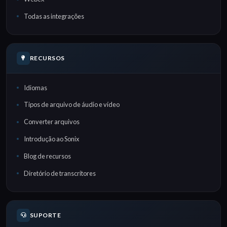
Todas as integrações
RECURSOS
Idiomas
Tipos de arquivo de áudio e vídeo
Converter arquivos
Introdução ao Sonix
Blog de recursos
Diretório de transcritores
SUPORTE