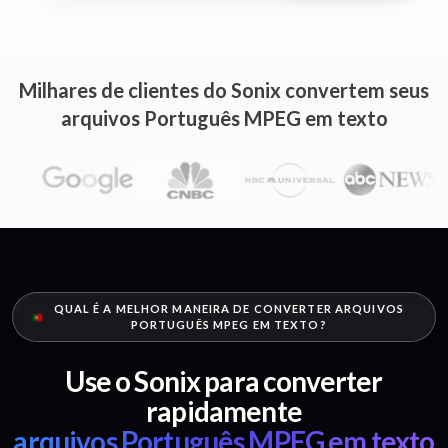
Milhares de clientes do Sonix convertem seus
arquivos Português MPEG em texto
QUAL É A MELHOR MANEIRA DE CONVERTER ARQUIVOS
PORTUGUÊS MPEG EM TEXTO?
Use o Sonix para converter
rapidamente
arquivos Português MPEG em texto