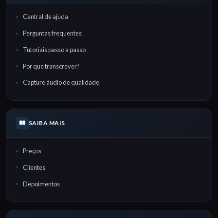
Central de ajuda
Perguntas frequentes
Tutoriais passo a passo
Por que transcrever?
Capture áudio de qualidade
SAIBA MAIS
Preços
Clientes
Depoimentos