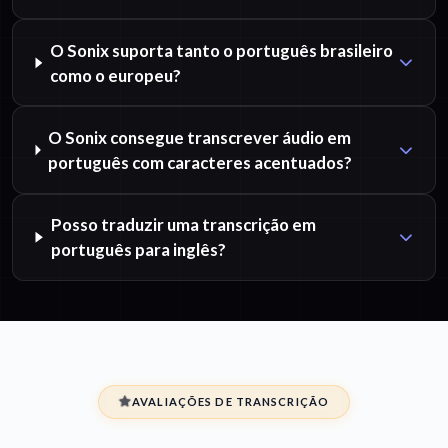
O Sonix suporta tanto o português brasileiro
como o europeu?
O Sonix consegue transcrever áudio em
português com caracteres acentuados?
Posso traduzir uma transcrição em
português para inglês?
AVALIAÇÕES DE TRANSCRIÇÃO