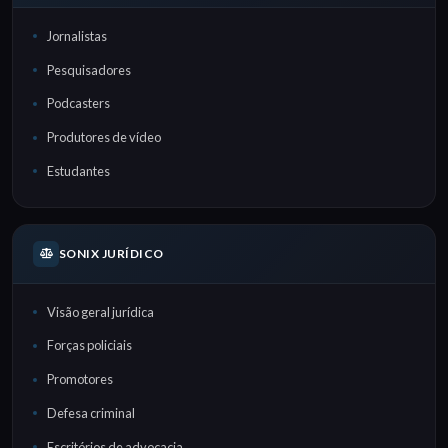
Jornalistas
Pesquisadores
Podcasters
Produtores de vídeo
Estudantes
SONIX JURÍDICO
Visão geral jurídica
Forças policiais
Promotores
Defesa criminal
Escritórios de advocacia