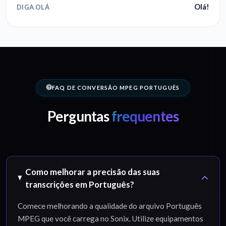
Olá!
DIGA OLÁ
FAQ DE CONVERSÃO MPEG PORTUGUÊS
Perguntas
frequentes
Como melhorar a precisão das suas
transcrições em Português?
Comece melhorando a qualidade do arquivo Português
MPEG que você carrega no Sonix. Utilize equipamentos