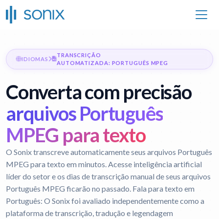
TRANSCRIÇÃO
IDIOMAS
AUTOMATIZADA: PORTUGUÊS MPEG
Converta com precisão
arquivos Português
MPEG para texto
O Sonix transcreve automaticamente seus arquivos Português
MPEG para texto em minutos. Acesse inteligência artificial
líder do setor e os dias de transcrição manual de seus arquivos
Português MPEG ficarão no passado.
Fala para texto em
Português:
O Sonix foi avaliado independentemente como a
plataforma de transcrição, tradução e legendagem