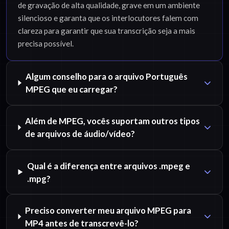
de gravação de alta qualidade, grave em um ambiente
silencioso e garanta que os interlocutores falem com
clareza para garantir que sua transcrição seja a mais
precisa possível.
Algum conselho para o arquivo Português
MPEG que eu carregar?
Além de MPEG, vocês suportam outros tipos
de arquivos de áudio/vídeo?
Qual é a diferença entre arquivos .mpeg e
.mpg?
Preciso converter meu arquivo MPEG para
MP4 antes de transcrevê-lo?