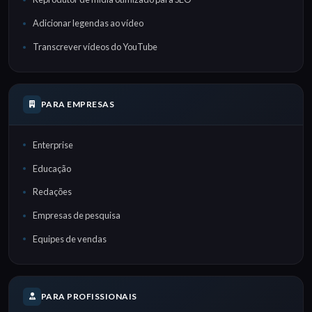
Adicionar legendas ao vídeo
Transcrever vídeos do YouTube
PARA EMPRESAS
Enterprise
Educação
Redações
Empresas de pesquisa
Equipes de vendas
PARA PROFISSIONAIS