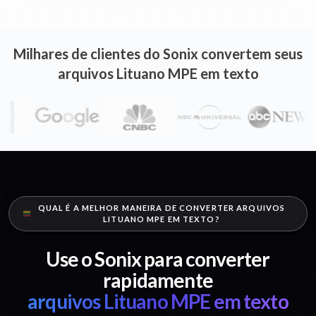
Milhares de clientes do Sonix convertem seus
arquivos Lituano MPE em texto
QUAL É A MELHOR MANEIRA DE CONVERTER ARQUIVOS
LITUANO MPE EM TEXTO?
Use o Sonix para converter
rapidamente
arquivos Lituano MPE em texto