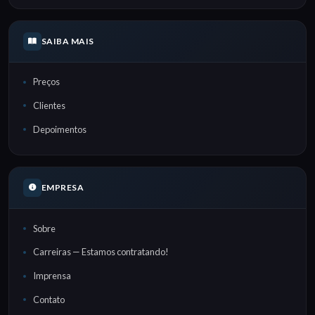
SAIBA MAIS
Preços
Clientes
Depoimentos
EMPRESA
Sobre
Carreiras — Estamos contratando!
Imprensa
Contato