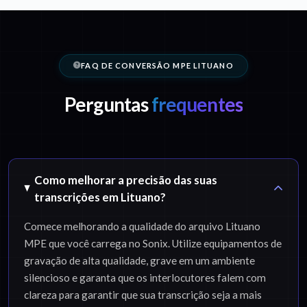
FAQ DE CONVERSÃO MPE LITUANO
Perguntas
frequentes
Como melhorar a precisão das suas
transcrições em Lituano?
Comece melhorando a qualidade do arquivo Lituano
MPE que você carrega no Sonix. Utilize equipamentos de
gravação de alta qualidade, grave em um ambiente
silencioso e garanta que os interlocutores falem com
clareza para garantir que sua transcrição seja a mais