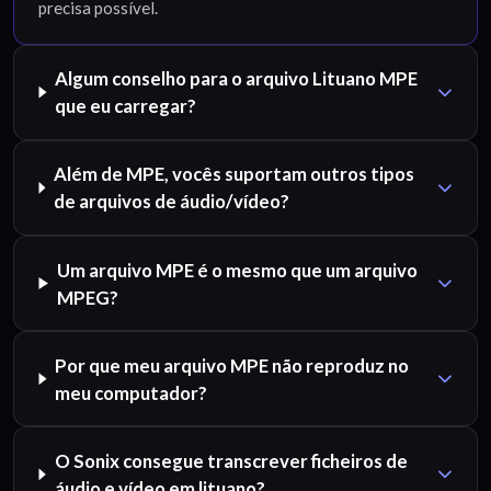
precisa possível.
Algum conselho para o arquivo Lituano MPE
que eu carregar?
Além de MPE, vocês suportam outros tipos
de arquivos de áudio/vídeo?
Um arquivo MPE é o mesmo que um arquivo
MPEG?
Por que meu arquivo MPE não reproduz no
meu computador?
O Sonix consegue transcrever ficheiros de
áudio e vídeo em lituano?