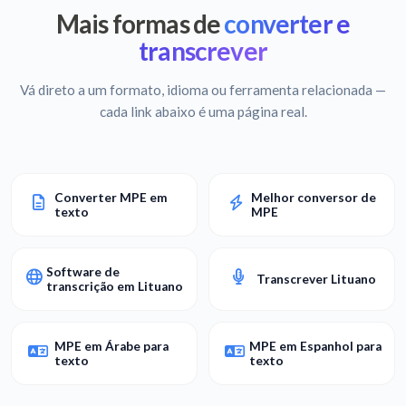
Mais formas de
converter e
transcrever
Vá direto a um formato, idioma ou ferramenta relacionada —
cada link abaixo é uma página real.
Converter MPE em
Melhor conversor de
texto
MPE
Software de
Transcrever Lituano
transcrição em Lituano
MPE em Árabe para
MPE em Espanhol para
texto
texto