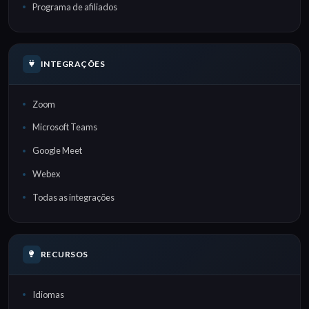
Programa de afiliados
INTEGRAÇÕES
Zoom
Microsoft Teams
Google Meet
Webex
Todas as integrações
RECURSOS
Idiomas