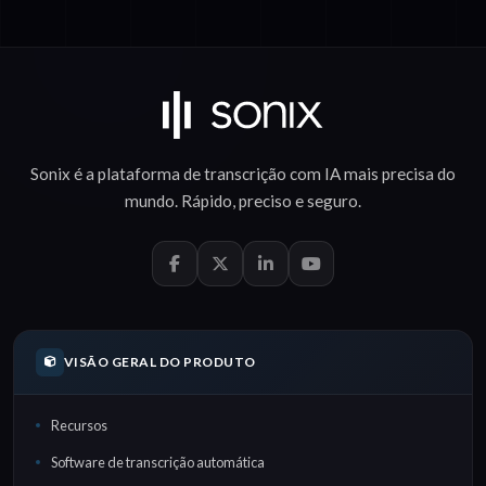
Sonix é a plataforma de
transcrição com IA
mais precisa do
mundo.
Rápido
,
preciso
e
seguro
.
VISÃO GERAL DO PRODUTO
Recursos
Software de transcrição automática