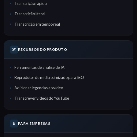
Transcrição rápida
Transcrição literal
Transcrição em tempo real
RECURSOS DO PRODUTO
Ferramentas de análise de IA
Reprodutor de mídia otimizado para SEO
Adicionar legendas ao vídeo
Transcrever vídeos do YouTube
PARA EMPRESAS