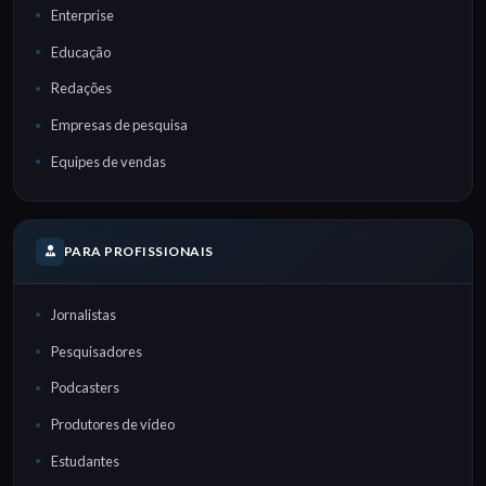
Enterprise
Educação
Redações
Empresas de pesquisa
Equipes de vendas
PARA PROFISSIONAIS
Jornalistas
Pesquisadores
Podcasters
Produtores de vídeo
Estudantes