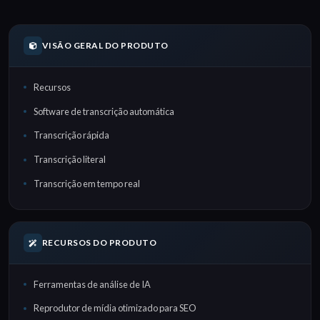
VISÃO GERAL DO PRODUTO
Recursos
Software de transcrição automática
Transcrição rápida
Transcrição literal
Transcrição em tempo real
RECURSOS DO PRODUTO
Ferramentas de análise de IA
Reprodutor de mídia otimizado para SEO