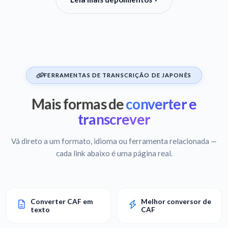
FERRAMENTAS DE TRANSCRIÇÃO DE JAPONÊS
Mais formas de
converter e
transcrever
Vá direto a um formato, idioma ou ferramenta relacionada —
cada link abaixo é uma página real.
Converter CAF em
Melhor conversor de
texto
CAF