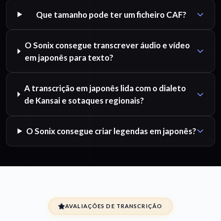
Que tamanho pode ter um ficheiro CAF?
O Sonix consegue transcrever áudio e vídeo
em japonês para texto?
A transcrição em japonês lida com o dialeto
de Kansai e sotaques regionais?
O Sonix consegue criar legendas em japonês?
AVALIAÇÕES DE TRANSCRIÇÃO