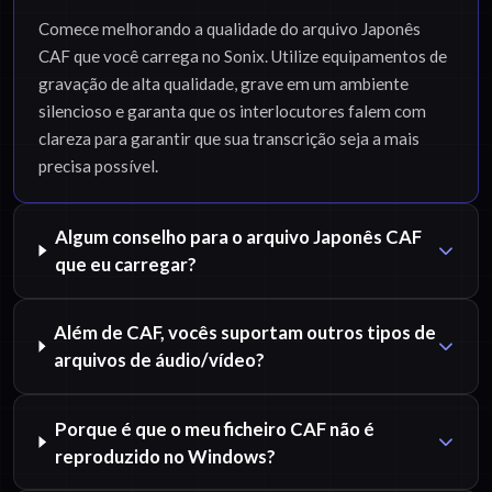
Comece melhorando a qualidade do arquivo Japonês
CAF que você carrega no Sonix. Utilize equipamentos de
gravação de alta qualidade, grave em um ambiente
silencioso e garanta que os interlocutores falem com
clareza para garantir que sua transcrição seja a mais
precisa possível.
Algum conselho para o arquivo Japonês CAF
que eu carregar?
Além de CAF, vocês suportam outros tipos de
arquivos de áudio/vídeo?
Porque é que o meu ficheiro CAF não é
reproduzido no Windows?