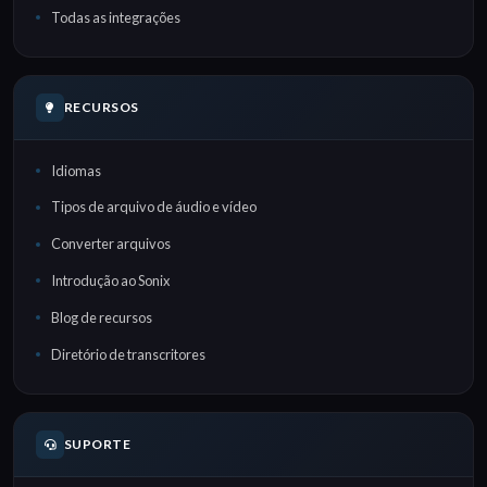
Todas as integrações
RECURSOS
Idiomas
Tipos de arquivo de áudio e vídeo
Converter arquivos
Introdução ao Sonix
Blog de recursos
Diretório de transcritores
SUPORTE