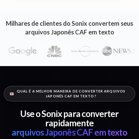
Milhares de clientes do Sonix convertem seus
arquivos Japonês CAF em texto
QUAL É A MELHOR MANEIRA DE CONVERTER ARQUIVOS
JAPONÊS CAF EM TEXTO?
Use o Sonix para converter
rapidamente
arquivos Japonês CAF em texto