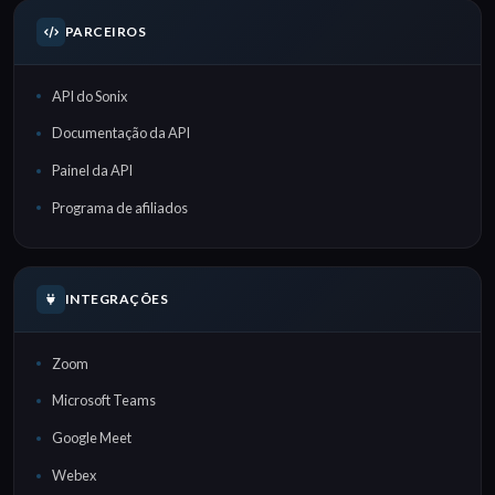
PARCEIROS
API do Sonix
Documentação da API
Painel da API
Programa de afiliados
INTEGRAÇÕES
Zoom
Microsoft Teams
Google Meet
Webex