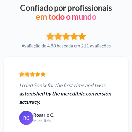
Confiado por profissionais
em todo o mundo
Avaliação de 4.98 baseada em 211 avaliações
I tried Sonix for the first time and I was
astonished by the incredibile conversion
accuracy.
Rosario C.
RC
Milan, Italy