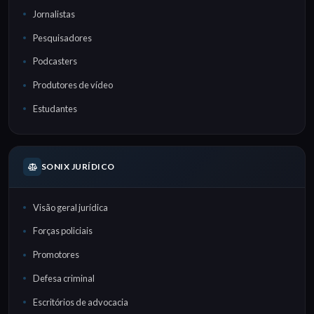
Jornalistas
Pesquisadores
Podcasters
Produtores de vídeo
Estudantes
SONIX JURÍDICO
Visão geral jurídica
Forças policiais
Promotores
Defesa criminal
Escritórios de advocacia