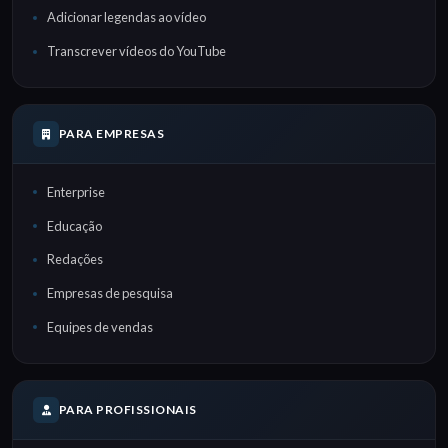
Adicionar legendas ao vídeo
Transcrever vídeos do YouTube
PARA EMPRESAS
Enterprise
Educação
Redações
Empresas de pesquisa
Equipes de vendas
PARA PROFISSIONAIS