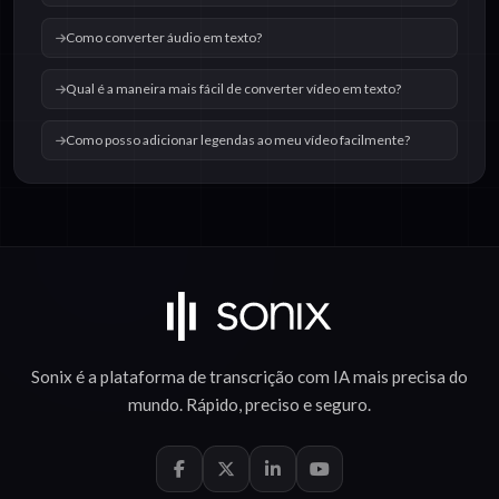
Como converter áudio em texto?
Qual é a maneira mais fácil de converter vídeo em texto?
Como posso adicionar legendas ao meu vídeo facilmente?
Sonix é a plataforma de
transcrição com IA
mais precisa do
mundo.
Rápido
,
preciso
e
seguro
.