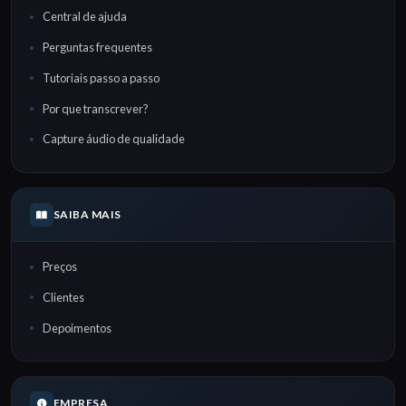
Central de ajuda
Perguntas frequentes
Tutoriais passo a passo
Por que transcrever?
Capture áudio de qualidade
SAIBA MAIS
Preços
Clientes
Depoimentos
EMPRESA