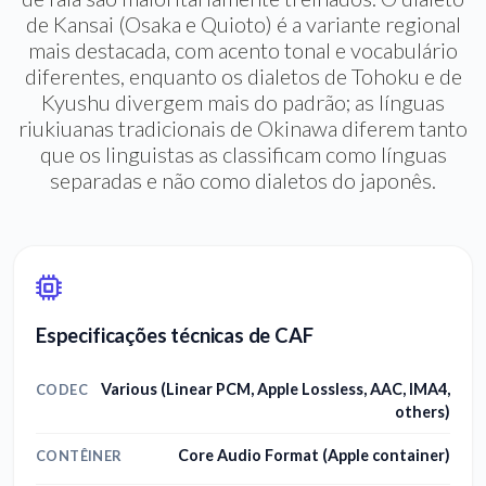
de Kansai (Osaka e Quioto) é a variante regional
mais destacada, com acento tonal e vocabulário
diferentes, enquanto os dialetos de Tohoku e de
Kyushu divergem mais do padrão; as línguas
riukiuanas tradicionais de Okinawa diferem tanto
que os linguistas as classificam como línguas
separadas e não como dialetos do japonês.
Especificações técnicas de CAF
Various (Linear PCM, Apple Lossless, AAC, IMA4,
CODEC
others)
Core Audio Format (Apple container)
CONTÊINER