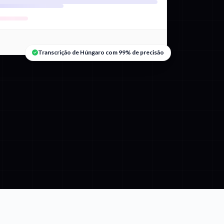
Transcrição de Húngaro com 99% de precisão