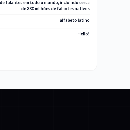
 de falantes em todo o mundo, incluindo cerca
de 380 milhões de falantes nativos
alfabeto latino
Hello!