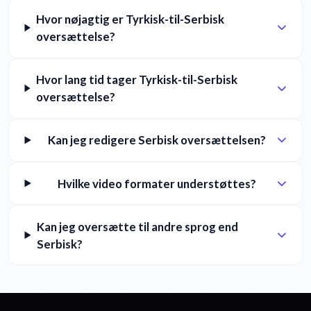
Hvor nøjagtig er Tyrkisk-til-Serbisk
oversættelse?
Hvor lang tid tager Tyrkisk-til-Serbisk
oversættelse?
Kan jeg redigere Serbisk oversættelsen?
Hvilke video formater understøttes?
Kan jeg oversætte til andre sprog end
Serbisk?