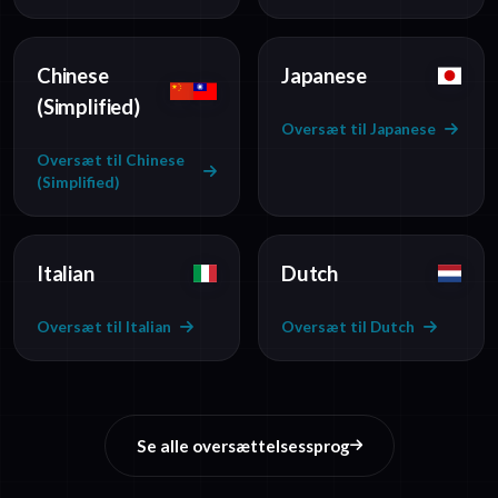
Chinese
Japanese
(Simplified)
Oversæt til Japanese
Oversæt til Chinese
(Simplified)
Italian
Dutch
Oversæt til Italian
Oversæt til Dutch
Se alle oversættelsessprog