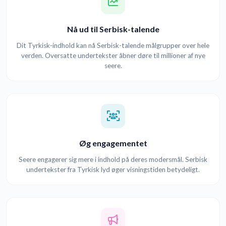
Nå ud til Serbisk-talende
Dit Tyrkisk-indhold kan nå Serbisk-talende målgrupper over hele
verden. Oversatte undertekster åbner døre til millioner af nye
seere.
Øg engagementet
Seere engagerer sig mere i indhold på deres modersmål. Serbisk
undertekster fra Tyrkisk lyd øger visningstiden betydeligt.