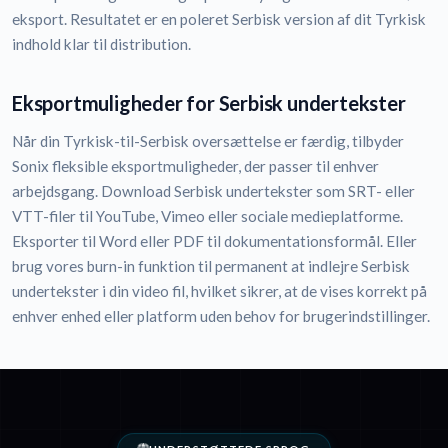
eksport. Resultatet er en poleret Serbisk version af dit Tyrkisk
indhold klar til distribution.
Eksportmuligheder for Serbisk undertekster
Når din Tyrkisk-til-Serbisk oversættelse er færdig, tilbyder
Sonix fleksible eksportmuligheder, der passer til enhver
arbejdsgang. Download Serbisk undertekster som SRT- eller
VTT-filer til YouTube, Vimeo eller sociale medieplatforme.
Eksporter til Word eller PDF til dokumentationsformål. Eller
brug vores burn-in funktion til permanent at indlejre Serbisk
undertekster i din video fil, hvilket sikrer, at de vises korrekt på
enhver enhed eller platform uden behov for brugerindstillinger.