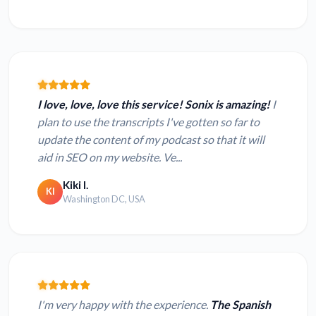
I love, love, love this service! Sonix is amazing!
I
plan to use the transcripts I've gotten so far to
update the content of my podcast so that it will
aid in SEO on my website. Ve...
Kiki I.
KI
Washington DC, USA
I'm very happy with the experience.
The Spanish