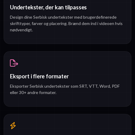
Undertekster, der kan tilpasses
Design dine Serbisk undertekster med brugerdefinerede
skrifttyper, farver og placering. Brænd dem ind i videoen hvis
nødvendigt.
Eksport i flere formater
Eksporter Serbisk undertekster som SRT, VTT, Word, PDF
eller 30+ andre formater.