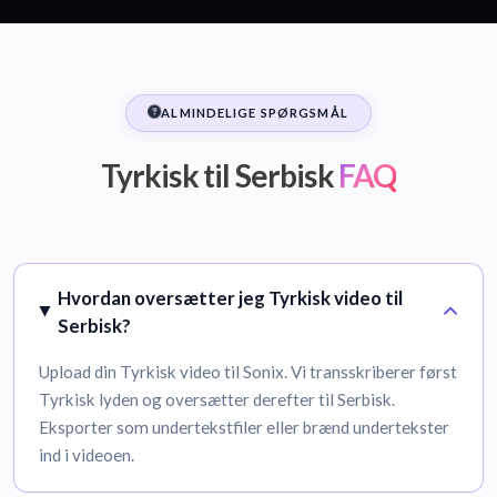
ALMINDELIGE SPØRGSMÅL
Tyrkisk til Serbisk
FAQ
Hvordan oversætter jeg Tyrkisk video til
Serbisk?
Upload din Tyrkisk video til Sonix. Vi transskriberer først
Tyrkisk lyden og oversætter derefter til Serbisk.
Eksporter som undertekstfiler eller brænd undertekster
ind i videoen.