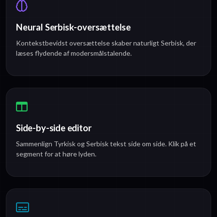
Neural Serbisk-oversættelse
Kontekstbevidst oversættelse skaber naturligt Serbisk, der
læses flydende af modersmålstalende.
Side-by-side editor
Sammenlign Tyrkisk og Serbisk tekst side om side. Klik på et
segment for at høre lyden.