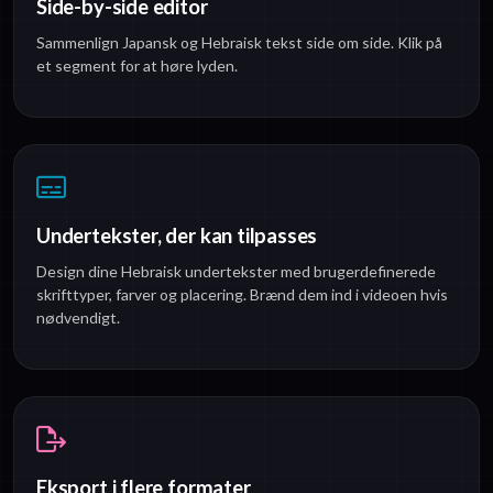
Side-by-side editor
Sammenlign Japansk og Hebraisk tekst side om side. Klik på
et segment for at høre lyden.
Undertekster, der kan tilpasses
Design dine Hebraisk undertekster med brugerdefinerede
skrifttyper, farver og placering. Brænd dem ind i videoen hvis
nødvendigt.
Eksport i flere formater