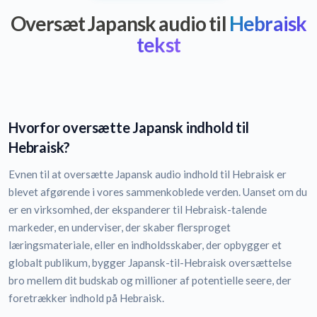
Oversæt Japansk audio til
Hebraisk
tekst
Hvorfor oversætte Japansk indhold til
Hebraisk?
Evnen til at oversætte Japansk audio indhold til Hebraisk er
blevet afgørende i vores sammenkoblede verden. Uanset om du
er en virksomhed, der ekspanderer til Hebraisk-talende
markeder, en underviser, der skaber flersproget
læringsmateriale, eller en indholdsskaber, der opbygger et
globalt publikum, bygger Japansk-til-Hebraisk oversættelse
bro mellem dit budskab og millioner af potentielle seere, der
foretrækker indhold på Hebraisk.