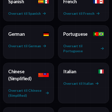
Spanish
French
Oversæt til Spanish
Oversæt til French
German
Portuguese
Oversæt til German
Oversæt til
Portuguese
Chinese
Italian
(Simplified)
Oversæt til Italian
Oversæt til Chinese
(Simplified)