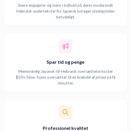
Seere engagerer sig mere i indhold på deres modersmål.
Hebraisk undertekster fra Japansk lyd øger visningstiden
betydeligt.
Spar tid og penge
Menneskelig Japansk-til-Hebraisk oversættelse koster
$50+/time. Sonix oversætter til en brøkdel af prisen på få
minutter.
Professionel kvalitet