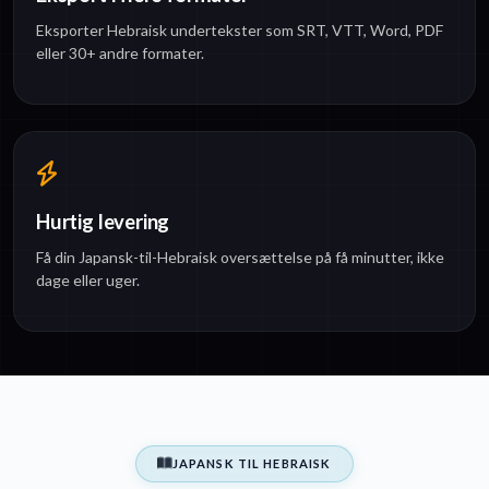
Eksporter Hebraisk undertekster som SRT, VTT, Word, PDF
eller 30+ andre formater.
Hurtig levering
Få din Japansk-til-Hebraisk oversættelse på få minutter, ikke
dage eller uger.
JAPANSK TIL HEBRAISK