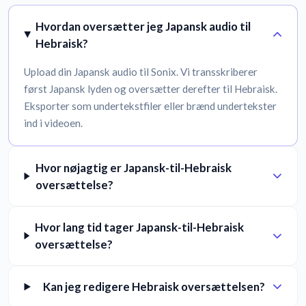
Hvordan oversætter jeg Japansk audio til
Hebraisk?
Upload din Japansk audio til Sonix. Vi transskriberer
først Japansk lyden og oversætter derefter til Hebraisk.
Eksporter som undertekstfiler eller brænd undertekster
ind i videoen.
Hvor nøjagtig er Japansk-til-Hebraisk
oversættelse?
Hvor lang tid tager Japansk-til-Hebraisk
oversættelse?
Kan jeg redigere Hebraisk oversættelsen?