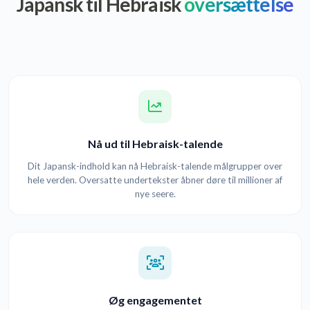
Japansk til Hebraisk
oversættelse
Nå ud til Hebraisk-talende
Dit Japansk-indhold kan nå Hebraisk-talende målgrupper over
hele verden. Oversatte undertekster åbner døre til millioner af
nye seere.
Øg engagementet