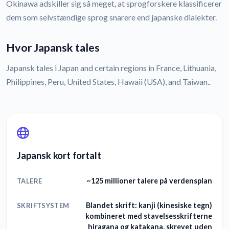
Okinawa adskiller sig så meget, at sprogforskere klassificerer
dem som selvstændige sprog snarere end japanske dialekter.
Hvor Japansk tales
Japansk tales i Japan and certain regions in France, Lithuania,
Philippines, Peru, United States, Hawaii (USA), and Taiwan..
Japansk kort fortalt
~125 millioner talere på verdensplan
TALERE
Blandet skrift: kanji (kinesiske tegn)
SKRIFTSYSTEM
kombineret med stavelsesskrifterne
hiragana og katakana, skrevet uden