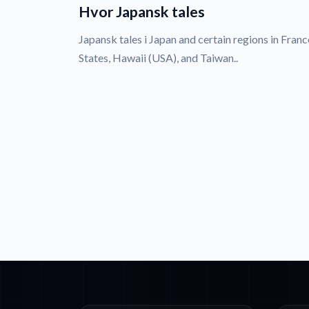
Hvor Japansk tales
Japansk tales i Japan and certain regions in France
States, Hawaii (USA), and Taiwan..