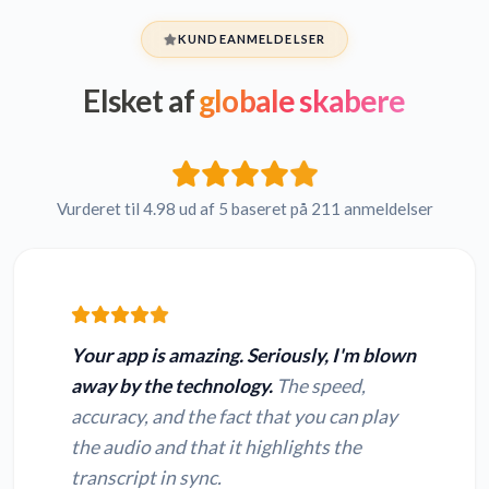
KUNDEANMELDELSER
Elsket af
globale skabere
Vurderet til 4.98 ud af 5 baseret på 211 anmeldelser
Your app is amazing. Seriously, I'm blown
away by the technology.
The speed,
accuracy, and the fact that you can play
the audio and that it highlights the
transcript in sync.