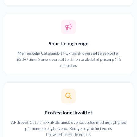
Spar tid og penge
Menneskelig Catalansk-til-Ukrainsk oversættelse koster
$50+/time. Sonix oversætter til en brøkdel af prisen på få
minutter.
Professionel kvalitet
AI-drevet Catalansk-til-Ukrainsk oversættelse med nøjagtighed
på menneskeligt niveau. Rediger og forfin i vores
browserbaserede editor.