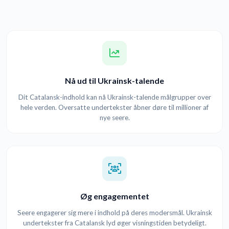
Nå ud til Ukrainsk-talende
Dit Catalansk-indhold kan nå Ukrainsk-talende målgrupper over
hele verden. Oversatte undertekster åbner døre til millioner af
nye seere.
Øg engagementet
Seere engagerer sig mere i indhold på deres modersmål. Ukrainsk
undertekster fra Catalansk lyd øger visningstiden betydeligt.