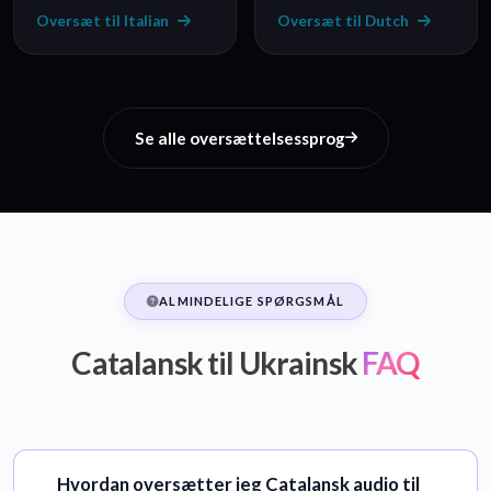
Oversæt til Italian
Oversæt til Dutch
Se alle oversættelsessprog
ALMINDELIGE SPØRGSMÅL
Catalansk til Ukrainsk
FAQ
Hvordan oversætter jeg Catalansk audio til