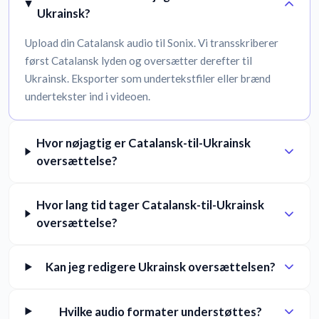
Ukrainsk?
Upload din Catalansk audio til Sonix. Vi transskriberer
først Catalansk lyden og oversætter derefter til
Ukrainsk. Eksporter som undertekstfiler eller brænd
undertekster ind i videoen.
Hvor nøjagtig er Catalansk-til-Ukrainsk
oversættelse?
Hvor lang tid tager Catalansk-til-Ukrainsk
oversættelse?
Kan jeg redigere Ukrainsk oversættelsen?
Hvilke audio formater understøttes?