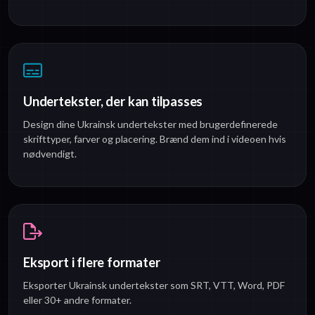
Undertekster, der kan tilpasses
Design dine Ukrainsk undertekster med brugerdefinerede
skrifttyper, farver og placering. Brænd dem ind i videoen hvis
nødvendigt.
Eksport i flere formater
Eksporter Ukrainsk undertekster som SRT, VTT, Word, PDF
eller 30+ andre formater.