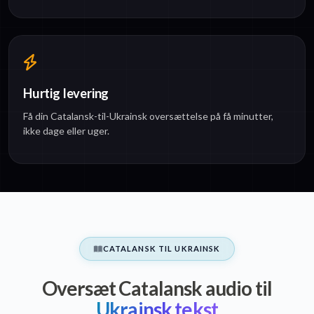
Hurtig levering
Få din Catalansk-til-Ukrainsk oversættelse på få minutter,
ikke dage eller uger.
CATALANSK TIL UKRAINSK
Oversæt Catalansk audio til
Ukrainsk tekst