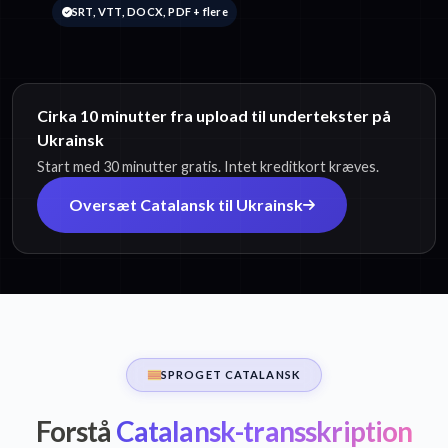
SRT, VTT, DOCX, PDF + flere
Cirka 10 minutter fra upload til undertekster på
Ukrainsk
Start med 30 minutter gratis. Intet kreditkort kræves.
Oversæt Catalansk til Ukrainsk
SPROGET CATALANSK
Forstå
Catalansk-transskription