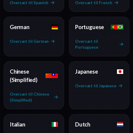
Oversæt til Spanish
Oversæt til French
German
Portuguese
Oversæt til German
Oversæt til
Portuguese
Chinese
Japanese
(Simplified)
Oversæt til Japanese
Oversæt til Chinese
(Simplified)
Italian
Dutch