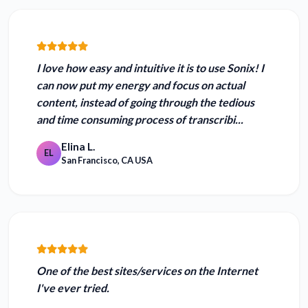
I love how easy and intuitive it is to use Sonix!
I
can now put my energy and focus on actual
content, instead of going through the tedious
and time consuming process of transcribi...
Elina L.
EL
San Francisco, CA USA
One of the
best sites/services on the Internet
I've ever tried.