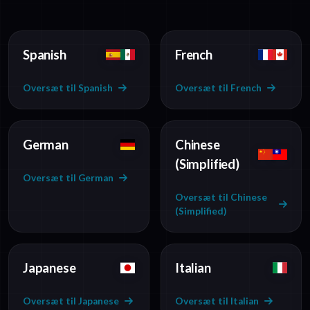
Spanish
French
Oversæt til Spanish
Oversæt til French
German
Chinese
(Simplified)
Oversæt til German
Oversæt til Chinese
(Simplified)
Japanese
Italian
Oversæt til Japanese
Oversæt til Italian