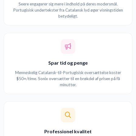
Seere engagerer sig mere i indhold på deres modersmål.
Portugisisk undertekster fra Catalansk lyd øger visningstiden
betydeligt.
Spar tid og penge
Menneskelig Catalansk-til-Portugisisk oversættelse koster
$50+/time. Sonix oversætter til en brøkdel af prisen på få
minutter.
Professionel kvalitet