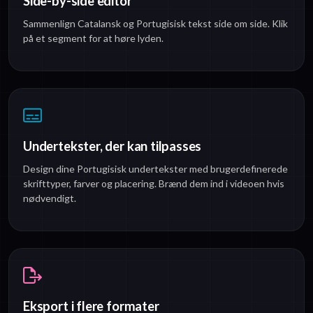
Side-by-side editor
Sammenlign Catalansk og Portugisisk tekst side om side. Klik
på et segment for at høre lyden.
Undertekster, der kan tilpasses
Design dine Portugisisk undertekster med brugerdefinerede
skrifttyper, farver og placering. Brænd dem ind i videoen hvis
nødvendigt.
Eksport i flere formater