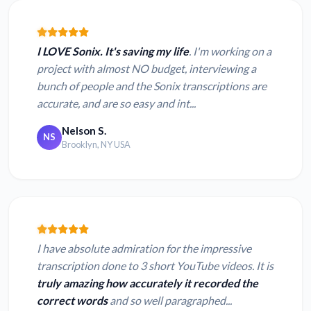
I LOVE Sonix. It's saving my life
. I'm working on a
project with almost NO budget, interviewing a
bunch of people and the Sonix transcriptions are
accurate, and are so easy and int...
Nelson S.
NS
Brooklyn, NY USA
I have absolute admiration for the impressive
transcription done to 3 short YouTube videos. It is
truly amazing how accurately it recorded the
correct words
and so well paragraphed...