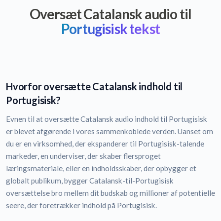
Oversæt Catalansk audio til
Portugisisk tekst
Hvorfor oversætte Catalansk indhold til
Portugisisk?
Evnen til at oversætte Catalansk audio indhold til Portugisisk
er blevet afgørende i vores sammenkoblede verden. Uanset om
du er en virksomhed, der ekspanderer til Portugisisk-talende
markeder, en underviser, der skaber flersproget
læringsmateriale, eller en indholdsskaber, der opbygger et
globalt publikum, bygger Catalansk-til-Portugisisk
oversættelse bro mellem dit budskab og millioner af potentielle
seere, der foretrækker indhold på Portugisisk.