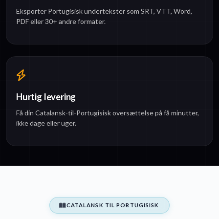
Eksporter Portugisisk undertekster som SRT, VTT, Word,
PDF eller 30+ andre formater.
Hurtig levering
Få din Catalansk-til-Portugisisk oversættelse på få minutter,
ikke dage eller uger.
CATALANSK TIL PORTUGISISK