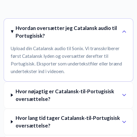
Hvordan oversætter jeg Catalansk audio til
Portugisisk?
Upload din Catalansk audio til Sonix. Vi transskriberer
først Catalansk lyden og oversætter derefter til
Portugisisk. Eksporter som undertekstfiler eller brænd
undertekster ind i videoen.
Hvor nøjagtig er Catalansk-til-Portugisisk
oversættelse?
Hvor lang tid tager Catalansk-til-Portugisisk
oversættelse?