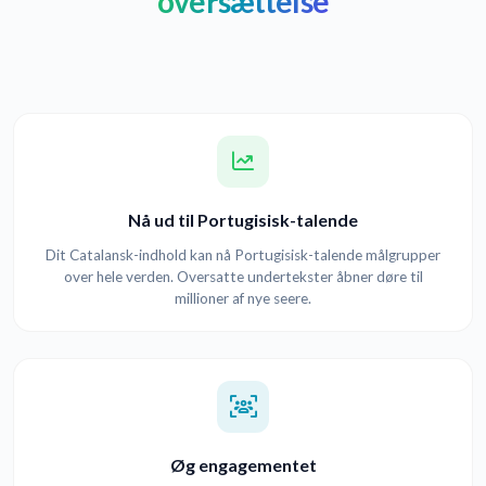
oversættelse
Nå ud til Portugisisk-talende
Dit Catalansk-indhold kan nå Portugisisk-talende målgrupper
over hele verden. Oversatte undertekster åbner døre til
millioner af nye seere.
Øg engagementet