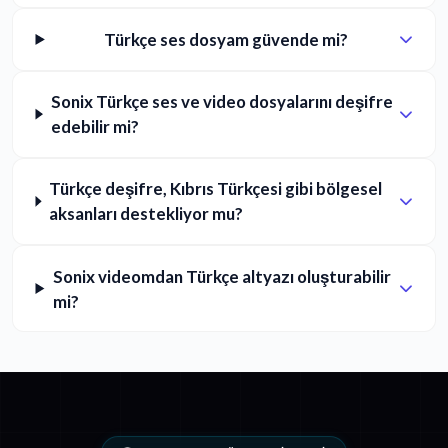
Türkçe ses dosyam güvende mi?
Sonix Türkçe ses ve video dosyalarını deşifre
edebilir mi?
Türkçe deşifre, Kıbrıs Türkçesi gibi bölgesel
aksanları destekliyor mu?
Sonix videomdan Türkçe altyazı oluşturabilir
mi?