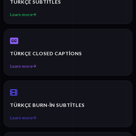
TÜRKÇE SUBTITLES
Learn more
TÜRKÇE CLOSED CAPTIONS
Learn more
TÜRKÇE BURN-IN SUBTITLES
Learn more