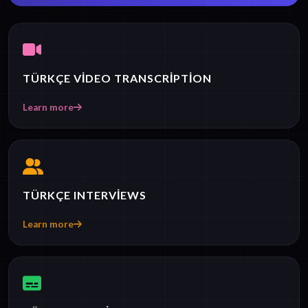
TÜRKÇE VIDEO TRANSCRIPTION
Learn more
TÜRKÇE INTERVIEWS
Learn more