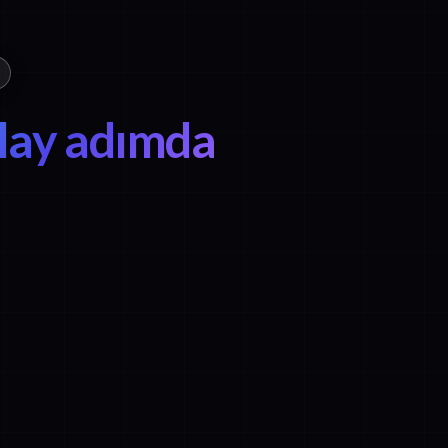
lay adımda