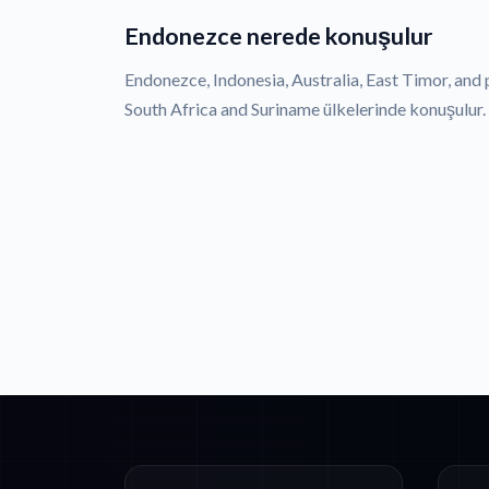
Endonezce nerede konuşulur
Endonezce, Indonesia, Australia, East Timor, and p
South Africa and Suriname ülkelerinde konuşulur.