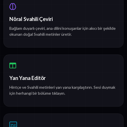
Nöral Svahili Çeviri
Bağlam duyarlı çeviri, ana dilini konuşanlar için akıcı bir şekilde
okunan doğal Svahili metinler üretir.
Yan Yana Editör
Hintçe ve Svahili metinleri yan yana karşılaştırın. Sesi duymak
için herhangi bir bölüme tıklayın.