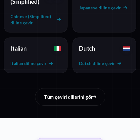
(Simplified)
Japanese diline çevir
Chinese (Simplified)
diline çevir
Italian
Dutch
Italian diline çevir
Dutch diline çevir
Tüm çeviri dillerini gör