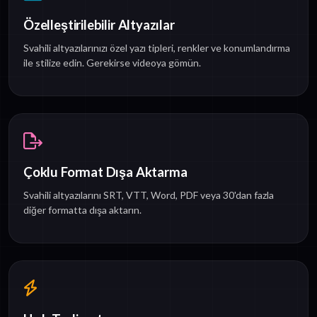
Özelleştirilebilir Altyazılar
Svahili altyazılarınızı özel yazı tipleri, renkler ve konumlandırma
ile stilize edin. Gerekirse videoya gömün.
Çoklu Format Dışa Aktarma
Svahili altyazılarını SRT, VTT, Word, PDF veya 30'dan fazla
diğer formatta dışa aktarın.