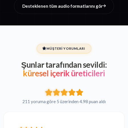
Desteklenen tüm audio formatlarını gör
MÜŞTERI YORUMLARI
Şunlar tarafından sevildi:
küresel içerik üreticileri
211 yoruma göre 5 üzerinden 4.98 puan aldı