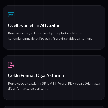
Özelleştirilebilir Altyazılar
Portekizce altyazılarınızı özel yazı tipleri, renkler ve
konumlandırma ile stilize edin. Gerekirse videoya gömün.
Çoklu Format Dışa Aktarma
Portekizce altyazılarını SRT, VTT, Word, PDF veya 30'dan fazla
diğer formatta dışa aktarın.