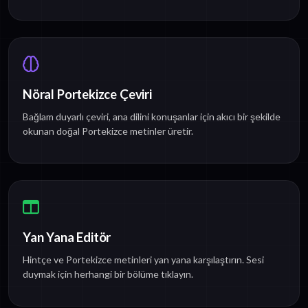
Nöral Portekizce Çeviri
Bağlam duyarlı çeviri, ana dilini konuşanlar için akıcı bir şekilde
okunan doğal Portekizce metinler üretir.
Yan Yana Editör
Hintçe ve Portekizce metinleri yan yana karşılaştırın. Sesi
duymak için herhangi bir bölüme tıklayın.