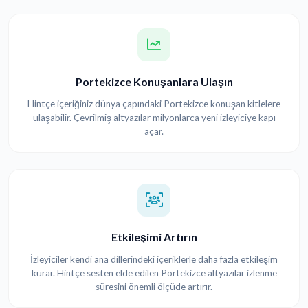
Portekizce Konuşanlara Ulaşın
Hintçe içeriğiniz dünya çapındaki Portekizce konuşan kitlelere
ulaşabilir. Çevrilmiş altyazılar milyonlarca yeni izleyiciye kapı
açar.
Etkileşimi Artırın
İzleyiciler kendi ana dillerindeki içeriklerle daha fazla etkileşim
kurar. Hintçe sesten elde edilen Portekizce altyazılar izlenme
süresini önemli ölçüde artırır.