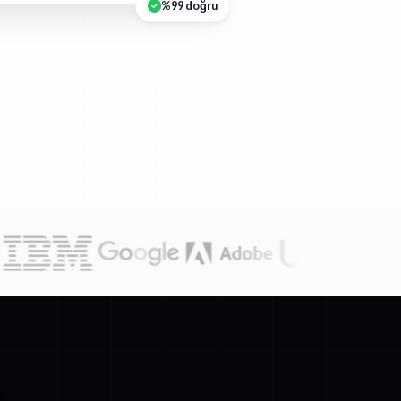
%99 doğru