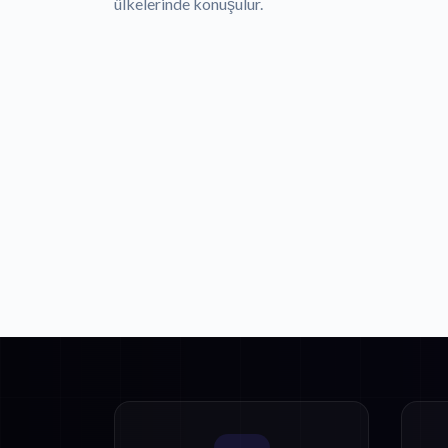
ülkelerinde konuşulur.