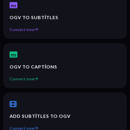
OGV TO SUBTITLES
Convert now
OGV TO CAPTIONS
Convert now
ADD SUBTITLES TO OGV
Convert now