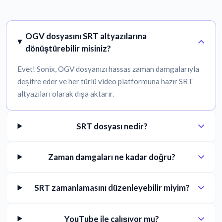
OGV dosyasını SRT altyazılarına
dönüştürebilir misiniz?
Evet! Sonix, OGV dosyanızı hassas zaman damgalarıyla
deşifre eder ve her türlü video platformuna hazır SRT
altyazıları olarak dışa aktarır.
SRT dosyası nedir?
Zaman damgaları ne kadar doğru?
SRT zamanlamasını düzenleyebilir miyim?
YouTube ile çalışıyor mu?