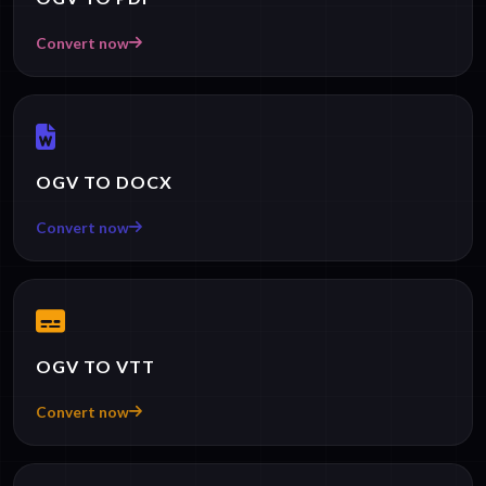
Convert now
OGV TO DOCX
Convert now
OGV TO VTT
Convert now