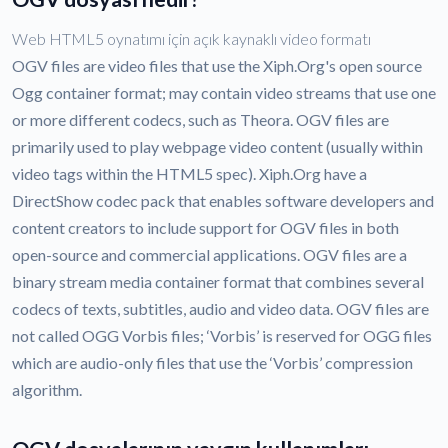
Web HTML5 oynatımı için açık kaynaklı video formatı
OGV files are video files that use the Xiph.Org's open source
Ogg container format; may contain video streams that use one
or more different codecs, such as Theora. OGV files are
primarily used to play webpage video content (usually within
video tags within the HTML5 spec). Xiph.Org have a
DirectShow codec pack that enables software developers and
content creators to include support for OGV files in both
open-source and commercial applications. OGV files are a
binary stream media container format that combines several
codecs of texts, subtitles, audio and video data. OGV files are
not called OGG Vorbis files; ‘Vorbis’ is reserved for OGG files
which are audio-only files that use the ‘Vorbis’ compression
algorithm.