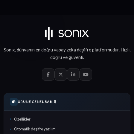
Sonix, dünyanın en doğru
yapay zeka deşifre
platformudur.
Hızlı
,
doğru
ve
güvenli
.
ÜRÜNE GENEL BAKIŞ
Özellikler
Otomatik deşifre yazılımı