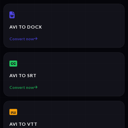
AVI TO DOCX
Convert now
AVI TO SRT
Convert now
AVI TO VTT