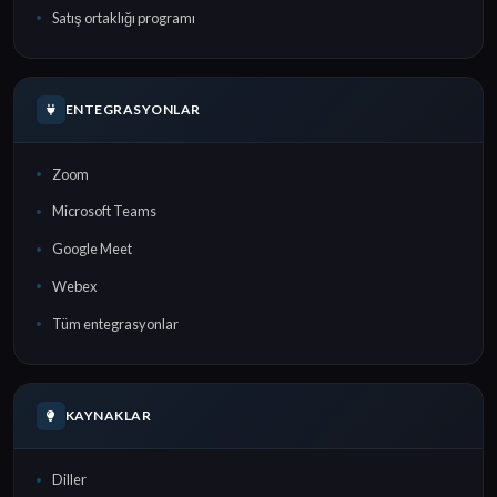
Satış ortaklığı programı
ENTEGRASYONLAR
Zoom
Microsoft Teams
Google Meet
Webex
Tüm entegrasyonlar
KAYNAKLAR
Diller