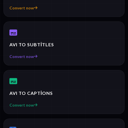
Convert now
AVI TO SUBTITLES
Convert now
AVI TO CAPTIONS
Convert now