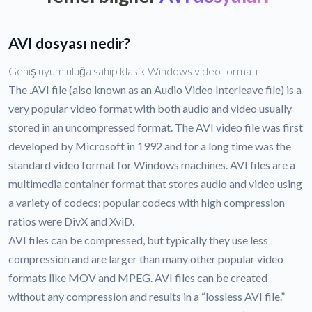
AVI dosyası nedir?
Geniş uyumluluğa sahip klasik Windows video formatı
The .AVI file (also known as an Audio Video Interleave file) is a
very popular video format with both audio and video usually
stored in an uncompressed format. The AVI video file was first
developed by Microsoft in 1992 and for a long time was the
standard video format for Windows machines. AVI files are a
multimedia container format that stores audio and video using
a variety of codecs; popular codecs with high compression
ratios were DivX and XviD.
AVI files can be compressed, but typically they use less
compression and are larger than many other popular video
formats like MOV and MPEG. AVI files can be created
without any compression and results in a “lossless AVI file.”