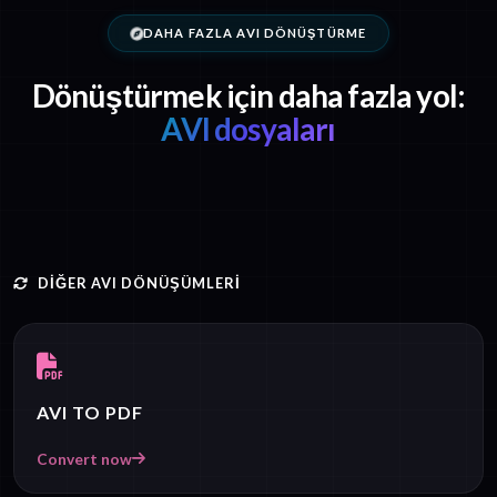
DAHA FAZLA AVI DÖNÜŞTÜRME
Dönüştürmek için daha fazla yol:
AVI dosyaları
DIĞER AVI DÖNÜŞÜMLERI
AVI TO PDF
Convert now