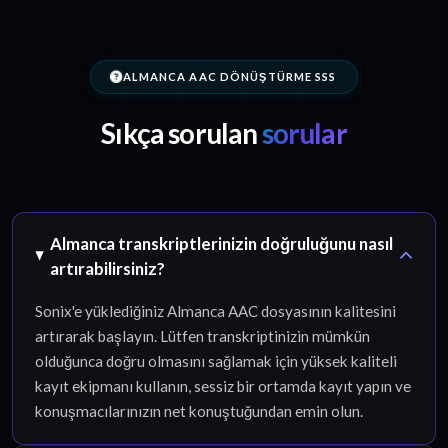
ALMANCA AAC DÖNÜŞTÜRME SSS
Sıkça sorulan
sorular
Almanca transkriptlerinizin doğruluğunu nasıl
artırabilirsiniz?
Sonix'e yüklediğiniz Almanca AAC dosyasının kalitesini
artırarak başlayın. Lütfen transkriptinizin mümkün
olduğunca doğru olmasını sağlamak için yüksek kaliteli
kayıt ekipmanı kullanın, sessiz bir ortamda kayıt yapın ve
konuşmacılarınızın net konuştuğundan emin olun.