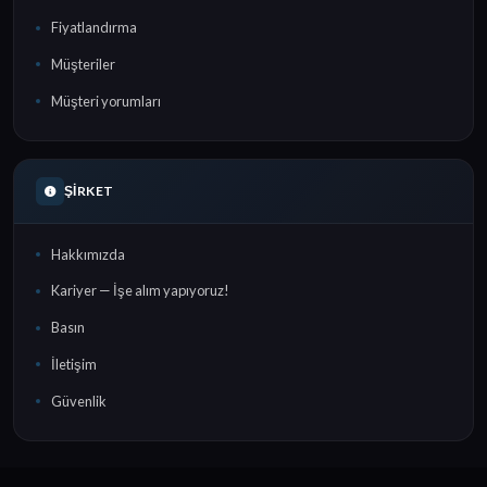
Fiyatlandırma
Müşteriler
Müşteri yorumları
ŞIRKET
Hakkımızda
Kariyer — İşe alım yapıyoruz!
Basın
İletişim
Güvenlik