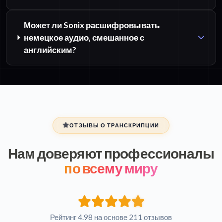
Может ли Sonix расшифровывать
немецкое аудио, смешанное с
английским?
ОТЗЫВЫ О ТРАНСКРИПЦИИ
Нам доверяют профессионалы
по всему миру
Рейтинг 4.98 на основе 211 отзывов