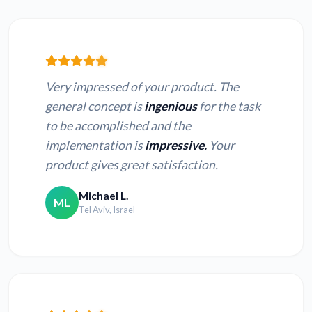
Very impressed of your product. The
general concept is
ingenious
for the task
to be accomplished and the
implementation is
impressive.
Your
product gives great satisfaction.
Michael L.
ML
Tel Aviv, Israel