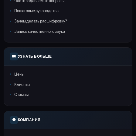
Часто задаваемые вопросы
Пошаговые руководства
Зачем делать расшифровку?
Запись качественного звука
УЗНАТЬ БОЛЬШЕ
Цены
Клиенты
Отзывы
КОМПАНИЯ