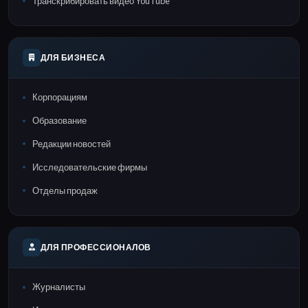
Транскрибировать видео YouTube
ДЛЯ БИЗНЕСА
Корпорациям
Образование
Редакции новостей
Исследовательские фирмы
Отделы продаж
ДЛЯ ПРОФЕССИОНАЛОВ
Журналисты