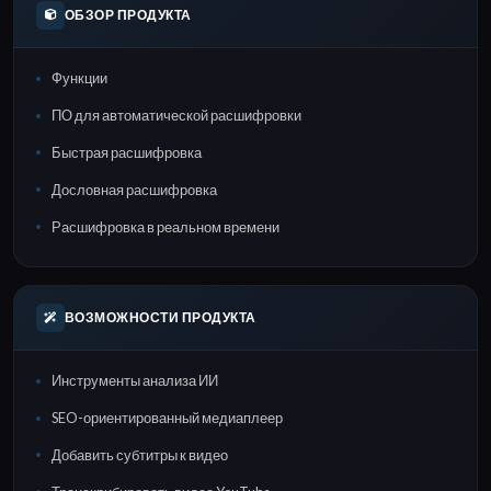
ОБЗОР ПРОДУКТА
Функции
ПО для автоматической расшифровки
Быстрая расшифровка
Дословная расшифровка
Расшифровка в реальном времени
ВОЗМОЖНОСТИ ПРОДУКТА
Инструменты анализа ИИ
SEO-ориентированный медиаплеер
Добавить субтитры к видео