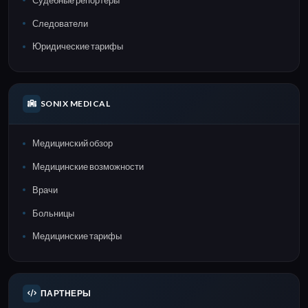
Следователи
Юридические тарифы
SONIX MEDICAL
Медицинский обзор
Медицинские возможности
Врачи
Больницы
Медицинские тарифы
ПАРТНЕРЫ