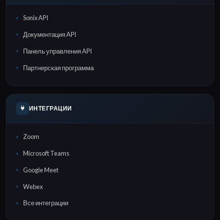
Sonix API
Документация API
Панель управления API
Партнерская программа
ИНТЕГРАЦИИ
Zoom
Microsoft Teams
Google Meet
Webex
Все интеграции