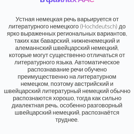
Устная немецкая речь варьируется от
литературного немецкого (Hochdeutsch) до
ярко выраженных региональных вариантов,
таких как баварский, нижненемецкий и
алеманнский швейцарский немецкий,
которые могут существенно отличаться от
литературного языка. Автоматическое
распознавание речи обучено
преимущественно на литературном
немецком, поэтому австрийский и
швейцарский литературный немецкий обычно
распознаются хорошо, тогда как сильно
диалектная речь, особенно разговорный
швейцарский немецкий, распознаётся
труднее.