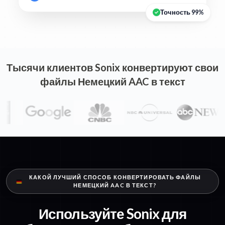
Точность 99%
Тысячи клиентов Sonix конвертируют свои
файлы Немецкий AAC в текст
КАКОЙ ЛУЧШИЙ СПОСОБ КОНВЕРТИРОВАТЬ ФАЙЛЫ
НЕМЕЦКИЙ AAC В ТЕКСТ?
Используйте Sonix для