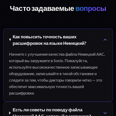
Часто задаваемые
вопросы
Как повысить точность ваших
расшифровок на языке Немецкий?
Начните с улучшения качества файла Немецкий AAC,
который вы загружаете в Sonix. Пожалуйста,
используйте высококачественное записывающее
оборудование, записывайте в тихой обстановке и
следите за тем, чтобы дикторы говорили четко — это
обеспечит максимальную точность вашей
расшифровки.
Есть ли советы по поводу файла