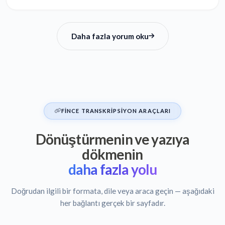
Daha fazla yorum oku
FINCE TRANSKRIPSIYON ARAÇLARI
Dönüştürmenin ve yazıya
dökmenin
daha fazla yolu
Doğrudan ilgili bir formata, dile veya araca geçin — aşağıdaki
her bağlantı gerçek bir sayfadır.