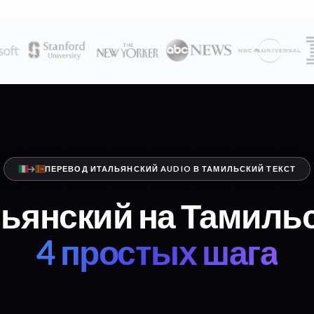
ПЕРЕВОД ИТАЛЬЯНСКИЙ AUDIO В ТАМИЛЬСКИЙ ТЕКСТ
льянский на Тамильс
4 простых шага