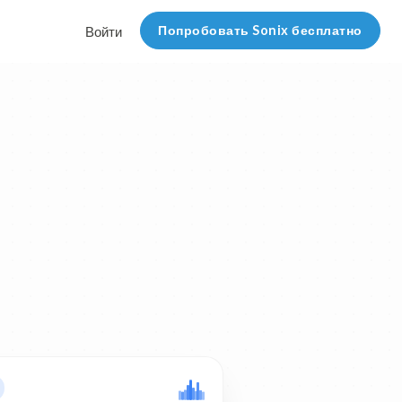
Попробовать Sonix бесплатно
Войти