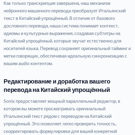
Как только транскрипция завершена, наш механизм
нейронного машинного перевода преобразует Итальянский
текст в Китайский упрощённый. В отличие от базового
дословного перевода, наша система понимает контекст,
идиомы и культурные выражения, создавая субтитры на
Китайский упрощённый, которые звучат естественно для
носителей языка. Перевод сохраняет оригинальный тайминг и
метки говорящих, обеспечивая идеальную синхронизацию с
вашим audio контентом.
Редактирование и доработка вашего
перевода на Китайский упрощённый
Sonix предоставляет мощный параллельный редактор, в
котором вы можете просматривать оригинальный
Итальянский текст рядом с переводом на Китайский
упрощённый. Это позволяет легко проверить точность,
скорректировать формулировки для вашей конкретной