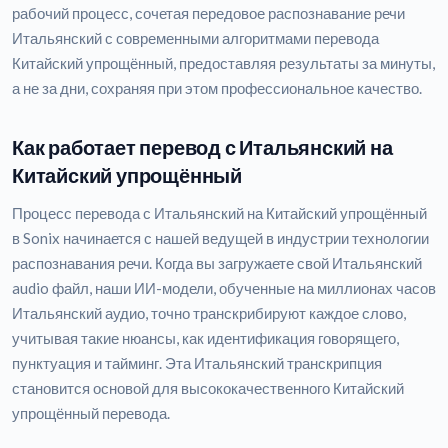
рабочий процесс, сочетая передовое распознавание речи
Итальянский с современными алгоритмами перевода
Китайский упрощённый, предоставляя результаты за минуты,
а не за дни, сохраняя при этом профессиональное качество.
Как работает перевод с Итальянский на
Китайский упрощённый
Процесс перевода с Итальянский на Китайский упрощённый
в Sonix начинается с нашей ведущей в индустрии технологии
распознавания речи. Когда вы загружаете свой Итальянский
audio файл, наши ИИ-модели, обученные на миллионах часов
Итальянский аудио, точно транскрибируют каждое слово,
учитывая такие нюансы, как идентификация говорящего,
пунктуация и тайминг. Эта Итальянский транскрипция
становится основой для высококачественного Китайский
упрощённый перевода.