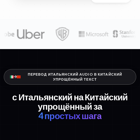
ПЕРЕВОД ИТАЛЬЯНСКИЙ AUDIO В КИТАЙСКИЙ
УПРОЩЁННЫЙ ТЕКСТ
с Итальянский на Китайский
упрощённый за
4 простых шага