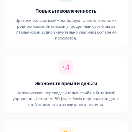
Повысьте вовлеченность
Зрители больше взаимодействуют с контентом на их
родном языке. Китайский упрощённый субтитры из
Итальянский аудио значительно увеличивают время
просмотра.
Экономьте время и деньги
Человеческий перевод с Итальянский на Китайский
упрощённый стоит от 50 $/час. Sonix переводит за долю
этой стоимости и за считанные минуты.