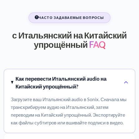
ЧАСТО ЗАДАВАЕМЫЕ ВОПРОСЫ
с Итальянский на Китайский
упрощённый
FAQ
Как перевести Итальянский audio на
Китайский упрощённый?
Загрузите ваш Итальянский audio в Sonix. Сначала мы
транскрибируем аудио на Итальянский, затем
переводим на Китайский упрощённый. Экспортируйте
как файлы субтитров или вшивайте подписи в видео.