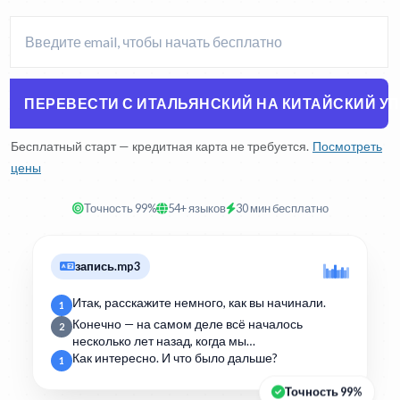
ПЕРЕВЕСТИ С ИТАЛЬЯНСКИЙ НА КИТАЙСКИЙ 
Бесплатный старт — кредитная карта не требуется.
Посмотреть
цены
Точность 99%
54+ языков
30 мин бесплатно
запись.mp3
Итак, расскажите немного, как вы начинали.
1
Конечно — на самом деле всё началось
2
несколько лет назад, когда мы…
Как интересно. И что было дальше?
1
Точность 99%