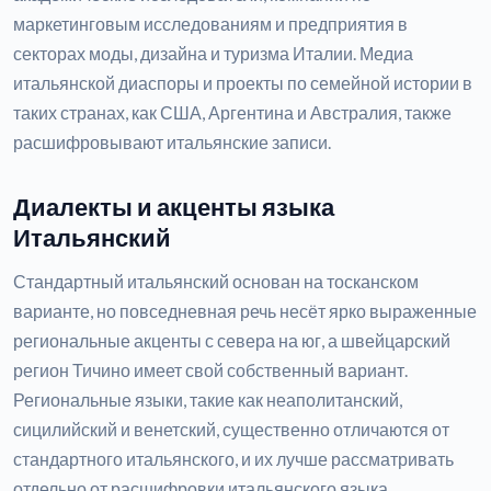
маркетинговым исследованиям и предприятия в
секторах моды, дизайна и туризма Италии. Медиа
итальянской диаспоры и проекты по семейной истории в
таких странах, как США, Аргентина и Австралия, также
расшифровывают итальянские записи.
Диалекты и акценты языка
Итальянский
Стандартный итальянский основан на тосканском
варианте, но повседневная речь несёт ярко выраженные
региональные акценты с севера на юг, а швейцарский
регион Тичино имеет свой собственный вариант.
Региональные языки, такие как неаполитанский,
сицилийский и венетский, существенно отличаются от
стандартного итальянского, и их лучше рассматривать
отдельно от расшифровки итальянского языка.