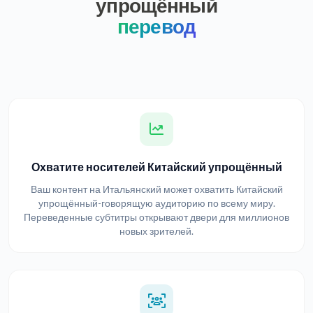
упрощённый
перевод
Охватите носителей Китайский упрощённый
Ваш контент на Итальянский может охватить Китайский
упрощённый-говорящую аудиторию по всему миру.
Переведенные субтитры открывают двери для миллионов
новых зрителей.