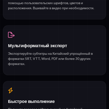
помощью пользовательских шрифтов, цветов и
расположения. Вшивайте в видео при необходимости.
Мультиформатный экспорт
Экспортируйте субтитры на Китайский упрощённый в
форматах SRT, VTT, Word, PDF или более 30 других
форматах.
Быстрое выполнение