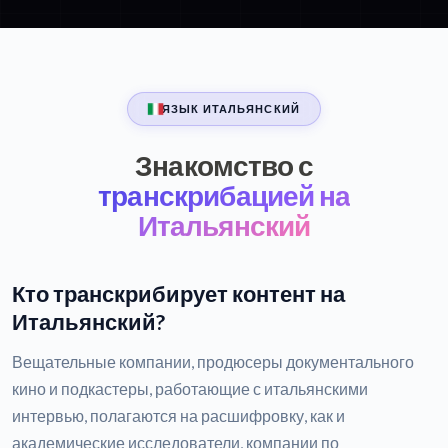
ЯЗЫК ИТАЛЬЯНСКИЙ
Знакомство с
транскрибацией на
Итальянский
Кто транскрибирует контент на
Итальянский?
Вещательные компании, продюсеры документального
кино и подкастеры, работающие с итальянскими
интервью, полагаются на расшифровку, как и
академические исследователи, компании по