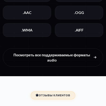
.AAC
.OGG
.WMA
.AIFF
Посмотреть все поддерживаемые форматы
audio
ОТЗЫВЫ КЛИЕНТОВ