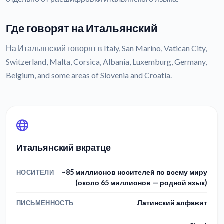
Где говорят на Итальянский
На Итальянский говорят в Italy, San Marino, Vatican City,
Switzerland, Malta, Corsica, Albania, Luxemburg, Germany,
Belgium, and some areas of Slovenia and Croatia.
Итальянский вкратце
~85 миллионов носителей по всему миру
НОСИТЕЛИ
(около 65 миллионов — родной язык)
Латинский алфавит
ПИСЬМЕННОСТЬ