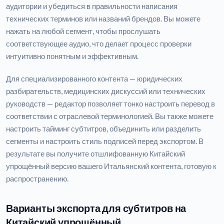
аудитории и убедиться в правильности написания
технических терминов или названий брендов. Вы можете
нажать на любой сегмент, чтобы прослушать
соответствующее аудио, что делает процесс проверки
интуитивно понятным и эффективным.
Для специализированного контента — юридических
разбирательств, медицинских дискуссий или технических
руководств — редактор позволяет тонко настроить перевод в
соответствии с отраслевой терминологией. Вы также можете
настроить тайминг субтитров, объединить или разделить
сегменты и настроить стиль подписей перед экспортом. В
результате вы получите отшлифованную Китайский
упрощённый версию вашего Итальянский контента, готовую к
распространению.
Варианты экспорта для субтитров на
Китайский упрощённый