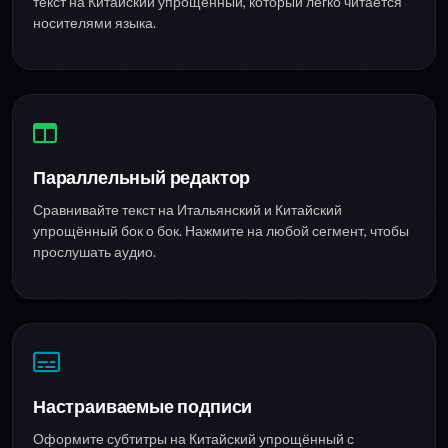
текст на Китайский упрощённый, который легко читается
носителями языка.
Параллельный редактор
Сравнивайте текст на Итальянский и Китайский
упрощённый бок о бок. Нажмите на любой сегмент, чтобы
прослушать аудио.
Настраиваемые подписи
Оформите субтитры на Китайский упрощённый с