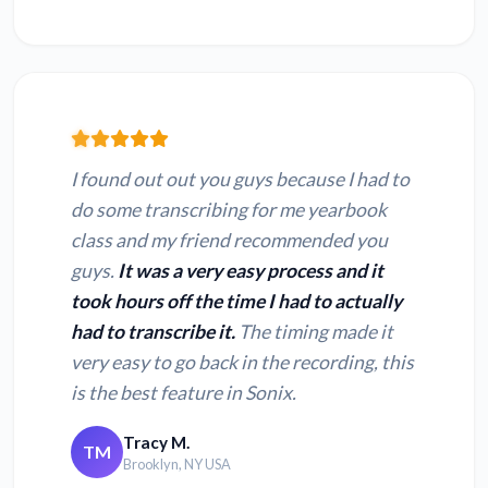
I found out out you guys because I had to
do some transcribing for me yearbook
class and my friend recommended you
guys.
It was a very easy process and it
took hours off the time I had to actually
had to transcribe it.
The timing made it
very easy to go back in the recording, this
is the best feature in Sonix.
Tracy M.
TM
Brooklyn, NY USA