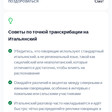
Ciao!
ПОЗДОРОВАТЬСЯ
Советы по точной транскрибации на
Итальянский
Убедитесь, что говорящие используют стандартный
итальянский, а не региональный язык, такой как
сицилийский или неаполитанский, которые
отличаются достаточно, чтобы влиять на
распознавание
Ожидайте различий в акцентах между северными и
южными говорящими, особенно в интервью с
пожилыми или сельскими участниками
Итальянский разговор часто накладывается и идёт
быстро; чётко распределяйте реплики говорящих в