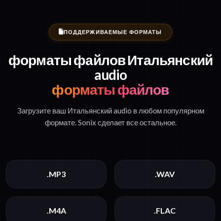
ПОДДЕРЖИВАЕМЫЕ ФОРМАТЫ
форматы файлов Итальянский
audio
форматы файлов
Загрузите ваш Итальянский audio в любом популярном
формате. Sonix сделает все остальное.
.MP3
.WAV
.M4A
.FLAC