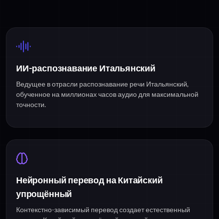
ИИ-распознавание Итальянский
Ведущее в отрасли распознавание речи Итальянский,
обученное на миллионах часов аудио для максимальной
точности.
Нейронный перевод на Китайский
упрощённый
Контекстно-зависимый перевод создает естественный