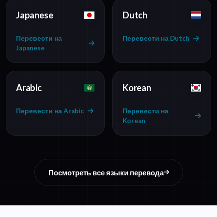
Japanese
Dutch
Перевести на
Перевести на Dutch
Japanese
Arabic
Korean
Перевести на Arabic
Перевести на
Korean
Посмотреть все языки перевода