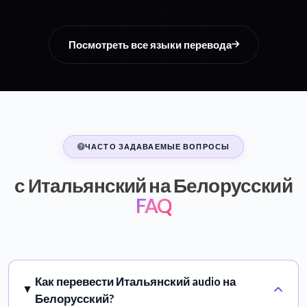
Посмотреть все языки перевода
ЧАСТО ЗАДАВАЕМЫЕ ВОПРОСЫ
с Итальянский на Белорусский
FAQ
Как перевести Итальянский audio на
Белорусский?