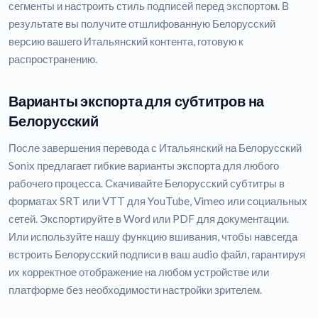
сегменты и настроить стиль подписей перед экспортом. В
результате вы получите отшлифованную Белорусский
версию вашего Итальянский контента, готовую к
распространению.
Варианты экспорта для субтитров на
Белорусский
После завершения перевода с Итальянский на Белорусский
Sonix предлагает гибкие варианты экспорта для любого
рабочего процесса. Скачивайте Белорусский субтитры в
форматах SRT или VTT для YouTube, Vimeo или социальных
сетей. Экспортируйте в Word или PDF для документации.
Или используйте нашу функцию вшивания, чтобы навсегда
встроить Белорусский подписи в ваш audio файл, гарантируя
их корректное отображение на любом устройстве или
платформе без необходимости настройки зрителем.