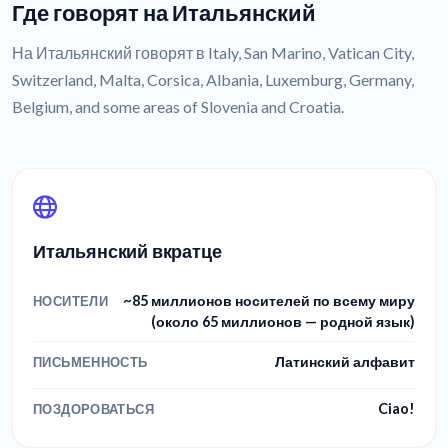
Где говорят на Итальянский
На Итальянский говорят в Italy, San Marino, Vatican City,
Switzerland, Malta, Corsica, Albania, Luxemburg, Germany,
Belgium, and some areas of Slovenia and Croatia.
Итальянский вкратце
~85 миллионов носителей по всему миру
НОСИТЕЛИ
(около 65 миллионов — родной язык)
Латинский алфавит
ПИСЬМЕННОСТЬ
Ciao!
ПОЗДОРОВАТЬСЯ