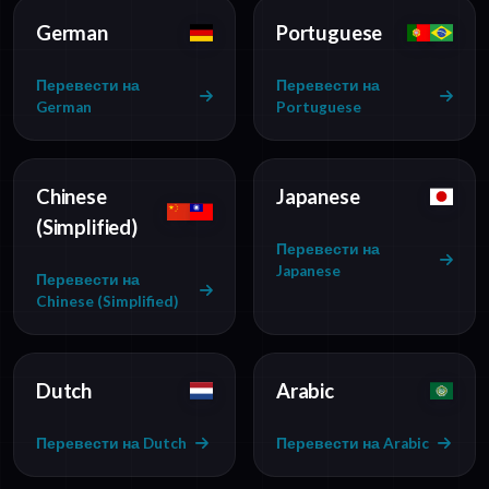
German
Portuguese
Перевести на
Перевести на
German
Portuguese
Chinese
Japanese
(Simplified)
Перевести на
Japanese
Перевести на
Chinese (Simplified)
Dutch
Arabic
Перевести на Dutch
Перевести на Arabic