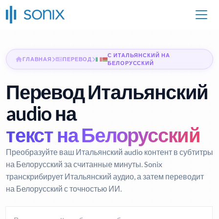
С ИТАЛЬЯНСКИЙ НА
ГЛАВНАЯ
ПЕРЕВОД
БЕЛОРУССКИЙ
Перевод Итальянский
audio на
текст на Белорусский
Преобразуйте ваш Итальянский audio контент в субтитры
на Белорусский за считанные минуты. Sonix
транскрибирует Итальянский аудио, а затем переводит
на Белорусский с точностью ИИ.