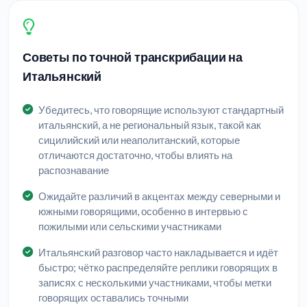
Советы по точной транскрибации на
Итальянский
Убедитесь, что говорящие используют стандартный
итальянский, а не региональный язык, такой как
сицилийский или неаполитанский, которые
отличаются достаточно, чтобы влиять на
распознавание
Ожидайте различий в акцентах между северными и
южными говорящими, особенно в интервью с
пожилыми или сельскими участниками
Итальянский разговор часто накладывается и идёт
быстро; чётко распределяйте реплики говорящих в
записях с несколькими участниками, чтобы метки
говорящих оставались точными