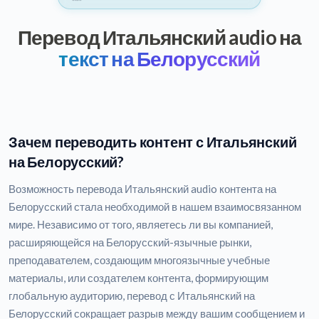
Перевод Итальянский audio на
текст на Белорусский
Зачем переводить контент с Итальянский
на Белорусский?
Возможность перевода Итальянский audio контента на
Белорусский стала необходимой в нашем взаимосвязанном
мире. Независимо от того, являетесь ли вы компанией,
расширяющейся на Белорусский-язычные рынки,
преподавателем, создающим многоязычные учебные
материалы, или создателем контента, формирующим
глобальную аудиторию, перевод с Итальянский на
Белорусский сокращает разрыв между вашим сообщением и