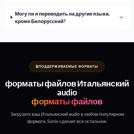
Могу ли я переводить на другие языки,
кроме Белорусский?
ПОДДЕРЖИВАЕМЫЕ ФОРМАТЫ
форматы файлов Итальянский
audio
форматы файлов
Загрузите ваш Итальянский audio в любом популярном
формате. Sonix сделает все остальное.