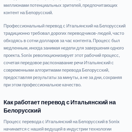
миллионами потенциальных зрителей, предпочитающих
контент на Белорусский.
Профессиональный перевод с Итальянский на Белорусский
традиционно требовал дорогих переводчиков-людей, часто
обходясь в сотни долларов за час контента. Процесс был
медленным, иногда занимая недели для завершения одного
проекта. Sonix революционизирует этот рабочий процесс,
сочетая передовое распознавание речи Итальянский с
современными алгоритмами перевода Белорусский,
предоставляя результаты за минуты, а не за дни, сохраняя
при этом профессиональное качество.
Как работает перевод с Итальянский на
Белорусский
Процесс перевода с Итальянский на Белорусский в Sonix
начинается с нашей ведущей в индустрии технологии