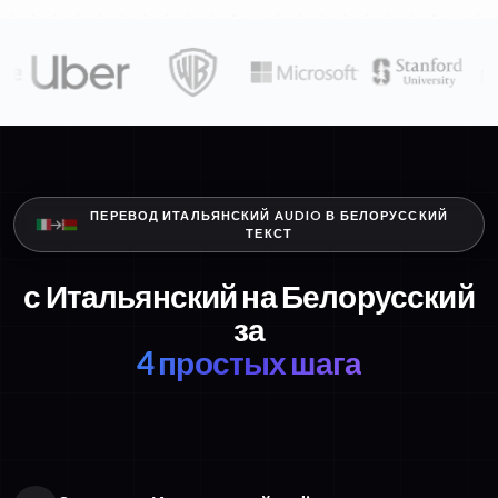
ПЕРЕВОД ИТАЛЬЯНСКИЙ AUDIO В БЕЛОРУССКИЙ
ТЕКСТ
с Итальянский на Белорусский
за
4 простых шага