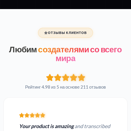
ОТЗЫВЫ КЛИЕНТОВ
Любим
создателями со всего
мира
Рейтинг 4.98 из 5 на основе 211 отзывов
Your product is amazing
and transcribed