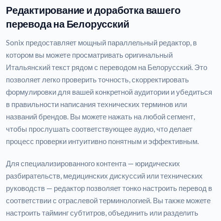
Редактирование и доработка вашего
перевода на Белорусский
Sonix предоставляет мощный параллельный редактор, в
котором вы можете просматривать оригинальный
Итальянский текст рядом с переводом на Белорусский. Это
позволяет легко проверить точность, скорректировать
формулировки для вашей конкретной аудитории и убедиться
в правильности написания технических терминов или
названий брендов. Вы можете нажать на любой сегмент,
чтобы прослушать соответствующее аудио, что делает
процесс проверки интуитивно понятным и эффективным.
Для специализированного контента — юридических
разбирательств, медицинских дискуссий или технических
руководств — редактор позволяет тонко настроить перевод в
соответствии с отраслевой терминологией. Вы также можете
настроить тайминг субтитров, объединить или разделить