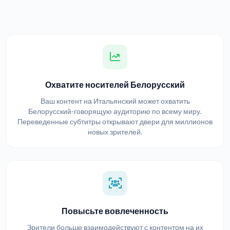
Охватите носителей Белорусский
Ваш контент на Итальянский может охватить
Белорусский-говорящую аудиторию по всему миру.
Переведенные субтитры открывают двери для миллионов
новых зрителей.
Повысьте вовлеченность
Зрители больше взаимодействуют с контентом на их