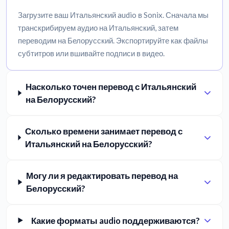
Загрузите ваш Итальянский audio в Sonix. Сначала мы
транскрибируем аудио на Итальянский, затем
переводим на Белорусский. Экспортируйте как файлы
субтитров или вшивайте подписи в видео.
Насколько точен перевод с Итальянский
на Белорусский?
Сколько времени занимает перевод с
Итальянский на Белорусский?
Могу ли я редактировать перевод на
Белорусский?
Какие форматы audio поддерживаются?