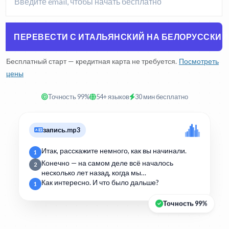
ПЕРЕВЕСТИ С ИТАЛЬЯНСКИЙ НА БЕЛОРУССКИЙ
Бесплатный старт — кредитная карта не требуется.
Посмотреть
цены
Точность 99%
54+ языков
30 мин бесплатно
запись.mp3
Итак, расскажите немного, как вы начинали.
1
Конечно — на самом деле всё началось
2
несколько лет назад, когда мы…
Как интересно. И что было дальше?
1
Точность 99%