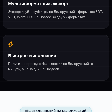
Мультиформатный экспорт
Экспортируйте субтитры на Белорусский в форматах SRT,
VTT, Word, PDF или более 30 других форматах.
Быстрое выполнение
Получите перевод с Итальянский на Белорусский за
минуты, а не за дни или недели.
С ИТАЛЬЯНСКИЙ НА БЕЛОРУССКИЙ