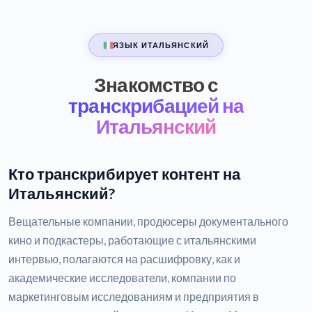
ЯЗЫК ИТАЛЬЯНСКИЙ
Знакомство с
транскрибацией на
Итальянский
Кто транскрибирует контент на
Итальянский?
Вещательные компании, продюсеры документального
кино и подкастеры, работающие с итальянскими
интервью, полагаются на расшифровку, как и
академические исследователи, компании по
маркетинговым исследованиям и предприятия в