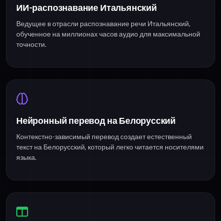
ИИ-распознавание Итальянский
Ведущее в отрасли распознавание речи Итальянский,
обученное на миллионах часов аудио для максимальной
точности.
Нейронный перевод на Белорусский
Контекстно-зависимый перевод создает естественный
текст на Белорусский, который легко читается носителями
языка.