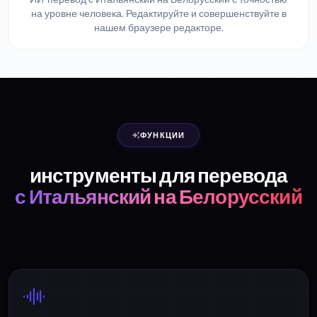
на уровне человека. Редактируйте и совершенствуйте в
нашем браузере редакторе.
ФУНКЦИИ
инструменты для перевода
с Итальянский на Белорусский