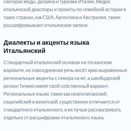
секторах моды, дизайна и туризма Италии. Медиа
итальянской диаспоры и проекты по семейной истории в
таких странах, как США, Аргентина и Австралия, также
расшифровывают итальянские записи.
Диалекты и акценты языка
Итальянский
Стандартный итальянский основан на тосканском
варианте, но повседневная речь несёт ярко выраженные
региональные акценты с севера на юг, а швейцарский
регион Тичино имеет свой собственный вариант.
Региональные языки, такие как неаполитанский,
сицилийский и венетский, существенно отличаются от
стандартного итальянского, и их лучше рассматривать
отдельно от расшифровки итальянского языка.