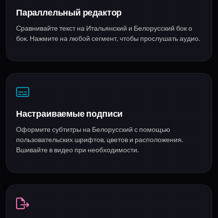
Параллельный редактор
Сравнивайте текст на Итальянский и Белорусский бок о
бок. Нажмите на любой сегмент, чтобы прослушать аудио.
Настраиваемые подписи
Оформите субтитры на Белорусский с помощью
пользовательских шрифтов, цветов и расположения.
Вшивайте в видео при необходимости.