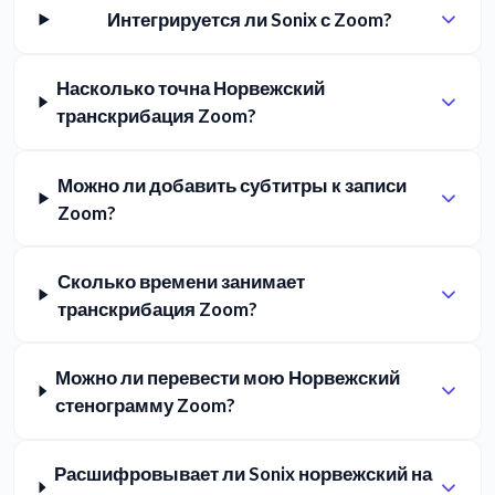
Интегрируется ли Sonix с Zoom?
Насколько точна Норвежский
транскрибация Zoom?
Можно ли добавить субтитры к записи
Zoom?
Сколько времени занимает
транскрибация Zoom?
Можно ли перевести мою Норвежский
стенограмму Zoom?
Расшифровывает ли Sonix норвежский на