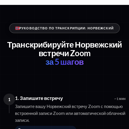
РУКОВОДСТВО ПО ТРАНСКРИПЦИИ: НОРВЕЖСКИЙ
Транскрибируйте Норвежский
встречи Zoom
за 5 шагов
1. Запишите встречу
1
~1 мин
Запишите вашу Норвежский встречу Zoom с помощью
встроенной записи Zoom или автоматической облачной
записи.