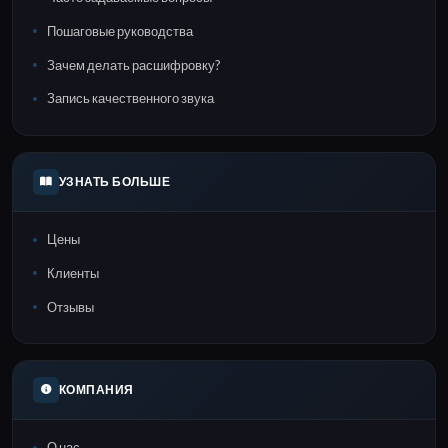
Пошаговые руководства
Зачем делать расшифровку?
Запись качественного звука
УЗНАТЬ БОЛЬШЕ
Цены
Клиенты
Отзывы
КОМПАНИЯ
О нас