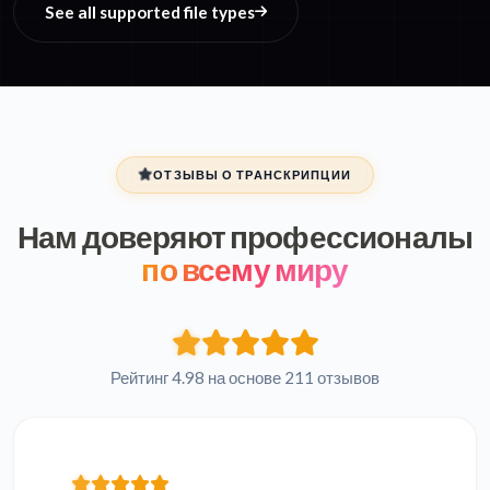
See all supported file types
ОТЗЫВЫ О ТРАНСКРИПЦИИ
Нам доверяют профессионалы
по всему миру
Рейтинг 4.98 на основе 211 отзывов