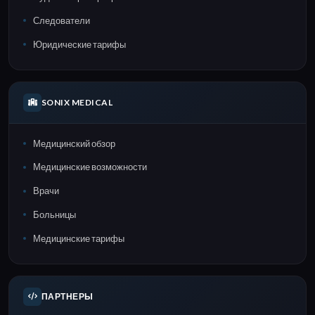
Следователи
Юридические тарифы
SONIX MEDICAL
Медицинский обзор
Медицинские возможности
Врачи
Больницы
Медицинские тарифы
ПАРТНЕРЫ