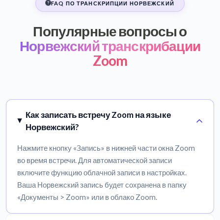
FAQ ПО ТРАНСКРИПЦИИ НОРВЕЖСКИЙ
Популярные вопросы о
Норвежский транскрибации
Zoom
Как записать встречу Zoom на языке
Норвежский?
Нажмите кнопку «Запись» в нижней части окна Zoom
во время встречи. Для автоматической записи
включите функцию облачной записи в настройках.
Ваша Норвежский запись будет сохранена в папку
«Документы > Zoom» или в облако Zoom.