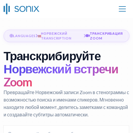
НОРВЕЖСКИЙ
ТРАНСКРИБАЦИЯ
LANGUAGES
TRANSCRIPTION
ZOOM
Транскрибируйте
Норвежский встречи
Zoom
Превращайте Норвежский записи Zoom в стенограммы с
возможностью поиска и именами спикеров. Мгновенно
находите любой момент, делитесь заметками с командой
и создавайте субтитры автоматически.