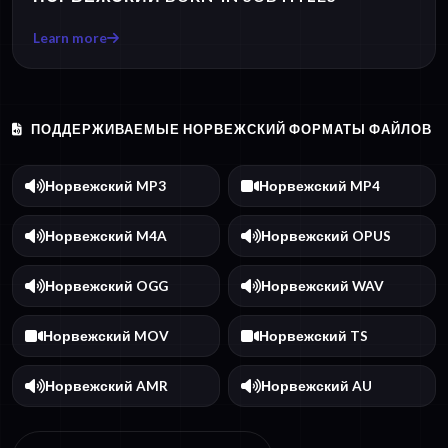
Learn more
ПОДДЕРЖИВАЕМЫЕ НОРВЕЖСКИЙ ФОРМАТЫ ФАЙЛОВ
Норвежский MP3
Норвежский MP4
Норвежский M4A
Норвежский OPUS
Норвежский OGG
Норвежский WAV
Норвежский MOV
Норвежский TS
Норвежский AMR
Норвежский AU