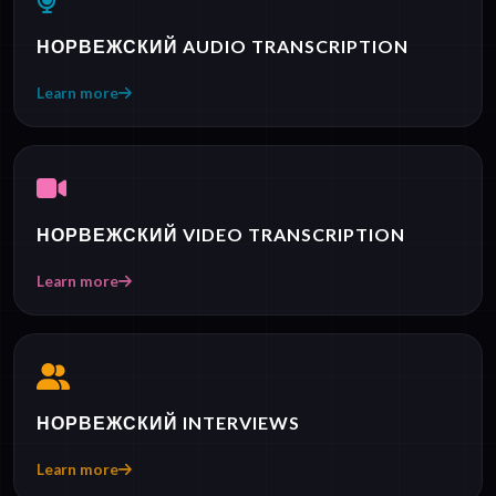
НОРВЕЖСКИЙ AUDIO TRANSCRIPTION
Learn more
НОРВЕЖСКИЙ VIDEO TRANSCRIPTION
Learn more
НОРВЕЖСКИЙ INTERVIEWS
Learn more