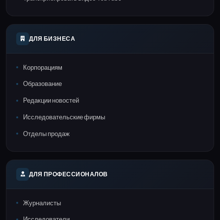
ДЛЯ БИЗНЕСА
Корпорациям
Образование
Редакции новостей
Исследовательские фирмы
Отделы продаж
ДЛЯ ПРОФЕССИОНАЛОВ
Журналисты
Исследователи