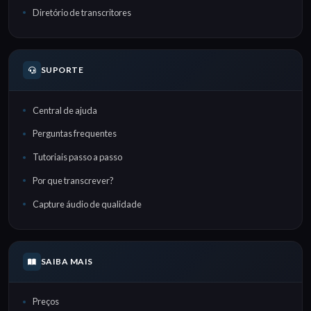
Diretório de transcritores
SUPORTE
Central de ajuda
Perguntas frequentes
Tutoriais passo a passo
Por que transcrever?
Capture áudio de qualidade
SAIBA MAIS
Preços