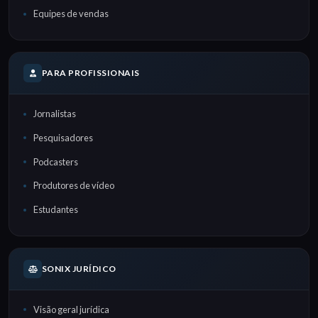
Equipes de vendas
PARA PROFISSIONAIS
Jornalistas
Pesquisadores
Podcasters
Produtores de vídeo
Estudantes
SONIX JURÍDICO
Visão geral jurídica