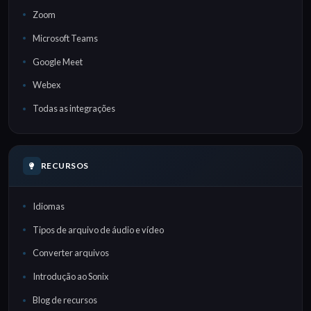
Zoom
Microsoft Teams
Google Meet
Webex
Todas as integrações
RECURSOS
Idiomas
Tipos de arquivo de áudio e vídeo
Converter arquivos
Introdução ao Sonix
Blog de recursos