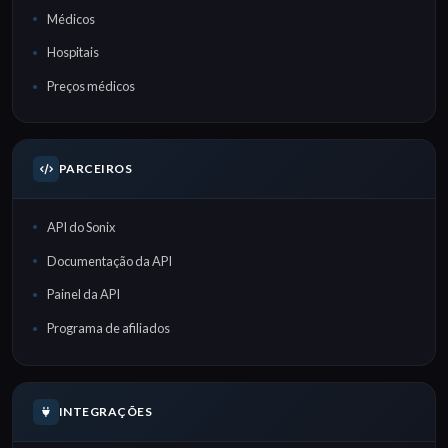
Médicos
Hospitais
Preços médicos
PARCEIROS
API do Sonix
Documentação da API
Painel da API
Programa de afiliados
INTEGRAÇÕES