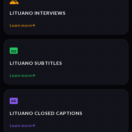
LITUANO INTERVIEWS
Learn more
LITUANO SUBTITLES
Learn more
LITUANO CLOSED CAPTIONS
Learn more