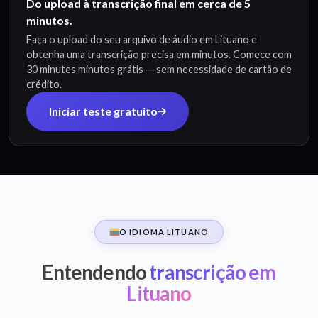
Do upload à transcrição final em cerca de 5
minutos.
Faça o upload do seu arquivo de áudio em Lituano e
obtenha uma transcrição precisa em minutos. Comece com
30 minutes minutos grátis — sem necessidade de cartão de
crédito.
Iniciar teste gratuito
O IDIOMA LITUANO
Entendendo
transcrição em
Lituano