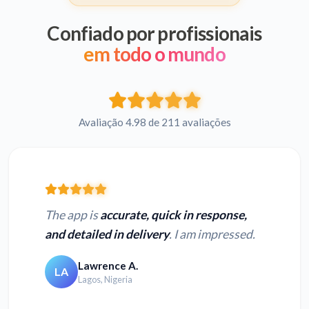
Confiado por profissionais
em todo o mundo
Avaliação 4.98 de 211 avaliações
The app is
accurate, quick in response,
and detailed in delivery
. I am impressed.
Lawrence A.
LA
Lagos, Nigeria