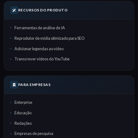
RECURSOS DO PRODUTO
Ferramentas de análise de IA
Reprodutor de mídia otimizado para SEO
Adicionar legendas ao vídeo
Transcrever vídeos do YouTube
PARA EMPRESAS
Enterprise
Educação
Redações
Empresas de pesquisa