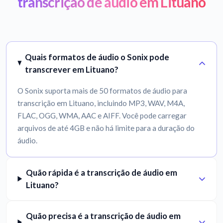
transcrição de áudio em Lituano
Quais formatos de áudio o Sonix pode
transcrever em Lituano?
O Sonix suporta mais de 50 formatos de áudio para
transcrição em Lituano, incluindo MP3, WAV, M4A,
FLAC, OGG, WMA, AAC e AIFF. Você pode carregar
arquivos de até 4GB e não há limite para a duração do
áudio.
Quão rápida é a transcrição de áudio em
Lituano?
Quão precisa é a transcrição de áudio em