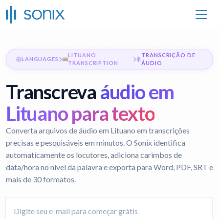
LITUANO
TRANSCRIÇÃO DE
LANGUAGES
TRANSCRIPTION
ÁUDIO
Transcreva
áudio em
Lituano para texto
Converta arquivos de áudio em Lituano em transcrições
precisas e pesquisáveis em minutos. O Sonix identifica
automaticamente os locutores, adiciona carimbos de
data/hora no nível da palavra e exporta para Word, PDF, SRT e
mais de 30 formatos.