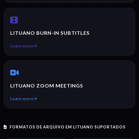
LITUANO BURN-IN SUBTITLES
Learn more
LITUANO ZOOM MEETINGS
Learn more
FORMATOS DE ARQUIVO EM LITUANO SUPORTADOS