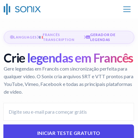
FRANCÊS
GERADOR DE
LANGUAGES
TRANSCRIPTION
LEGENDAS
Crie
legendas em Francês
Gere legendas em Francês com sincronização perfeita para
qualquer vídeo. O Sonix cria arquivos SRT e VTT prontos para
YouTube, Vimeo, Facebook e todas as principais plataformas
de vídeo.
INICIAR TESTE GRATUITO