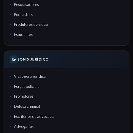
Pesquisadores
Podcasters
Produtores de vídeo
Estudantes
SONIX JURÍDICO
Visão geral jurídica
Forças policiais
Promotores
Defesa criminal
Escritórios de advocacia
Advogados