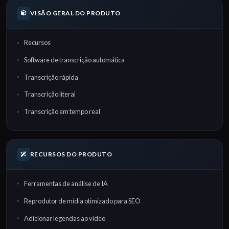
VISÃO GERAL DO PRODUTO
Recursos
Software de transcrição automática
Transcrição rápida
Transcrição literal
Transcrição em tempo real
RECURSOS DO PRODUTO
Ferramentas de análise de IA
Reprodutor de mídia otimizado para SEO
Adicionar legendas ao vídeo