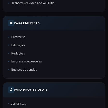
Transcrever vídeos do YouTube
PARA EMPRESAS
Enterprise
Educação
Redações
Empresas de pesquisa
Equipes de vendas
PARA PROFISSIONAIS
Jornalistas