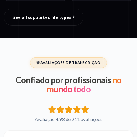
See all supported file types
AVALIAÇÕES DE TRANSCRIÇÃO
Confiado por profissionais
no
mundo todo
Avaliação 4.98 de 211 avaliações