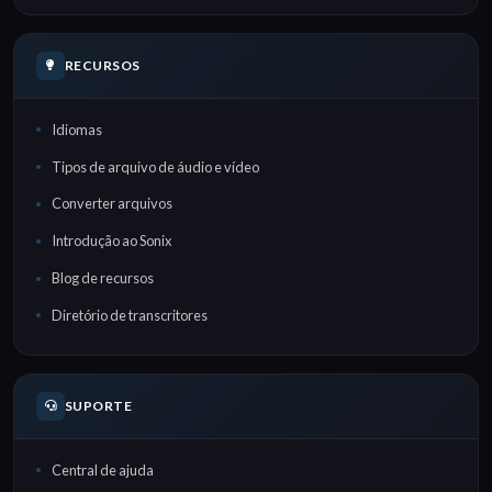
RECURSOS
Idiomas
Tipos de arquivo de áudio e vídeo
Converter arquivos
Introdução ao Sonix
Blog de recursos
Diretório de transcritores
SUPORTE
Central de ajuda