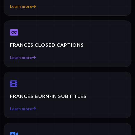
Learn more
FRANCÊS CLOSED CAPTIONS
Learn more
FRANCÊS BURN-IN SUBTITLES
Learn more