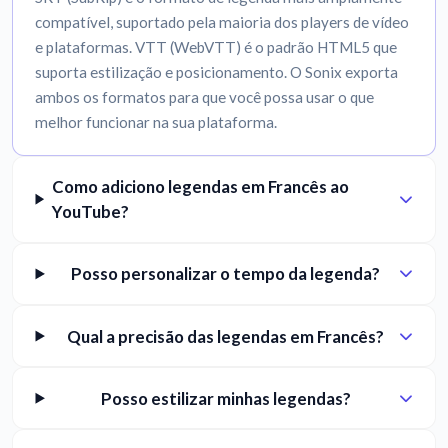
compatível, suportado pela maioria dos players de vídeo
e plataformas. VTT (WebVTT) é o padrão HTML5 que
suporta estilização e posicionamento. O Sonix exporta
ambos os formatos para que você possa usar o que
melhor funcionar na sua plataforma.
Como adiciono legendas em Francês ao
YouTube?
Posso personalizar o tempo da legenda?
Qual a precisão das legendas em Francês?
Posso estilizar minhas legendas?