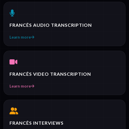
FRANCÊS AUDIO TRANSCRIPTION
Learn more
FRANCÊS VIDEO TRANSCRIPTION
Learn more
FRANCÊS INTERVIEWS