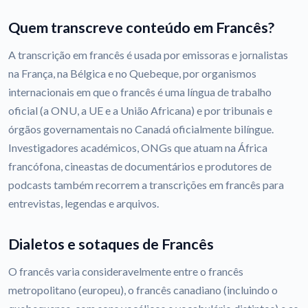
Quem transcreve conteúdo em Francês?
A transcrição em francês é usada por emissoras e jornalistas
na França, na Bélgica e no Quebeque, por organismos
internacionais em que o francês é uma língua de trabalho
oficial (a ONU, a UE e a União Africana) e por tribunais e
órgãos governamentais no Canadá oficialmente bilíngue.
Investigadores académicos, ONGs que atuam na África
francófona, cineastas de documentários e produtores de
podcasts também recorrem a transcrições em francês para
entrevistas, legendas e arquivos.
Dialetos e sotaques de Francês
O francês varia consideravelmente entre o francês
metropolitano (europeu), o francês canadiano (incluindo o