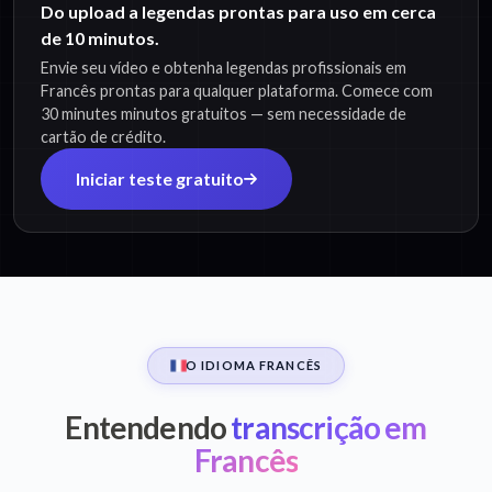
Do upload a legendas prontas para uso em cerca
de 10 minutos.
Envie seu vídeo e obtenha legendas profissionais em
Francês prontas para qualquer plataforma. Comece com
30 minutes minutos gratuitos — sem necessidade de
cartão de crédito.
Iniciar teste gratuito
O IDIOMA FRANCÊS
Entendendo
transcrição em
Francês