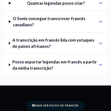
Quantas legendas posso criar?
O Sonix consegue transcrever francês
canadiano?
A transcrição em francês lida com sotaques
de países africanos?
Posso exportar legendas em francês a partir
da minha transcrição?
MAIS SERVIÇOS DE FRANCÊS