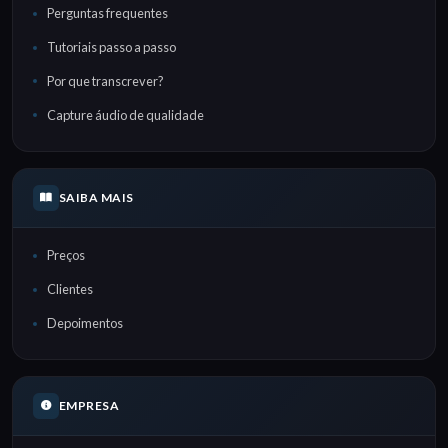
Perguntas frequentes
Tutoriais passo a passo
Por que transcrever?
Capture áudio de qualidade
SAIBA MAIS
Preços
Clientes
Depoimentos
EMPRESA