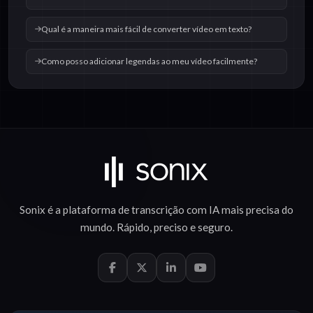
Qual é a maneira mais fácil de converter vídeo em texto?
Como posso adicionar legendas ao meu vídeo facilmente?
Sonix é a plataforma de
transcrição com IA
mais precisa do
mundo.
Rápido
,
preciso
e
seguro
.