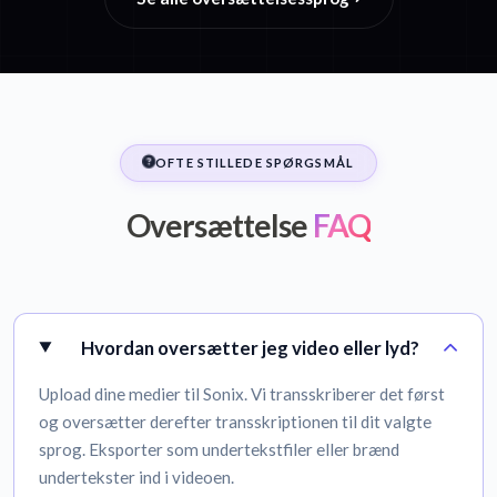
OFTE STILLEDE SPØRGSMÅL
Oversættelse
FAQ
Hvordan oversætter jeg video eller lyd?
Upload dine medier til Sonix. Vi transskriberer det først
og oversætter derefter transskriptionen til dit valgte
sprog. Eksporter som undertekstfiler eller brænd
undertekster ind i videoen.