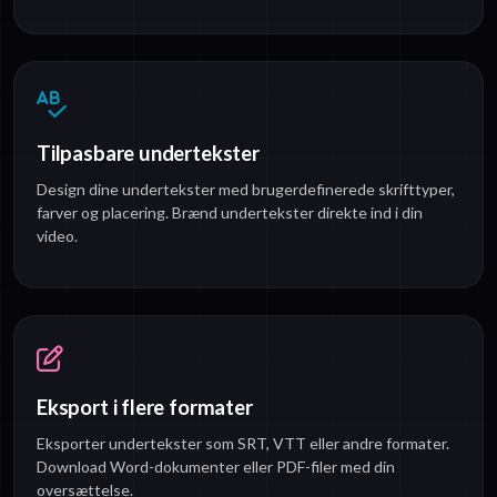
Tilpasbare undertekster
Design dine undertekster med brugerdefinerede skrifttyper,
farver og placering. Brænd undertekster direkte ind i din
video.
Eksport i flere formater
Eksporter undertekster som SRT, VTT eller andre formater.
Download Word-dokumenter eller PDF-filer med din
oversættelse.