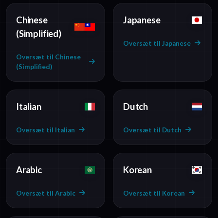
Chinese
Japanese
(Simplified)
Oversæt til Japanese
Oversæt til Chinese
(Simplified)
Italian
Dutch
Oversæt til Italian
Oversæt til Dutch
Arabic
Korean
Oversæt til Arabic
Oversæt til Korean