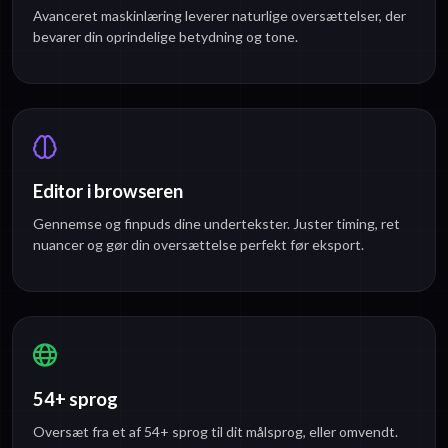
Avanceret maskinlæring leverer naturlige oversættelser, der
bevarer din oprindelige betydning og tone.
Editor i browseren
Gennemse og finpuds dine undertekster. Juster timing, ret
nuancer og gør din oversættelse perfekt før eksport.
54+ sprog
Oversæt fra et af 54+ sprog til dit målsprog, eller omvendt.