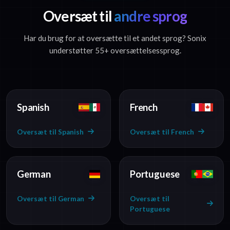
Oversæt til
andre sprog
Har du brug for at oversætte til et andet sprog? Sonix
understøtter 55+ oversættelsessprog.
Spanish
French
Oversæt til Spanish
Oversæt til French
German
Portuguese
Oversæt til German
Oversæt til
Portuguese