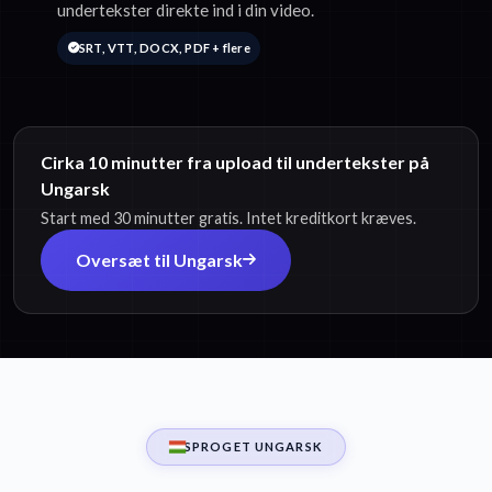
undertekster direkte ind i din video.
SRT, VTT, DOCX, PDF + flere
Cirka 10 minutter fra upload til undertekster på
Ungarsk
Start med 30 minutter gratis. Intet kreditkort kræves.
Oversæt til Ungarsk
SPROGET UNGARSK