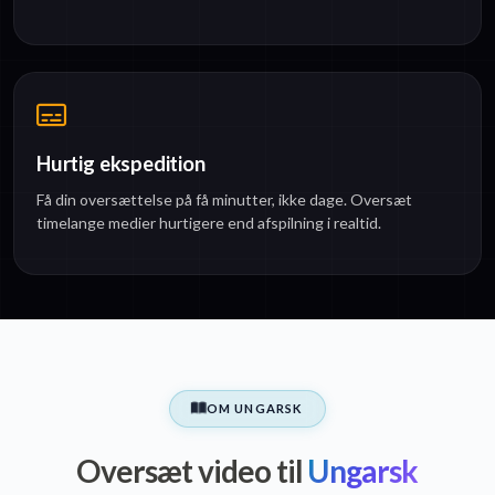
Hurtig ekspedition
Få din oversættelse på få minutter, ikke dage. Oversæt
timelange medier hurtigere end afspilning i realtid.
OM UNGARSK
Oversæt video til
Ungarsk