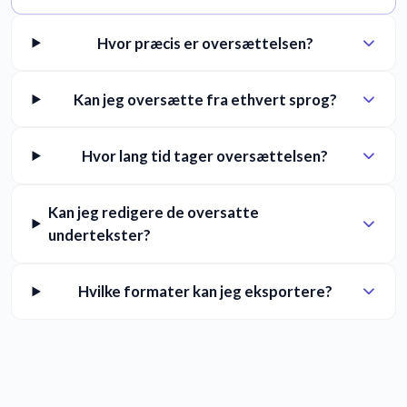
Hvor præcis er oversættelsen?
Kan jeg oversætte fra ethvert sprog?
Hvor lang tid tager oversættelsen?
Kan jeg redigere de oversatte
undertekster?
Hvilke formater kan jeg eksportere?