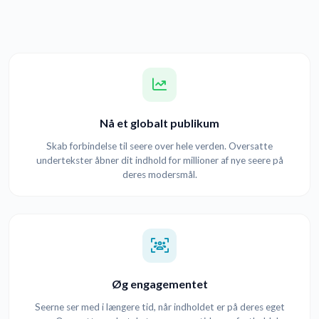
Nå et globalt publikum
Skab forbindelse til seere over hele verden. Oversatte
undertekster åbner dit indhold for millioner af nye seere på
deres modersmål.
Øg engagementet
Seerne ser med i længere tid, når indholdet er på deres eget