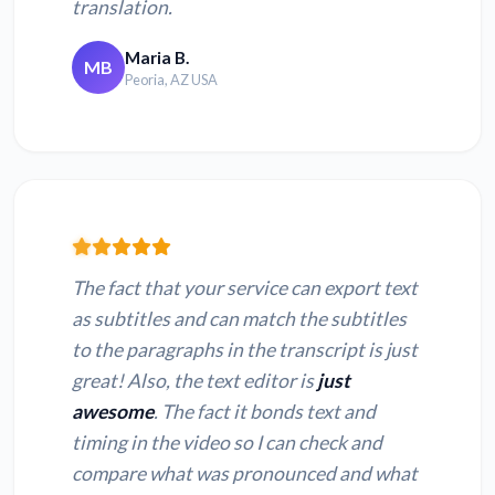
translation.
Maria B.
MB
Peoria, AZ USA
The fact that your service can export text
as subtitles and can match the subtitles
to the paragraphs in the transcript is just
great! Also, the text editor is
just
awesome
. The fact it bonds text and
timing in the video so I can check and
compare what was pronounced and what