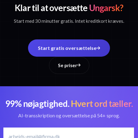
Klar til at oversætte
Ungarsk?
Start med 30 minutter gratis. Intet kreditkort kræves.
Start gratis oversættelse
Se priser
99% nøjagtighed.
Hvert ord tæller.
AI-transskription og oversættelse på 54+ sprog.