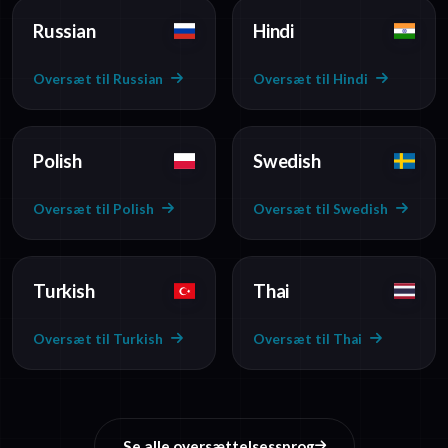
Russian
Hindi
Oversæt til Russian
Oversæt til Hindi
Polish
Swedish
Oversæt til Polish
Oversæt til Swedish
Turkish
Thai
Oversæt til Turkish
Oversæt til Thai
Se alle oversættelsessprog