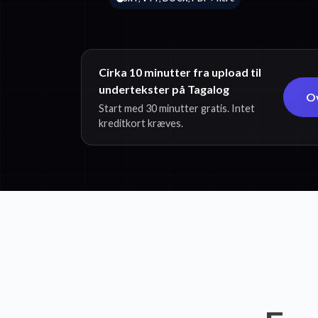
Cirka 10 minutter fra upload til
undertekster på Tagalog
Ov
Start med 30 minutter gratis. Intet
kreditkort kræves.