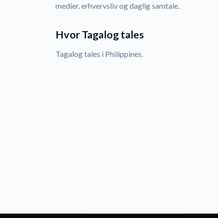
medier, erhvervsliv og daglig samtale.
Hvor Tagalog tales
Tagalog tales i Philippines.