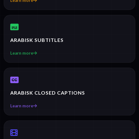
Learn more
ARABISK SUBTITLES
Learn more
ARABISK CLOSED CAPTIONS
Learn more