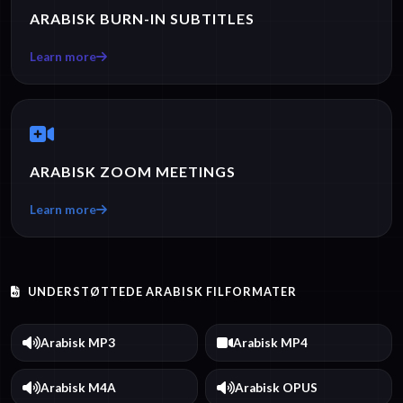
ARABISK BURN-IN SUBTITLES
Learn more
ARABISK ZOOM MEETINGS
Learn more
UNDERSTØTTEDE ARABISK FILFORMATER
Arabisk MP3
Arabisk MP4
Arabisk M4A
Arabisk OPUS