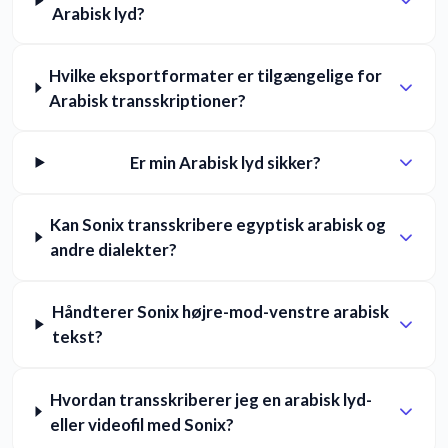
Arabisk lyd?
Hvilke eksportformater er tilgængelige for
Arabisk transskriptioner?
Er min Arabisk lyd sikker?
Kan Sonix transskribere egyptisk arabisk og
andre dialekter?
Håndterer Sonix højre-mod-venstre arabisk
tekst?
Hvordan transskriberer jeg en arabisk lyd-
eller videofil med Sonix?