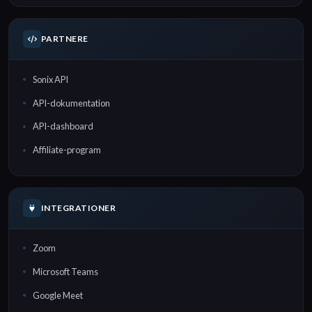
PARTNERE
Sonix API
API-dokumentation
API-dashboard
Affiliate-program
INTEGRATIONER
Zoom
Microsoft Teams
Google Meet