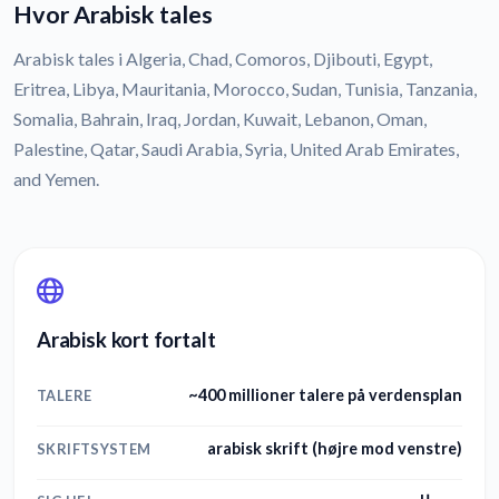
Hvor Arabisk tales
Arabisk tales i Algeria, Chad, Comoros, Djibouti, Egypt,
Eritrea, Libya, Mauritania, Morocco, Sudan, Tunisia, Tanzania,
Somalia, Bahrain, Iraq, Jordan, Kuwait, Lebanon, Oman,
Palestine, Qatar, Saudi Arabia, Syria, United Arab Emirates,
and Yemen.
Arabisk kort fortalt
~400 millioner talere på verdensplan
TALERE
arabisk skrift (højre mod venstre)
SKRIFTSYSTEM