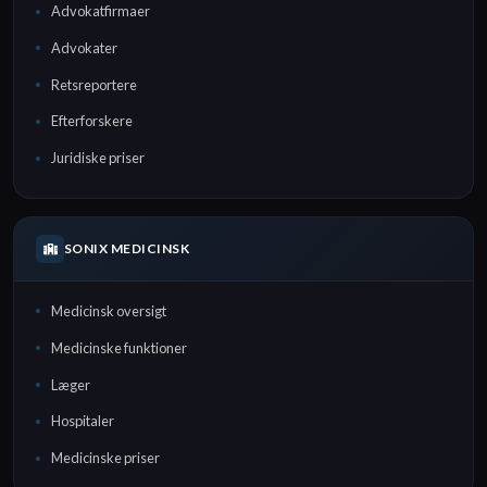
Advokatfirmaer
Advokater
Retsreportere
Efterforskere
Juridiske priser
SONIX MEDICINSK
Medicinsk oversigt
Medicinske funktioner
Læger
Hospitaler
Medicinske priser