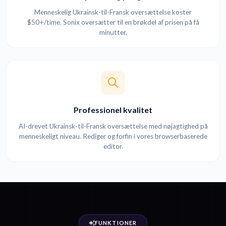
Menneskelig Ukrainsk-til-Fransk oversættelse koster
$50+/time. Sonix oversætter til en brøkdel af prisen på få
minutter.
Professionel kvalitet
AI-drevet Ukrainsk-til-Fransk oversættelse med nøjagtighed på
menneskeligt niveau. Rediger og forfin i vores browserbaserede
editor.
FUNKTIONER