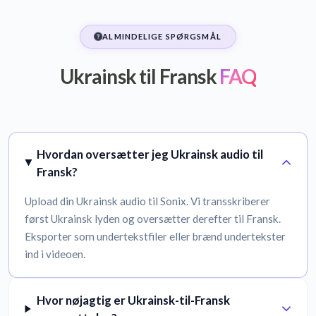
ALMINDELIGE SPØRGSMÅL
Ukrainsk til Fransk
FAQ
Hvordan oversætter jeg Ukrainsk audio til
Fransk?
Upload din Ukrainsk audio til Sonix. Vi transskriberer
først Ukrainsk lyden og oversætter derefter til Fransk.
Eksporter som undertekstfiler eller brænd undertekster
ind i videoen.
Hvor nøjagtig er Ukrainsk-til-Fransk