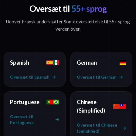
Oversæt til
55+ sprog
Udover Fransk understøtter Sonix oversættelse til 55+ sprog
verden over.
Spanish
German
Oversæt til Spanish
Oversæt til German
Portuguese
Chinese
(Simplified)
Oversæt til
Portuguese
Oversæt til Chinese
(Simplified)