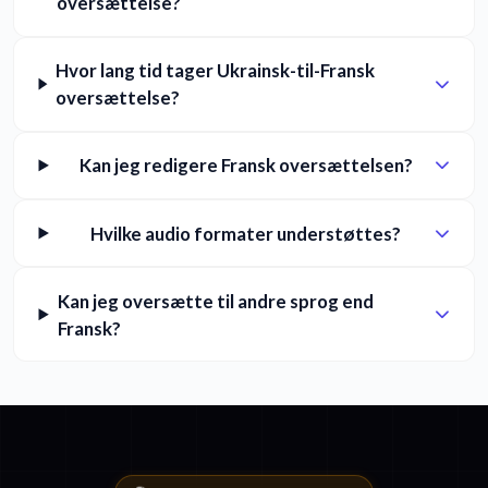
oversættelse?
Hvor lang tid tager Ukrainsk-til-Fransk
oversættelse?
Kan jeg redigere Fransk oversættelsen?
Hvilke audio formater understøttes?
Kan jeg oversætte til andre sprog end
Fransk?