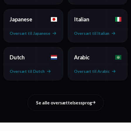
Japanese
Italian
Oversæt til Japanese
Oversæt til Italian
Dutch
Arabic
Oversæt til Dutch
Oversæt til Arabic
Se alle oversættelsessprog