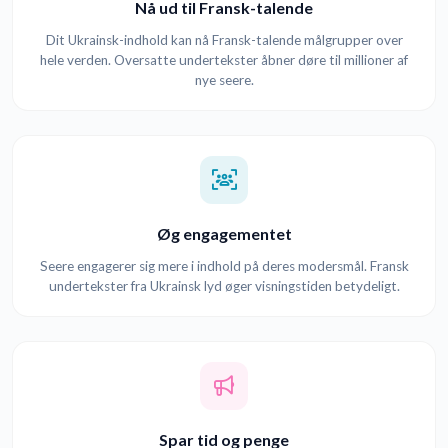
Nå ud til Fransk-talende
Dit Ukrainsk-indhold kan nå Fransk-talende målgrupper over
hele verden. Oversatte undertekster åbner døre til millioner af
nye seere.
Øg engagementet
Seere engagerer sig mere i indhold på deres modersmål. Fransk
undertekster fra Ukrainsk lyd øger visningstiden betydeligt.
Spar tid og penge