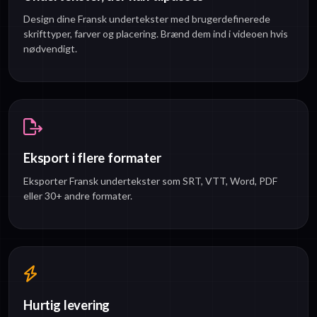
Design dine Fransk undertekster med brugerdefinerede
skrifttyper, farver og placering. Brænd dem ind i videoen hvis
nødvendigt.
Eksport i flere formater
Eksporter Fransk undertekster som SRT, VTT, Word, PDF
eller 30+ andre formater.
Hurtig levering