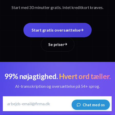
Start med 30 minutter gratis. Intet kreditkort kræves.
Start gratis oversættelse
Se priser
99% nøjagtighed.
Hvert ord tæller.
AI-transskription og oversættelse på 54+ sprog.
Chat med os