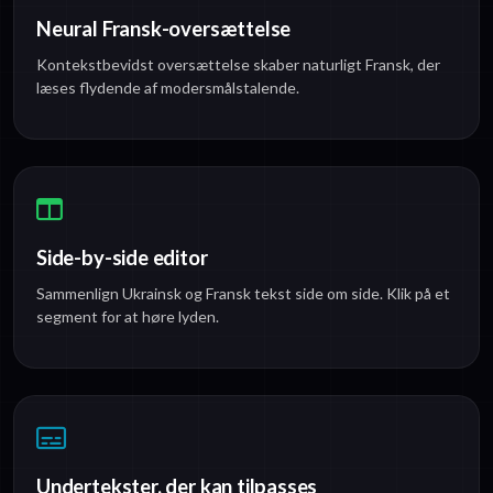
Neural Fransk-oversættelse
Kontekstbevidst oversættelse skaber naturligt Fransk, der
læses flydende af modersmålstalende.
Side-by-side editor
Sammenlign Ukrainsk og Fransk tekst side om side. Klik på et
segment for at høre lyden.
Undertekster, der kan tilpasses