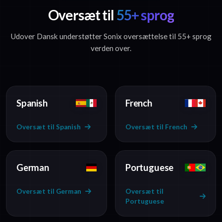
Oversæt til
55+ sprog
Udover Dansk understøtter Sonix oversættelse til 55+ sprog
verden over.
Spanish
French
Oversæt til Spanish
Oversæt til French
German
Portuguese
Oversæt til German
Oversæt til
Portuguese