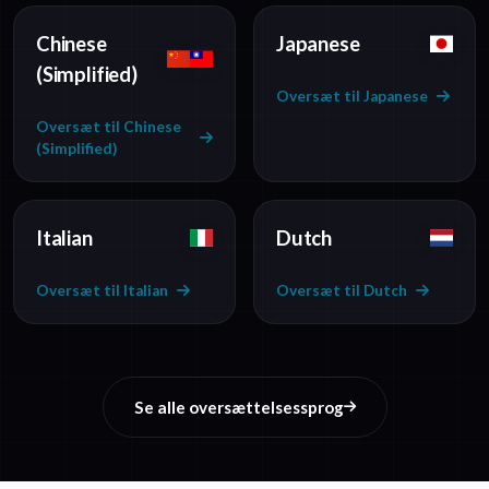
Chinese
Japanese
(Simplified)
Oversæt til Japanese
Oversæt til Chinese
(Simplified)
Italian
Dutch
Oversæt til Italian
Oversæt til Dutch
Se alle oversættelsessprog