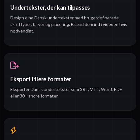
Undertekster, der kan tilpasses
Design dine Dansk undertekster med brugerdefinerede
skrifttyper, farver og placering. Brænd dem ind i videoen hvis
nødvendigt.
Eksport i flere formater
Eksporter Dansk undertekster som SRT, VTT, Word, PDF
eller 30+ andre formater.