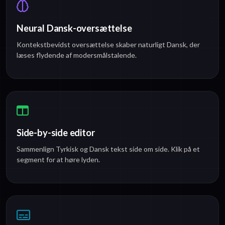
Neural Dansk-oversættelse
Kontekstbevidst oversættelse skaber naturligt Dansk, der
læses flydende af modersmålstalende.
Side-by-side editor
Sammenlign Tyrkisk og Dansk tekst side om side. Klik på et
segment for at høre lyden.