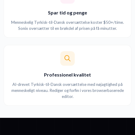
Spar tid og penge
Menneskelig Tyrkisk-til-Dansk oversættelse koster $50+/time.
Sonix oversætter til en brøkdel af prisen på få minutter.
Professionel kvalitet
AI-drevet Tyrkisk-til-Dansk oversættelse med nøjagtighed på
menneskeligt niveau. Rediger og forfin i vores browserbaserede
editor.