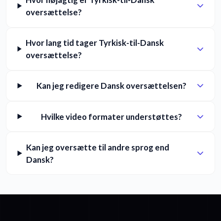
oversættelse?
Hvor lang tid tager Tyrkisk-til-Dansk
oversættelse?
Kan jeg redigere Dansk oversættelsen?
Hvilke video formater understøttes?
Kan jeg oversætte til andre sprog end
Dansk?