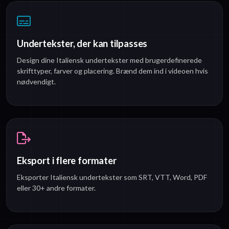
Undertekster, der kan tilpasses
Design dine Italiensk undertekster med brugerdefinerede
skrifttyper, farver og placering. Brænd dem ind i videoen hvis
nødvendigt.
Eksport i flere formater
Eksporter Italiensk undertekster som SRT, VTT, Word, PDF
eller 30+ andre formater.