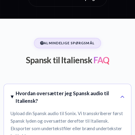
ALMINDELIGE SPØRGSMÅL
Spansk til Italiensk
FAQ
Hvordan oversætter jeg Spansk audio til
Italiensk?
Upload din Spansk audio til Sonix. Vi transskriberer først
Spansk lyden og oversætter derefter til Italiensk.
Eksporter som undertekstfiler eller brænd undertekster