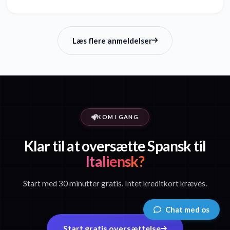
Læs flere anmeldelser
KOM I GANG
Klar til at oversætte Spansk til
Italiensk?
Start med 30 minutter gratis. Intet kreditkort kræves.
Chat med os
Start gratis oversættelse