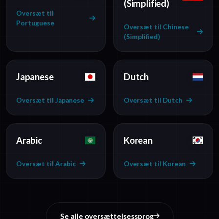
(Simplified)
Oversæt til
Portuguese
Oversæt til Chinese
(Simplified)
Japanese
Dutch
Oversæt til Japanese
Oversæt til Dutch
Arabic
Korean
Oversæt til Arabic
Oversæt til Korean
Se alle oversættelsessprog