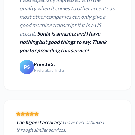
quality when it comes to other accents as
most other companies can only give a
good machine transcript if it is a US
accent.
Sonix is amazing and I have
nothing but good things to say. Thank
you for providing this service!
Preethi S.
PS
Hyderabad, India
The highest accuracy
I have ever achieved
through similar services.