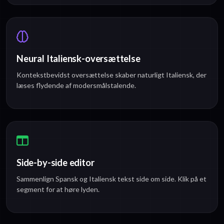
Neural Italiensk-oversættelse
Kontekstbevidst oversættelse skaber naturligt Italiensk, der
læses flydende af modersmålstalende.
Side-by-side editor
Sammenlign Spansk og Italiensk tekst side om side. Klik på et
segment for at høre lyden.