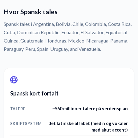
Hvor Spansk tales
Spansk tales i Argentina, Bolivia, Chile, Colombia, Costa Rica,
Cuba, Dominican Republic, Ecuador, El Salvador, Equatorial
Guinea, Guatemala, Honduras, Mexico, Nicaragua, Panama,
Paraguay, Peru, Spain, Uruguay, and Venezuela.
Spansk kort fortalt
~560 millioner talere på verdensplan
TALERE
det latinske alfabet (med ñ og vokaler
SKRIFTSYSTEM
med akut accent)