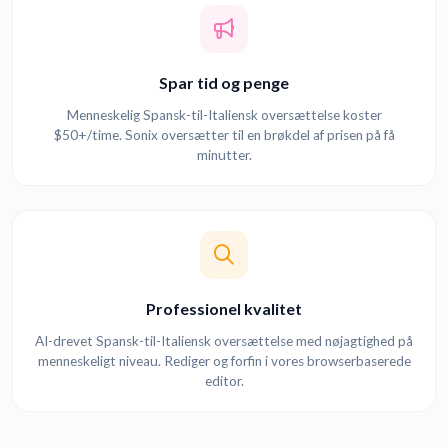
Spar tid og penge
Menneskelig Spansk-til-Italiensk oversættelse koster
$50+/time. Sonix oversætter til en brøkdel af prisen på få
minutter.
Professionel kvalitet
AI-drevet Spansk-til-Italiensk oversættelse med nøjagtighed på
menneskeligt niveau. Rediger og forfin i vores browserbaserede
editor.