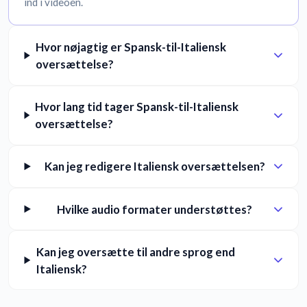
ind i videoen.
Hvor nøjagtig er Spansk-til-Italiensk
oversættelse?
Hvor lang tid tager Spansk-til-Italiensk
oversættelse?
Kan jeg redigere Italiensk oversættelsen?
Hvilke audio formater understøttes?
Kan jeg oversætte til andre sprog end
Italiensk?